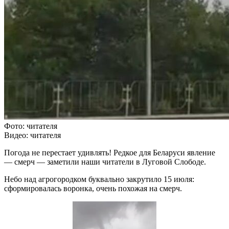
Фото: читателя
Видео: читателя
Погода не перестает удивлять! Редкое для Беларуси явление
— смерч — заметили наши читатели в Луговой Слободе.
Небо над агрогородком буквально закрутило 15 июля:
сформировалась воронка, очень похожая на смерч.