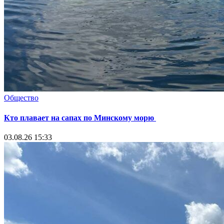
Общество
Кто плавает на сапах по Минскому морю
03.08.26 15:33