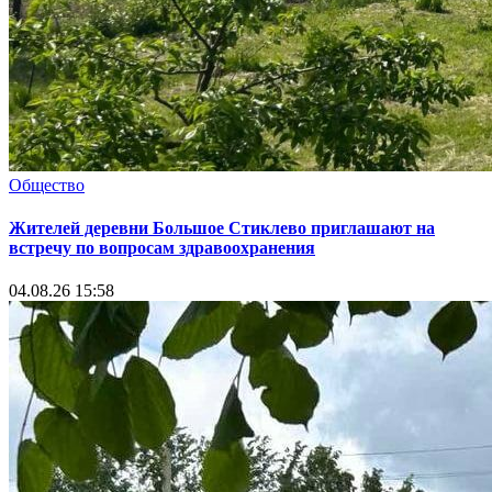
Общество
Жителей деревни Большое Стиклево приглашают на
встречу по вопросам здравоохранения
04.08.26 15:58