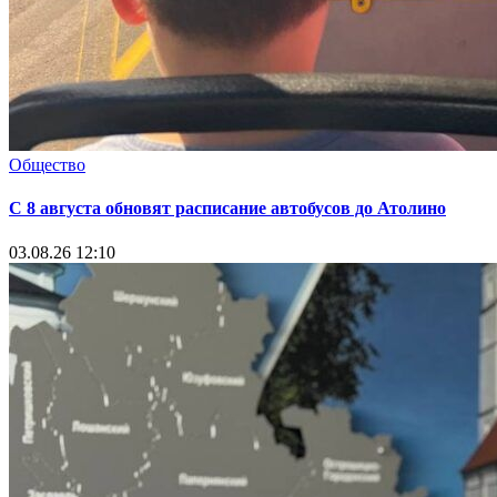
Общество
С 8 августа обновят расписание автобусов до Атолино
03.08.26 12:10