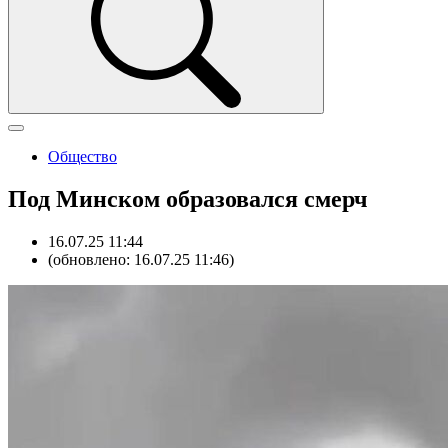
Общество
Под Минском образовался смерч
16.07.25 11:44
(обновлено: 16.07.25 11:46)