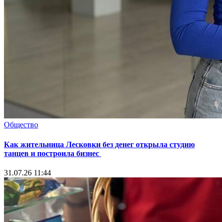
Общество
Как жительница Лесковки без денег открыла студию
танцев и построила бизнес
31.07.26 11:44