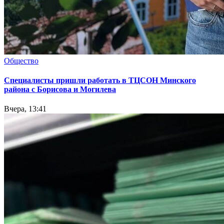
Общество
Специалисты пришли работать в ТЦСОН Минского
района с Борисова и Могилева
Вчера, 13:41