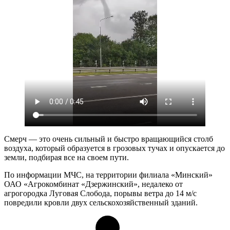
Смерч — это очень сильный и быстро вращающийся столб
воздуха, который образуется в грозовых тучах и опускается до
земли, подбирая все на своем пути.
По информации МЧС, на территории филиала «Минский»
ОАО «Агрокомбинат «Дзержинский», недалеко от
агрогородка Луговая Слобода, порывы ветра до 14 м/с
повредили кровли двух сельскохозяйственный зданий.