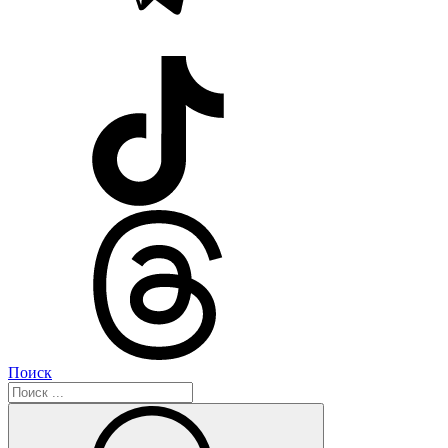
Поиск