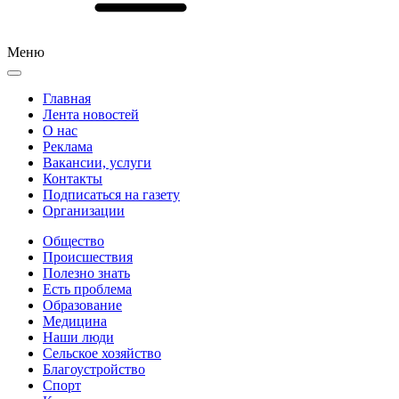
Меню
Главная
Лента новостей
О нас
Реклама
Вакансии, услуги
Контакты
Подписаться на газету
Организации
Общество
Происшествия
Полезно знать
Есть проблема
Образование
Медицина
Наши люди
Сельское хозяйство
Благоустройство
Спорт