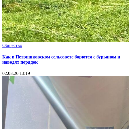
Общество
Как в Петришковском сельсовете борются с бурьяном и
наводят порядок
02.08.26 13:19