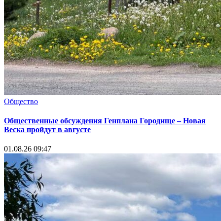
Общество
Общественные обсуждения Генплана Городище – Новая
Веска пройдут в августе
01.08.26 09:47