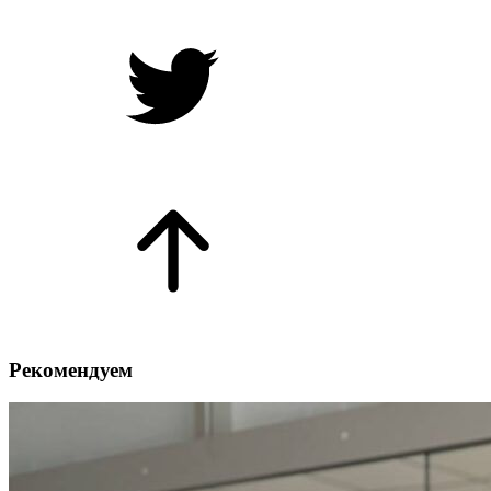
Рекомендуем