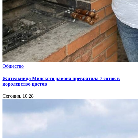
Общество
Жительница Минского района превратила 7 соток в
королевство цветов
Сегодня, 10:28