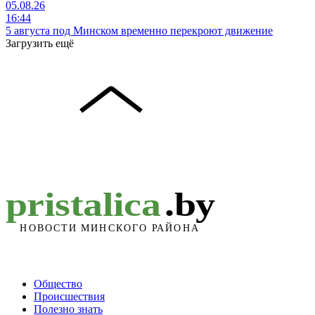
05.08.26
16:44
5 августа под Минском временно перекроют движение
Загрузить ещё
Общество
Происшествия
Полезно знать