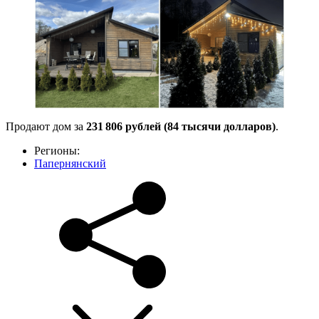
Продают дом за
231 806 рублей (84 тысячи долларов)
.
Регионы:
Папернянский