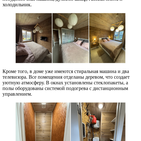
холодильник.
Кроме того, в доме уже имеются стиральная машина и два
телевизора. Все помещения отделаны деревом, что создает
уютную атмосферу. В окнах установлены стеклопакеты, а
полы оборудованы системой подогрева с дистанционным
управлением.