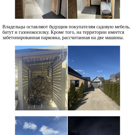
Владельцы оставляют будущим покупателям садовую мебель,
батут и газонокосилку. Кроме того, на территории имеется
забетонированная парковка, рассчитанная на две машины.