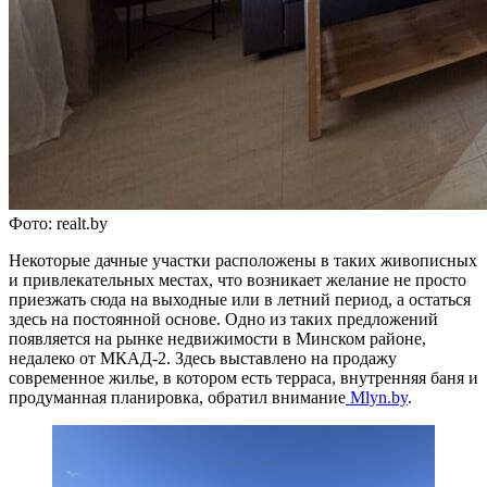
Фото: realt.by
Некоторые дачные участки расположены в таких живописных
и привлекательных местах, что возникает желание не просто
приезжать сюда на выходные или в летний период, а остаться
здесь на постоянной основе. Одно из таких предложений
появляется на рынке недвижимости в Минском районе,
недалеко от МКАД-2. Здесь выставлено на продажу
современное жилье, в котором есть терраса, внутренняя баня и
продуманная планировка, обратил внимание
Mlyn.by
.