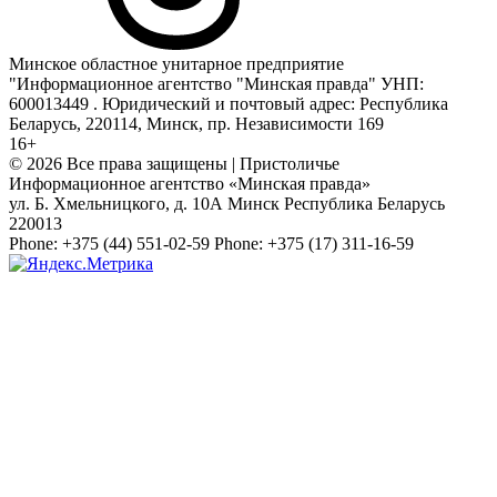
Минское областное унитарное предприятие
"Информационное агентство "Минская правда" УНП:
600013449 . Юридический и почтовый адрес: Республика
Беларусь, 220114, Минск, пр. Независимости 169
16+
© 2026 Все права защищены | Пристоличье
Информационное агентство «Минская правда»
ул. Б. Хмельницкого, д. 10А
Минск
Республика Беларусь
220013
Phone:
+375 (44) 551-02-59
Phone:
+375 (17) 311-16-59