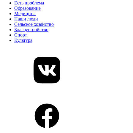
Есть проблема
Образование
Медицина
Наши люди
Сельское хозяйство
Благоустройство
Спорт
Культура