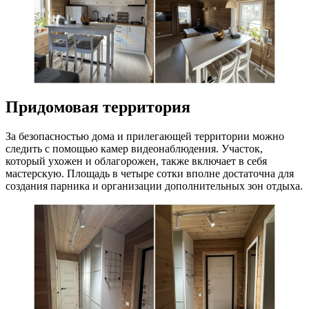
Придомовая территория
За безопасностью дома и прилегающей территории можно
следить с помощью камер видеонаблюдения. Участок,
который ухожен и облагорожен, также включает в себя
мастерскую. Площадь в четыре сотки вполне достаточна для
создания парника и организации дополнительных зон отдыха.