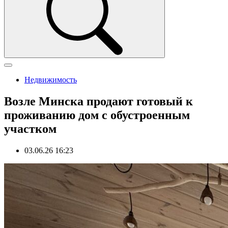
Недвижимость
Возле Минска продают готовый к
проживанию дом с обустроенным
участком
03.06.26 16:23