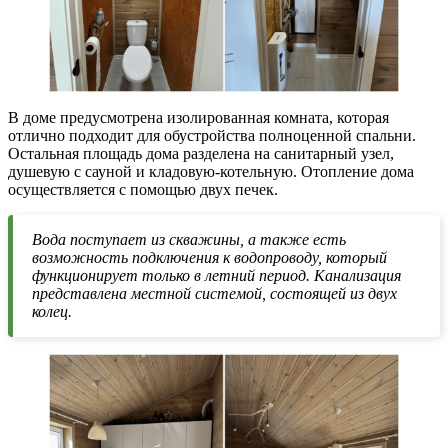
В доме предусмотрена изолированная комната, которая
отлично подходит для обустройства полноценной спальни.
Остальная площадь дома разделена на санитарный узел,
душевую с сауной и кладовую-котельную. Отопление дома
осуществляется с помощью двух печек.
Вода поступает из скважины, а также есть
возможность подключения к водопроводу, который
функционирует только в летний период. Канализация
представлена местной системой, состоящей из двух
колец.