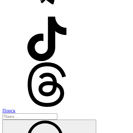
Поиск