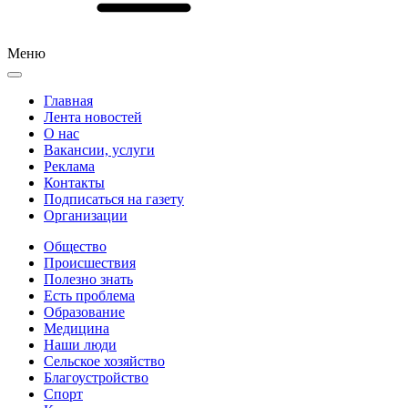
Меню
Главная
Лента новостей
О нас
Вакансии, услуги
Реклама
Контакты
Подписаться на газету
Организации
Общество
Происшествия
Полезно знать
Есть проблема
Образование
Медицина
Наши люди
Сельское хозяйство
Благоустройство
Спорт