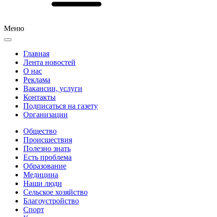
Меню
Главная
Лента новостей
О нас
Реклама
Вакансии, услуги
Контакты
Подписаться на газету
Организации
Общество
Происшествия
Полезно знать
Есть проблема
Образование
Медицина
Наши люди
Сельское хозяйство
Благоустройство
Спорт