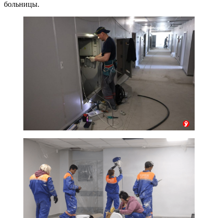
больницы.