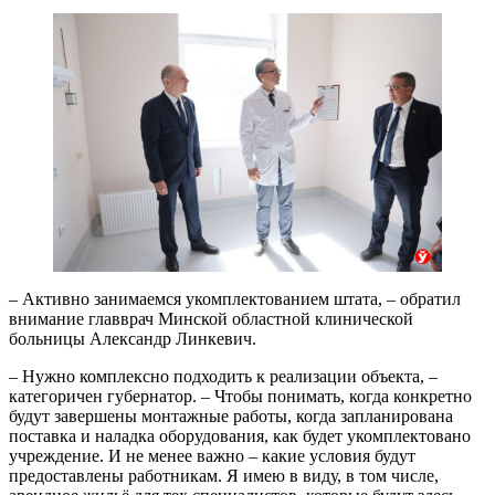
– Активно занимаемся укомплектованием штата, – обратил
внимание главврач Минской областной клинической
больницы Александр Линкевич.
– Нужно комплексно подходить к реализации объекта, –
категоричен губернатор. – Чтобы понимать, когда конкретно
будут завершены монтажные работы, когда запланирована
поставка и наладка оборудования, как будет укомплектовано
учреждение. И не менее важно – какие условия будут
предоставлены работникам. Я имею в виду, в том числе,