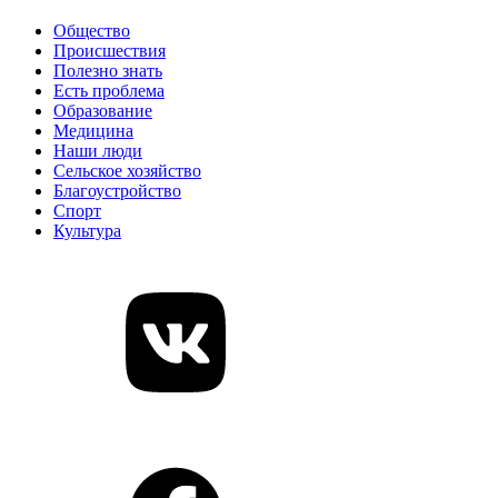
Общество
Происшествия
Полезно знать
Есть проблема
Образование
Медицина
Наши люди
Сельское хозяйство
Благоустройство
Спорт
Культура