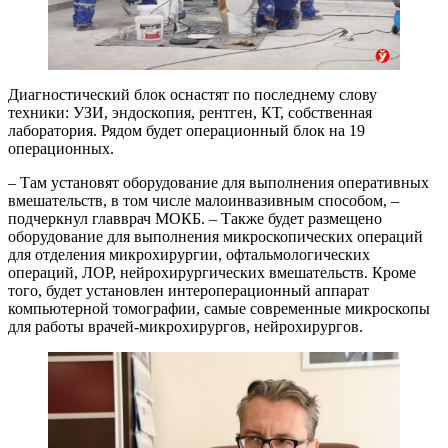
Диагностический блок оснастят по последнему слову
техники: УЗИ, эндоскопия, рентген, КТ, собственная
лаборатория. Рядом будет операционный блок на 19
операционных.
– Там установят оборудование для выполнения оперативных
вмешательств, в том числе малоинвазивным способом, –
подчеркнул главврач МОКБ. – Также будет размещено
оборудование для выполнения микроскопических операций
для отделения микрохирургии, офтальмологических
операций, ЛОР, нейрохирургических вмешательств. Кроме
того, будет установлен интероперационный аппарат
компьютерной томографии, самые современные микроскопы
для работы врачей-микрохирургов, нейрохирургов.