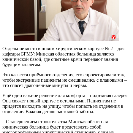
Отдельное место в новом хирургическом корпусе № 2 – для
кафедры БГМУ: Минская областная больница является
клинической базой, где опытные врачи передают знания
будущим коллегам.
Что касается приёмного отделения, его спроектировали так,
чтобы экстренные пациенты не смешивались с плановыми –
это спасёт драгоценные минуты и нервы.
Ещё одно важное решение для комфорта – подземная галерея.
Она свяжет новый корпус с остальными. Пациентам не
придётся выходить на улицу, чтобы попасть из отделения в
отделение. Важная деталь настоящей заботы.
– С завершением строительства Минская областная
клиническая больница будет представлять собой
многопрофильный хирургический стационар, один из