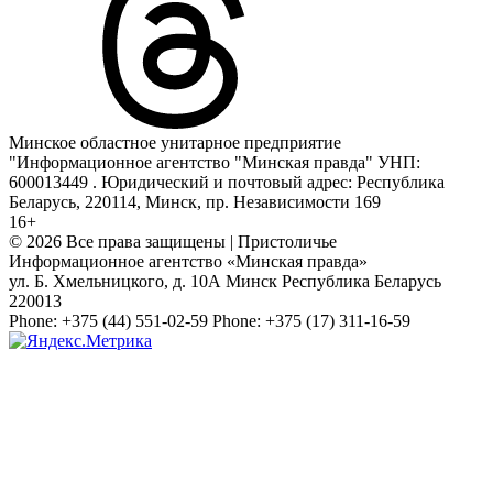
Минское областное унитарное предприятие
"Информационное агентство "Минская правда" УНП:
600013449 . Юридический и почтовый адрес: Республика
Беларусь, 220114, Минск, пр. Независимости 169
16+
© 2026 Все права защищены | Пристоличье
Информационное агентство «Минская правда»
ул. Б. Хмельницкого, д. 10А
Минск
Республика Беларусь
220013
Phone:
+375 (44) 551-02-59
Phone:
+375 (17) 311-16-59