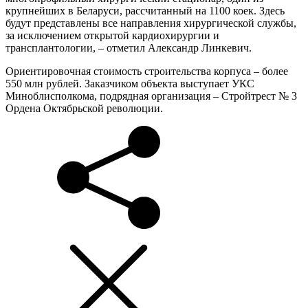
крупнейших в Беларуси, рассчитанный на 1100 коек. Здесь
будут представлены все направления хирургической службы,
за исключением открытой кардиохирургии и
трансплантологии, – отметил Александр Линкевич.
Ориентировочная стоимость строительства корпуса – более
550 млн рублей. Заказчиком объекта выступает УКС
Миноблисполкома, подрядная организация – Стройтрест № 3
Ордена Октябрьской революции.