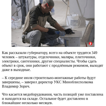
Как рассказали губернатору, всего на объекте трудятся 349
человек – штукатуры, отделочники, маляры, плиточники,
электрики, сантехники, другие специалисты. Чтобы сдать
объект в срок, они работают с продлённым режимом, выходят
даже в выходные.
– К середине июля строительно-монтажные работы будут
завершены, – заверил директор УКС Миноблисполкома
Владимир Зорич.
Что касается медоборудования, часть позиций уже поставлена
и находится на складе. Остальное будет доставлено в
ближайшие несколько месяцев.