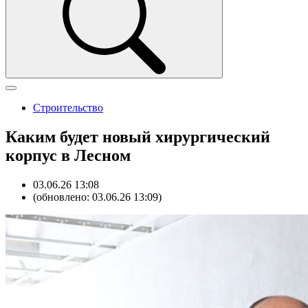
Строительство
Каким будет новый хирургический
корпус в Лесном
03.06.26 13:08
(обновлено: 03.06.26 13:09)