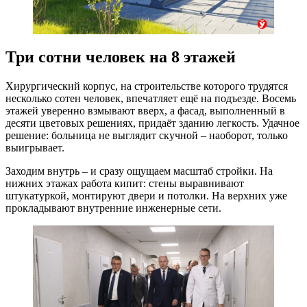
Три сотни человек на 8 этажей
Хирургический корпус, на строительстве которого трудятся
несколько сотен человек, впечатляет ещё на подъезде. Восемь
этажей уверенно взмывают вверх, а фасад, выполненный в
десяти цветовых решениях, придаёт зданию легкость. Удачное
решение: больница не выглядит скучной – наоборот, только
выигрывает.
Заходим внутрь – и сразу ощущаем масштаб стройки. На
нижних этажах работа кипит: стены выравнивают
штукатуркой, монтируют двери и потолки. На верхних уже
прокладывают внутренние инженерные сети.