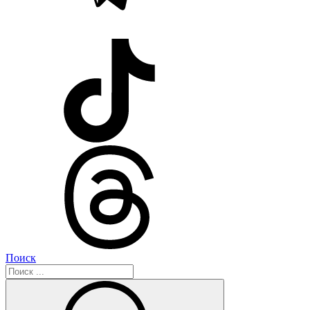
Поиск