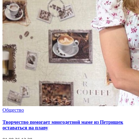
Общество
Творчество помогает многодетной маме из Петришек
оставаться на плаву