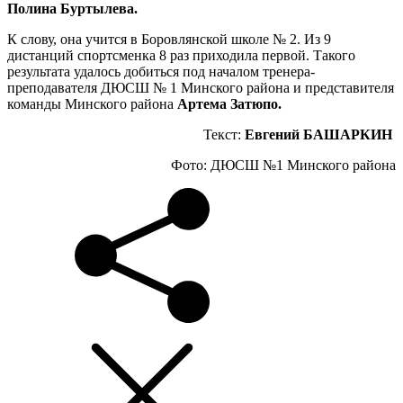
Полина Буртылева.
К слову, она учится в Боровлянской школе № 2. Из 9
дистанций спортсменка 8 раз приходила первой. Такого
результата удалось добиться под началом тренера-
преподавателя ДЮСШ № 1 Минского района и представителя
команды Минского района
Артема Затюпо.
Текст:
Евгений БАШАРКИН
Фото: ДЮСШ №1 Минского района