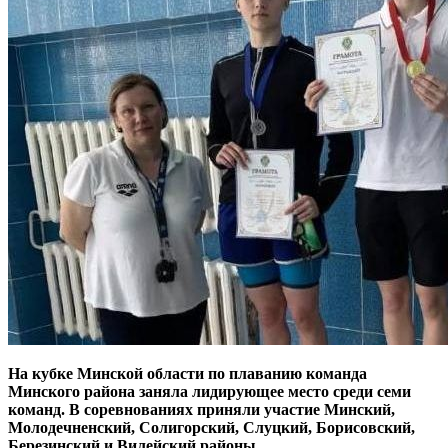
На кубке Минской области по плаванию команда
Минского района заняла лидирующее место среди семи
команд. В соревнованиях приняли участие Минский,
Молодечненский, Солигорский, Слуцкий, Борисовский,
Березинский и Вилейский районы.