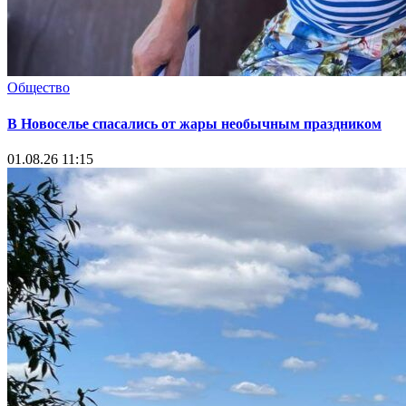
Общество
В Новоселье спасались от жары необычным праздником
01.08.26 11:15