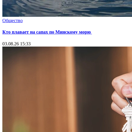
Общество
Кто плавает на сапах по Минскому морю
03.08.26 15:33