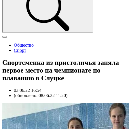
Общество
Спорт
Спортсменка из пристоличья заняла
первое место на чемпионате по
плаванию в Слуцке
03.06.22 16:54
(обновлено: 08.06.22 11:20)