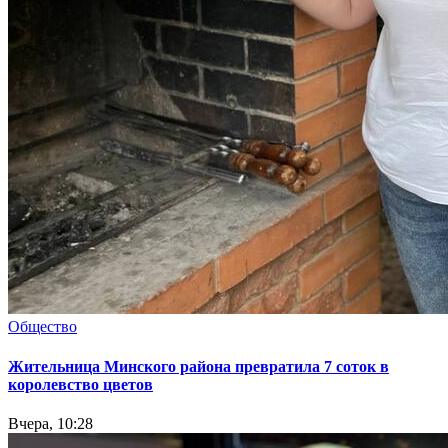
Общество
Жительница Минского района превратила 7 соток в
королевство цветов
Вчера, 10:28