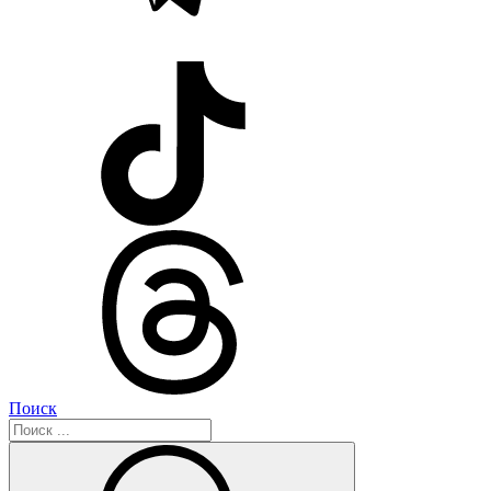
Поиск