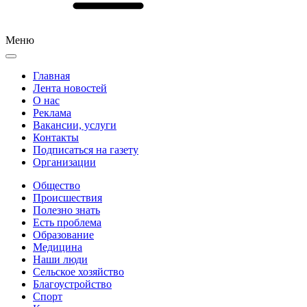
Меню
Главная
Лента новостей
О нас
Реклама
Вакансии, услуги
Контакты
Подписаться на газету
Организации
Общество
Происшествия
Полезно знать
Есть проблема
Образование
Медицина
Наши люди
Сельское хозяйство
Благоустройство
Спорт