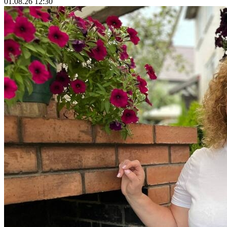
01.08.26 12:30