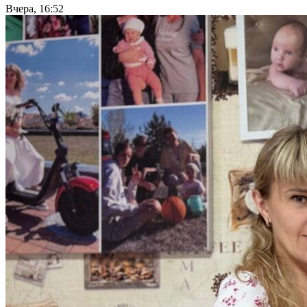
Вчера, 16:52