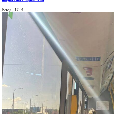
Вчера, 17:01