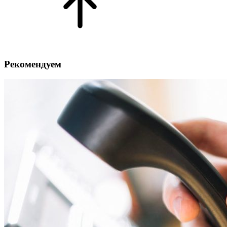
Рекомендуем