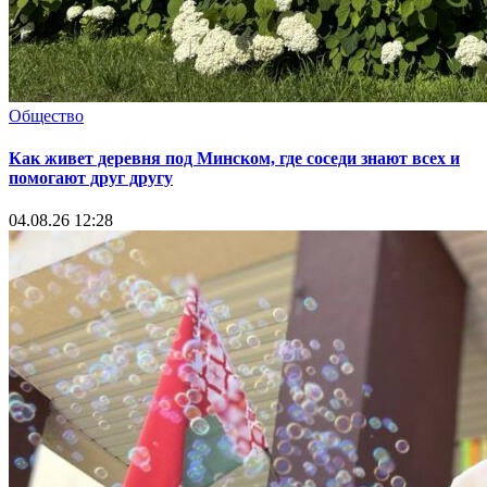
Общество
Как живет деревня под Минском, где соседи знают всех и
помогают друг другу
04.08.26 12:28