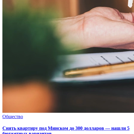
Общество
Снять квартиру под Минском до 300 долларов — нашли 5
бюджетных вариантов