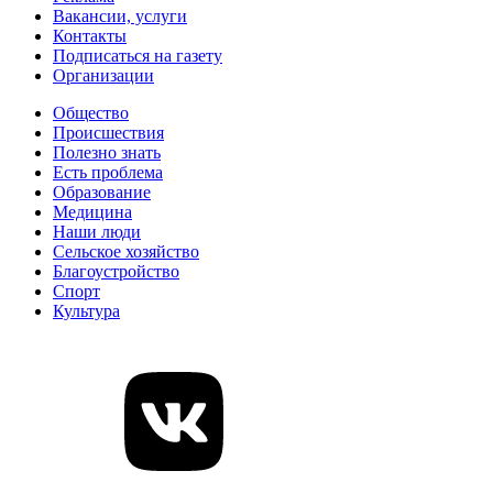
Вакансии, услуги
Контакты
Подписаться на газету
Организации
Общество
Происшествия
Полезно знать
Есть проблема
Образование
Медицина
Наши люди
Сельское хозяйство
Благоустройство
Спорт
Культура