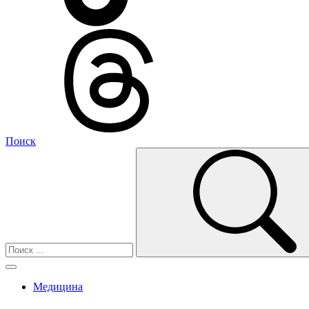
Поиск
Медицина