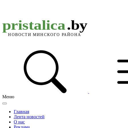
Меню
Главная
Лента новостей
О нас
Реклама