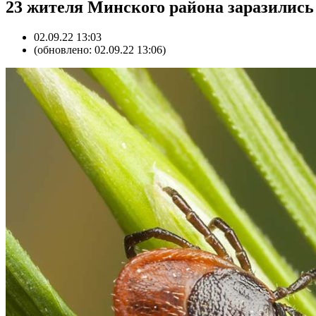
23 жителя Минского района заразились
02.09.22 13:03
(обновлено: 02.09.22 13:06)