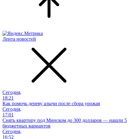
Лента новостей
Сегодня,
18:21
Как помочь дереву алычи после сбора урожая
Сегодня,
17:01
Снять квартиру под Минском до 300 долларов — нашли 5
бюджетных вариантов
Сегодня,
16:52