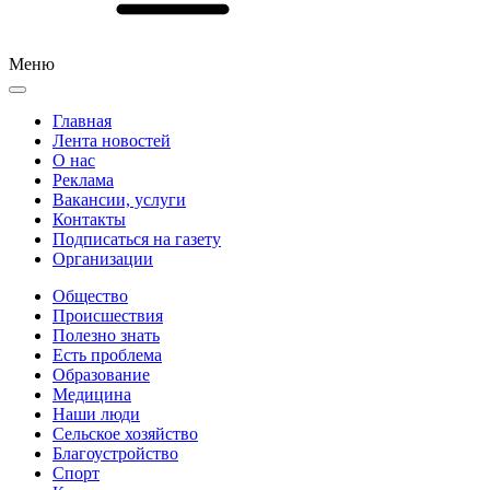
Меню
Главная
Лента новостей
О нас
Реклама
Вакансии, услуги
Контакты
Подписаться на газету
Организации
Общество
Происшествия
Полезно знать
Есть проблема
Образование
Медицина
Наши люди
Сельское хозяйство
Благоустройство
Спорт