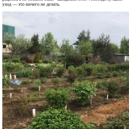
уход — это ничего не делать.