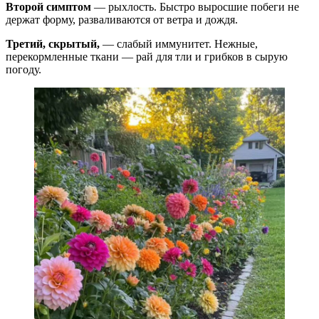
Второй симптом
— рыхлость. Быстро выросшие побеги не
держат форму, разваливаются от ветра и дождя.
Третий, скрытый,
— слабый иммунитет. Нежные,
перекормленные ткани — рай для тли и грибков в сырую
погоду.