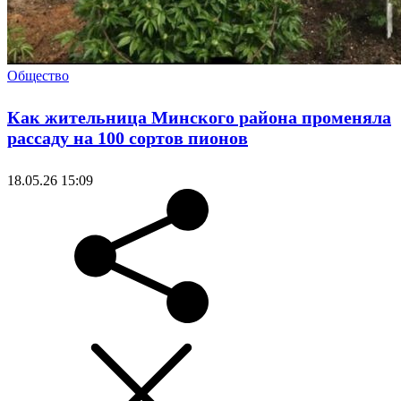
Общество
Как жительница Минского района променяла
рассаду на 100 сортов пионов
18.05.26 15:09