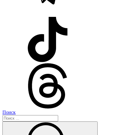
Поиск