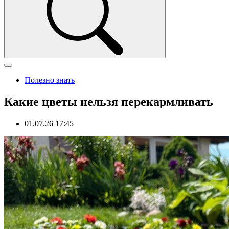
Полезно знать
Какие цветы нельзя перекармливать
01.07.26 17:45