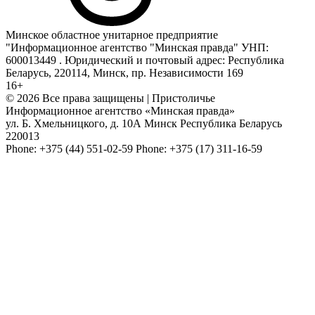
Минское областное унитарное предприятие
"Информационное агентство "Минская правда" УНП:
600013449 . Юридический и почтовый адрес: Республика
Беларусь, 220114, Минск, пр. Независимости 169
16+
© 2026 Все права защищены | Пристоличье
Информационное агентство «Минская правда»
ул. Б. Хмельницкого, д. 10А
Минск
Республика Беларусь
220013
Phone:
+375 (44) 551-02-59
Phone:
+375 (17) 311-16-59