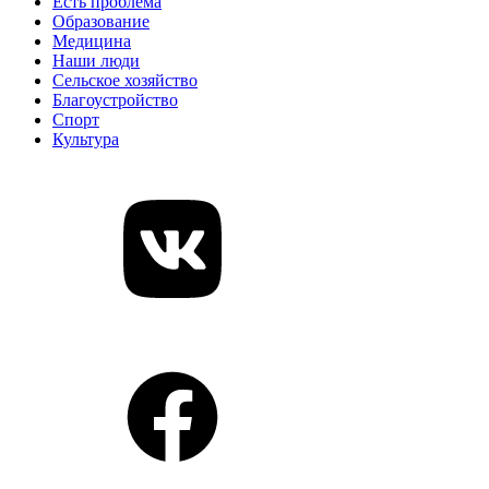
Есть проблема
Образование
Медицина
Наши люди
Сельское хозяйство
Благоустройство
Спорт
Культура