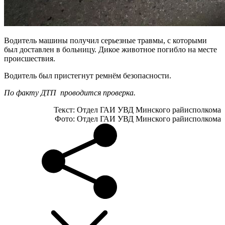
Водитель машины получил серьезные травмы, с которыми
был доставлен в больницу. Дикое животное погибло на месте
происшествия.
Водитель был пристегнут ремнём безопасности.
По факту ДТП проводится проверка.
Текст: Отдел ГАИ УВД Минского райисполкома
Фото: Отдел ГАИ УВД Минского райисполкома