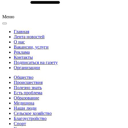
Меню
Главная
Лента новостей
О нас
Вакансии, услуги
Реклама
Контакты
Подписаться на газету
Организации
Общество
Происшествия
Полезно знать
Есть проблема
Образование
Медицина
Наши люди
Сельское хозяйство
Благоустройство
Спорт