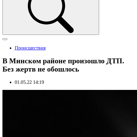
Происшествия
В Минском районе произошло ДТП.
Без жертв не обошлось
01.05.22 14:19