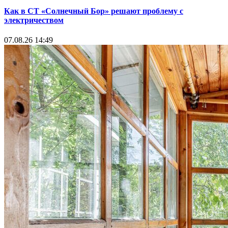
Как в СТ «Солнечный Бор» решают проблему с
электричеством
07.08.26 14:49