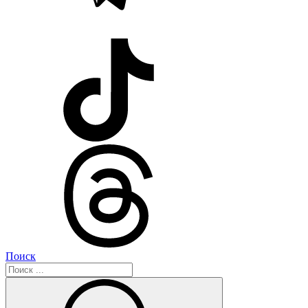
Поиск