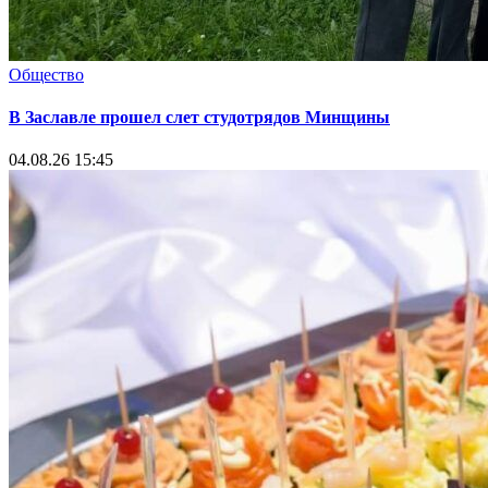
Общество
В Заславле прошел слет студотрядов Минщины
04.08.26 15:45