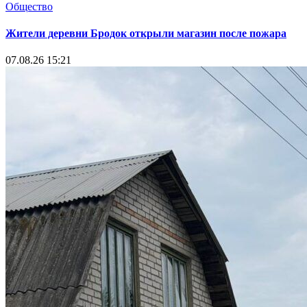
Общество
Жители деревни Бродок открыли магазин после пожара
07.08.26 15:21