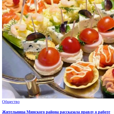
Общество
Жительница Минского района рассказала правду о работе