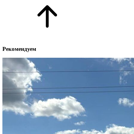
Рекомендуем