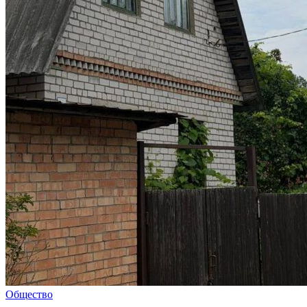
Общество