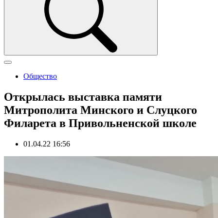
Общество
Открылась выставка памяти
Митрополита Минского и Слуцкого
Филарета в Привольненской школе
01.04.22 16:56