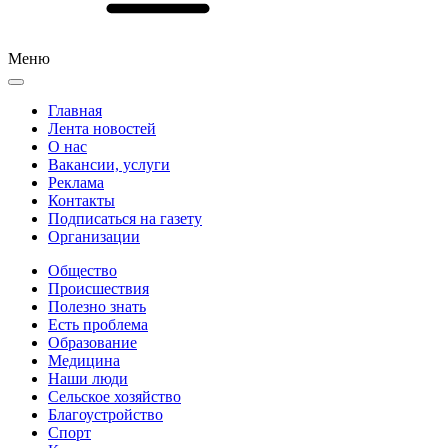
Меню
Главная
Лента новостей
О нас
Вакансии, услуги
Реклама
Контакты
Подписаться на газету
Организации
Общество
Происшествия
Полезно знать
Есть проблема
Образование
Медицина
Наши люди
Сельское хозяйство
Благоустройство
Спорт