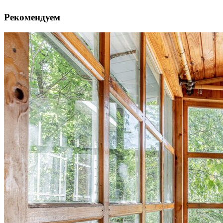
Рекомендуем