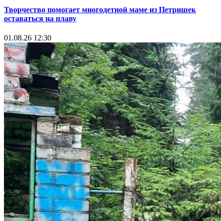
Творчество помогает многодетной маме из Петришек
оставаться на плаву
01.08.26 12:30