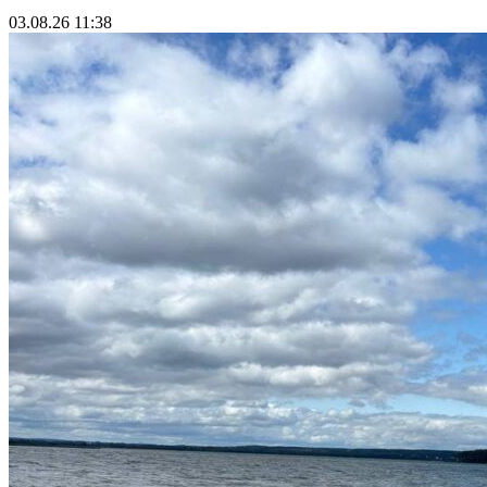
03.08.26 11:38