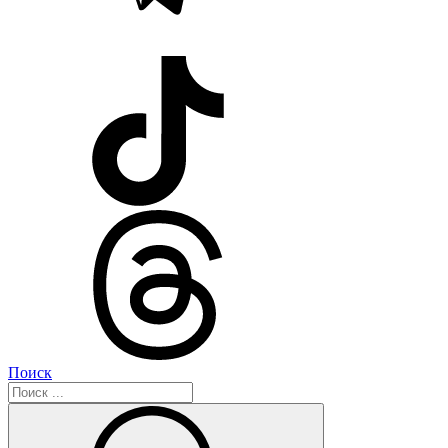
Поиск