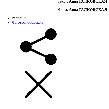
Текст:
Анна ГАЛКОВСКАЯ
Фото:
Анна ГАЛКОВСКАЯ
Регионы:
Луговослободской