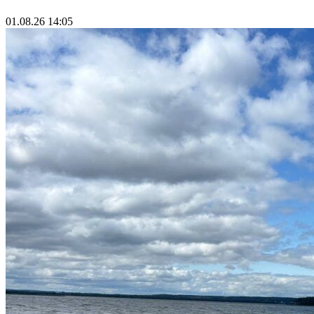
01.08.26 14:05