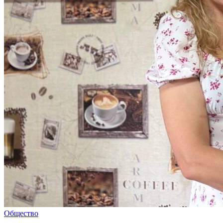
Общество