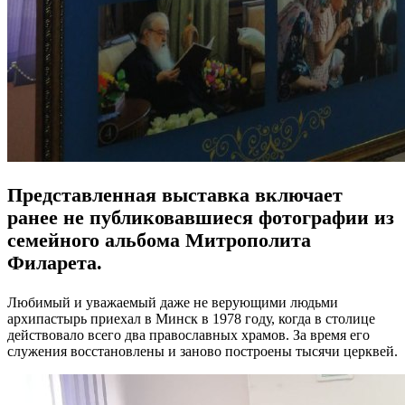
Представленная выставка включает
ранее не публиковавшиеся фотографии из
семейного альбома Митрополита
Филарета.
Любимый и уважаемый даже не верующими людьми
архипастырь приехал в Минск в 1978 году, когда в столице
действовало всего два православных храмов. За время его
служения восстановлены и заново построены тысячи церквей.