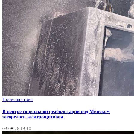
Происшествия
В центре социальной реабилитации под Минском
загорелась электрощитовая
03.08.26 13:10