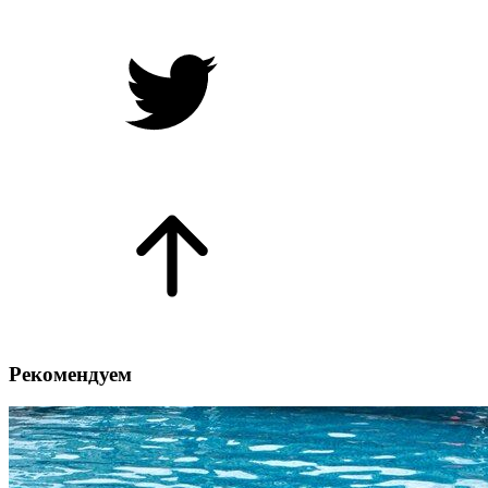
Рекомендуем