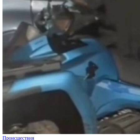
Происшествия