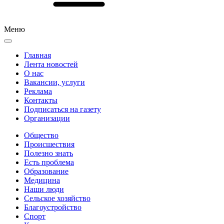
Меню
Главная
Лента новостей
О нас
Вакансии, услуги
Реклама
Контакты
Подписаться на газету
Организации
Общество
Происшествия
Полезно знать
Есть проблема
Образование
Медицина
Наши люди
Сельское хозяйство
Благоустройство
Спорт