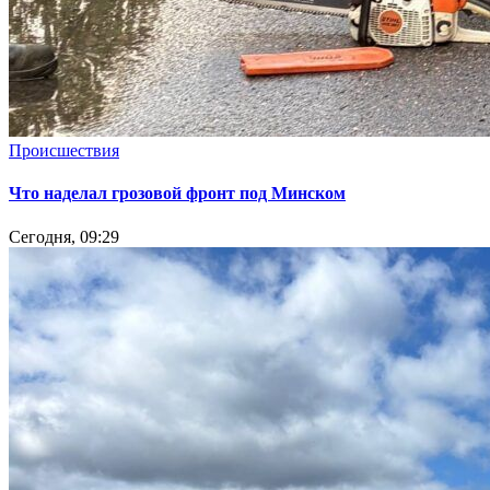
Происшествия
Что наделал грозовой фронт под Минском
Сегодня, 09:29