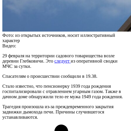
Фото: из открытых источников, носит иллюстративный
характер
Видео:
29 февраля на территории садового товарищества возле
деревни Глебковичи. Это
следует
из оперативной сводки
МЧС за сутки.
Спасателям о происшествии сообщили в 19.38.
Стало известно, что пенсионерку 1939 года рождения
госпитализировали с отравлением угарным газом. Также в
дачном доме обнаружили тело ее мужа 1949 года рождения.
Трагедия произошла из-за преждевременного закрытия
задвижки дымохода печи. Причины случившегося
устанавливаются.