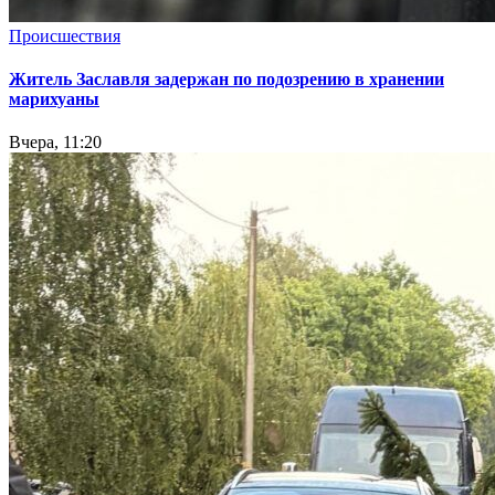
Происшествия
Житель Заславля задержан по подозрению в хранении
марихуаны
Вчера, 11:20