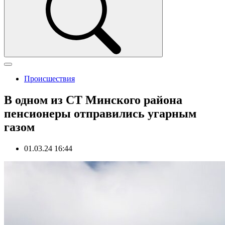
Происшествия
В одном из СТ Минского района
пенсионеры отправились угарным
газом
01.03.24 16:44