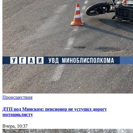
Происшествия
ДТП под Минском: пенсионер не уступил дорогу
мотоциклисту
Вчера, 10:37