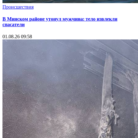
Происшествия
В Минском районе утонул мужчина: тело извлекли
спасатели
01.08.26 09:58