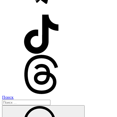
Поиск