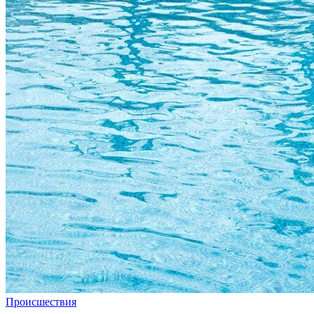
Происшествия