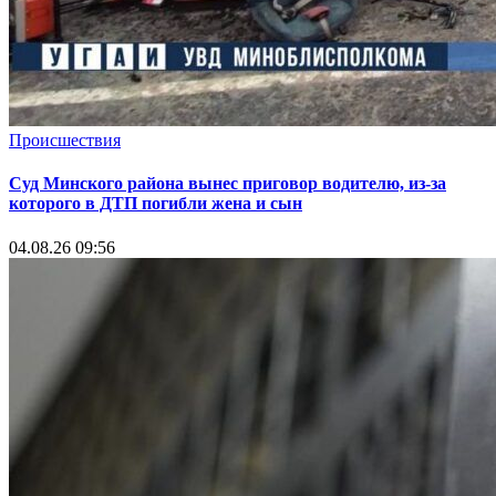
Происшествия
Суд Минского района вынес приговор водителю, из-за
которого в ДТП погибли жена и сын
04.08.26 09:56