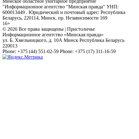
Минское областное унитарное предприятие
"Информационное агентство "Минская правда" УНП:
600013449 . Юридический и почтовый адрес: Республика
Беларусь, 220114, Минск, пр. Независимости 169
16+
© 2026 Все права защищены | Пристоличье
Информационное агентство «Минская правда»
ул. Б. Хмельницкого, д. 10А
Минск
Республика Беларусь
220013
Phone:
+375 (44) 551-02-59
Phone:
+375 (17) 311-16-59