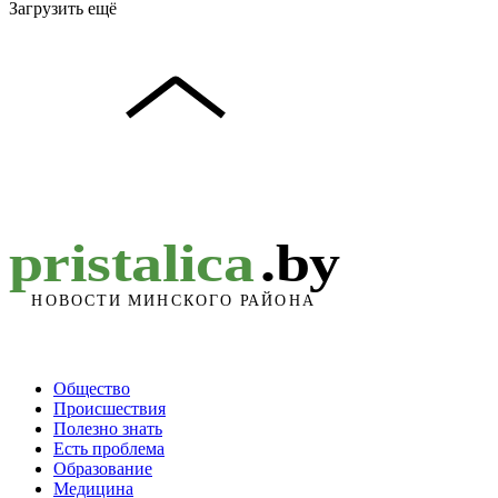
Загрузить ещё
Общество
Происшествия
Полезно знать
Есть проблема
Образование
Медицина