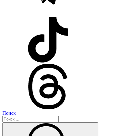
Поиск