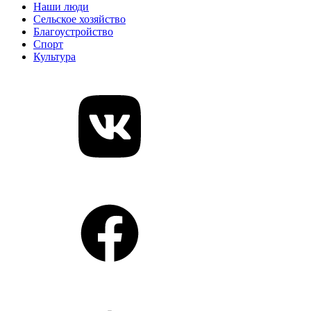
Наши люди
Сельское хозяйство
Благоустройство
Спорт
Культура