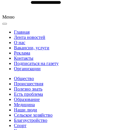
Меню
Главная
Лента новостей
О нас
Вакансии, услуги
Реклама
Контакты
Подписаться на газету
Организации
Общество
Происшествия
Полезно знать
Есть проблема
Образование
Медицина
Наши люди
Сельское хозяйство
Благоустройство
Спорт