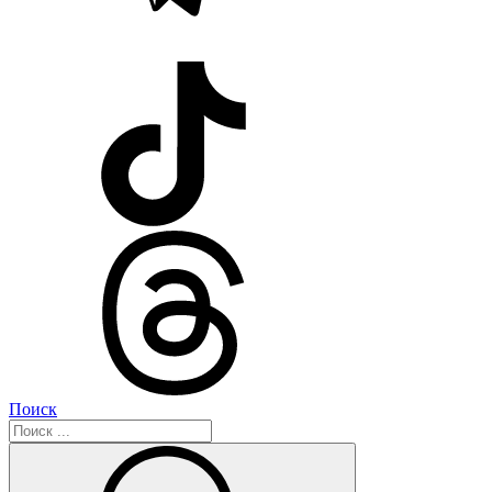
Поиск