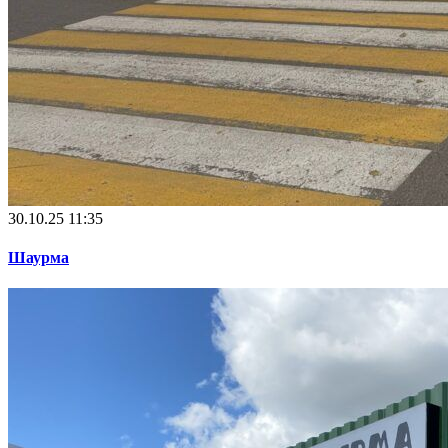
30.10.25 11:35
Шаурма