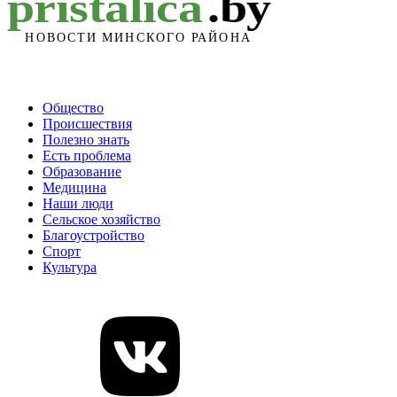
Общество
Происшествия
Полезно знать
Есть проблема
Образование
Медицина
Наши люди
Сельское хозяйство
Благоустройство
Спорт
Культура