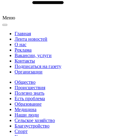
Меню
Главная
Лента новостей
О нас
Реклама
Вакансии, услуги
Контакты
Подписаться на газету
Организации
Общество
Происшествия
Полезно знать
Есть проблема
Образование
Медицина
Наши люди
Сельское хозяйство
Благоустройство
Спорт