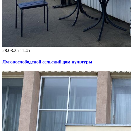
28.08.25 11:45
Луговослободской сельский дом культуры