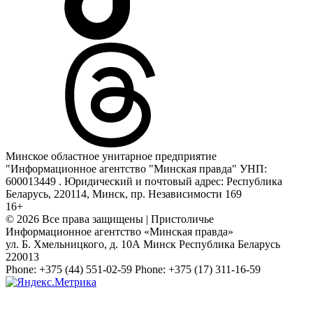
Минское областное унитарное предприятие
"Информационное агентство "Минская правда" УНП:
600013449 . Юридический и почтовый адрес: Республика
Беларусь, 220114, Минск, пр. Независимости 169
16+
© 2026 Все права защищены | Пристоличье
Информационное агентство «Минская правда»
ул. Б. Хмельницкого, д. 10А
Минск
Республика Беларусь
220013
Phone:
+375 (44) 551-02-59
Phone:
+375 (17) 311-16-59