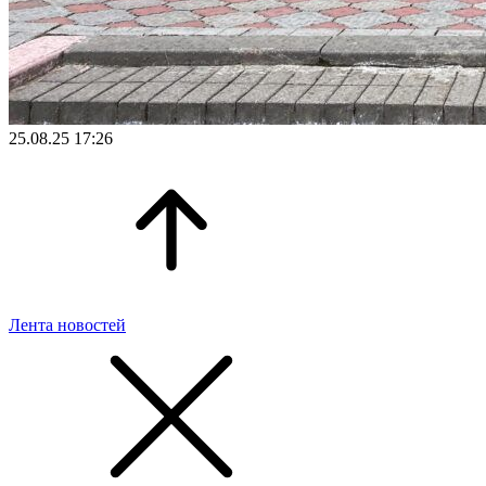
25.08.25 17:26
Лента новостей