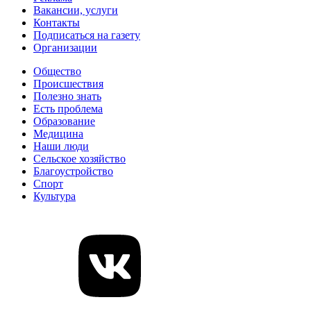
Вакансии, услуги
Контакты
Подписаться на газету
Организации
Общество
Происшествия
Полезно знать
Есть проблема
Образование
Медицина
Наши люди
Сельское хозяйство
Благоустройство
Спорт
Культура