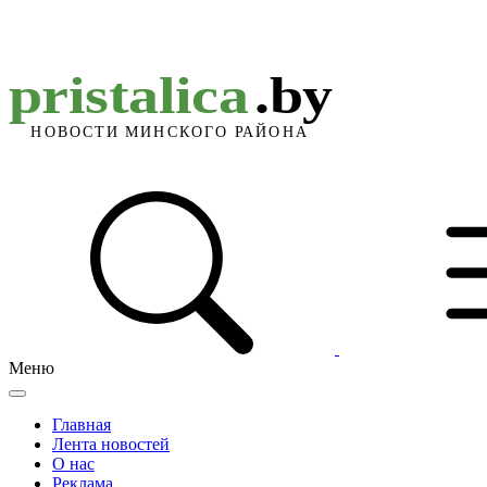
Меню
Главная
Лента новостей
О нас
Реклама