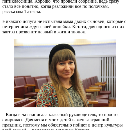
пятиклассница. Хорошо, что провели собрание, ведь сразу
стало все понятно, когда разложили все по полочкам, –
рассказала Татьяна.
Никакого испуга не испытала мама двоих сыновей, которые с
нетерпением ждут своей линейки. Кстати, для одного из них
завтра прозвенит первый в жизни звонок.
– Когда в чат написала классный руководитель, то просто
смирилась. Для меня и моих детей важен завтрашний
праздник, поэтому мы обязательно пойдет в центр культуры