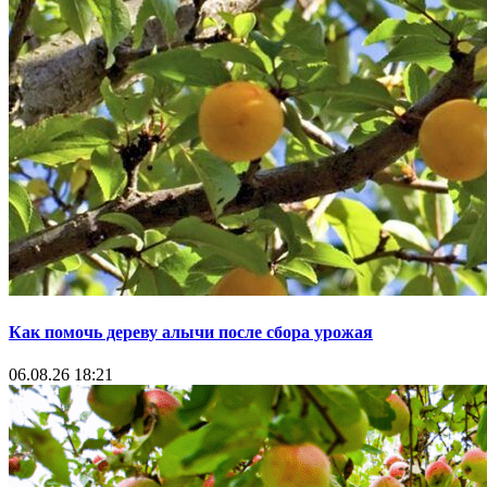
Как помочь дереву алычи после сбора урожая
06.08.26 18:21