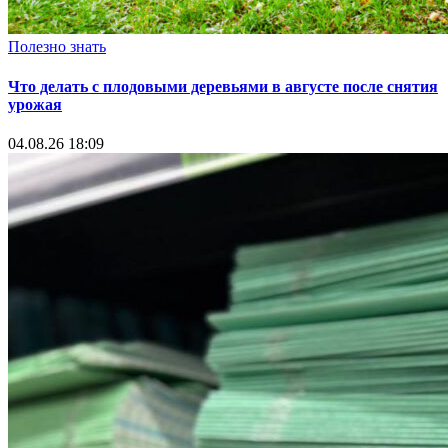
Полезно знать
Что делать с плодовыми деревьями в августе после снятия
урожая
04.08.26 18:09