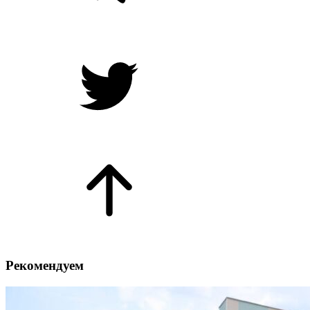
Рекомендуем