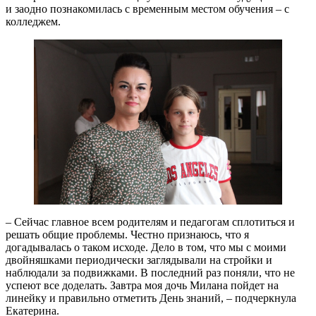
и заодно познакомилась с временным местом обучения – с
колледжем.
– Сейчас главное всем родителям и педагогам сплотиться и
решать общие проблемы. Честно признаюсь, что я
догадывалась о таком исходе. Дело в том, что мы с моими
двойняшками периодически заглядывали на стройки и
наблюдали за подвижками. В последний раз поняли, что не
успеют все доделать. Завтра моя дочь Милана пойдет на
линейку и правильно отметить День знаний, – подчеркнула
Екатерина.