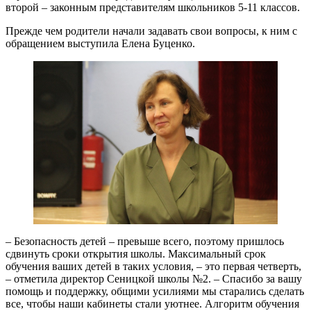
второй – законным представителям школьников 5-11 классов.
Прежде чем родители начали задавать свои вопросы, к ним с
обращением выступила Елена Буценко.
– Безопасность детей – превыше всего, поэтому пришлось
сдвинуть сроки открытия школы. Максимальный срок
обучения ваших детей в таких условия, – это первая четверть,
– отметила директор Сеницкой школы №2. – Спасибо за вашу
помощь и поддержку, общими усилиями мы старались сделать
все, чтобы наши кабинеты стали уютнее. Алгоритм обучения