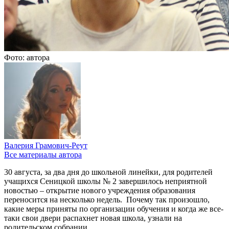
Фото: автора
Валерия Грамович-Реут
Все материалы автора
30 августа, за два дня до школьной линейки, для родителей
учащихся Сеницкой школы № 2 завершилось неприятной
новостью – открытие нового учреждения образования
переносится на несколько недель. Почему так произошло,
какие меры приняты по организации обучения и когда же все-
таки свои двери распахнет новая школа, узнали на
родительском собрании.