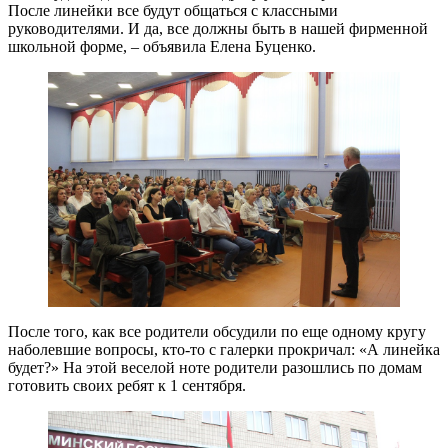
После линейки все будут общаться с классными
руководителями. И да, все должны быть в нашей фирменной
школьной форме, – объявила Елена Буценко.
После того, как все родители обсудили по еще одному кругу
наболевшие вопросы, кто-то с галерки прокричал: «А линейка
будет?» На этой веселой ноте родители разошлись по домам
готовить своих ребят к 1 сентября.