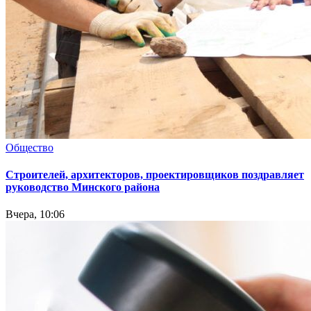
Общество
Cтроителей, архитекторов, проектировщиков поздравляет
руководство Минского района
Вчера, 10:06