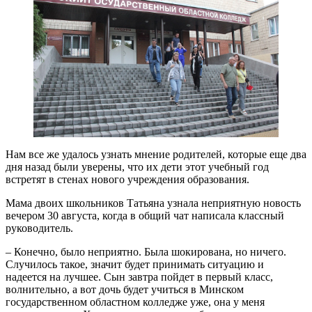
Нам все же удалось узнать мнение родителей, которые еще два
дня назад были уверены, что их дети этот учебный год
встретят в стенах нового учреждения образования.
Мама двоих школьников Татьяна узнала неприятную новость
вечером 30 августа, когда в общий чат написала классный
руководитель.
– Конечно, было неприятно. Была шокирована, но ничего.
Случилось такое, значит будет принимать ситуацию и
надеется на лучшее. Сын завтра пойдет в первый класс,
волнительно, а вот дочь будет учиться в Минском
государственном областном колледже уже, она у меня