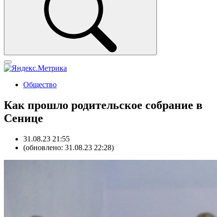
Общество
Как прошло родительское собрание в
Сенице
31.08.23 21:55
(обновлено: 31.08.23 22:28)