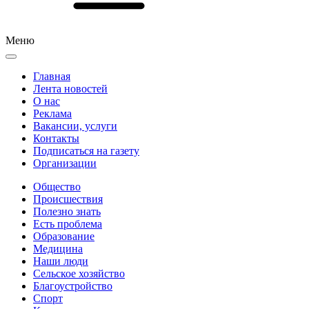
Меню
Главная
Лента новостей
О нас
Реклама
Вакансии, услуги
Контакты
Подписаться на газету
Организации
Общество
Происшествия
Полезно знать
Есть проблема
Образование
Медицина
Наши люди
Сельское хозяйство
Благоустройство
Спорт