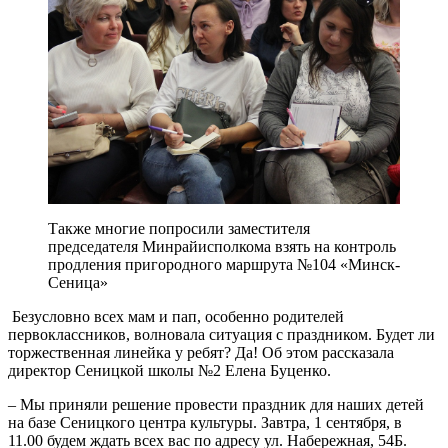
Также многие попросили заместителя
председателя Минрайисполкома взять на контроль
продления пригородного маршрута №104 «Минск-
Сеница»
Безусловно всех мам и пап, особенно родителей
первоклассников, волновала ситуация с праздником. Будет ли
торжественная линейка у ребят? Да! Об этом рассказала
директор Сеницкой школы №2 Елена Буценко.
– Мы приняли решение провести праздник для наших детей
на базе Сеницкого центра культуры. Завтра, 1 сентября, в
11.00 будем ждать всех вас по адресу ул. Набережная, 54Б.