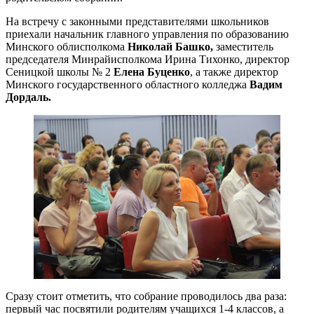
На встречу с законными представителями школьников
приехали начальник главного управления по образованию
Минского облисполкома
Николай Башко,
заместитель
председателя Минрайисполкома Ирина Тихонко, директор
Сеницкой школы № 2
Елена Буценко
, а также директор
Минского государственного областного колледжа
Вадим
Дордаль.
Сразу стоит отметить, что собрание проводилось два раза:
первый час посвятили родителям учащихся 1-4 классов, а