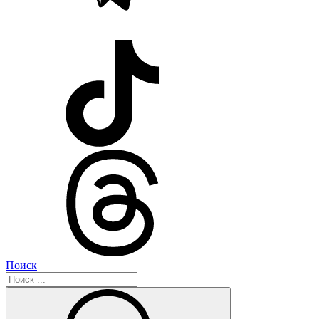
Поиск