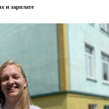
ах и зарплате