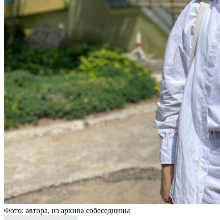
Фото: автора, из архива собеседницы