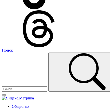
Поиск
Общество