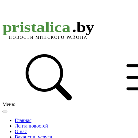
Меню
Главная
Лента новостей
О нас
Вакансии, услуги