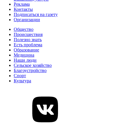
Реклама
Контакты
Подписаться на газету
Организации
Общество
Происшествия
Полезно знать
Есть проблема
Образование
Медицина
Наши люди
Сельское хозяйство
Благоустройство
Спорт
Культура