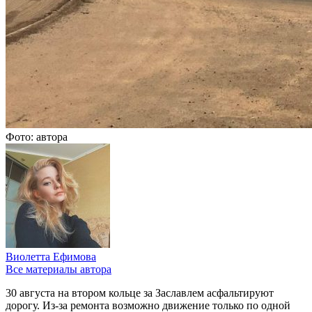
Фото: автора
Виолетта Ефимова
Все материалы автора
30 августа на втором кольце за Заславлем асфальтируют
дорогу. Из-за ремонта возможно движение только по одной