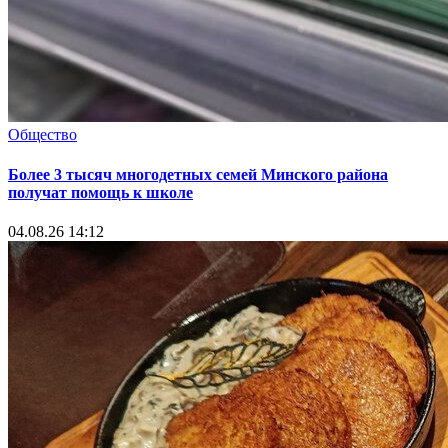
Общество
Более 3 тысяч многодетных семей Минского района
получат помощь к школе
04.08.26 14:12