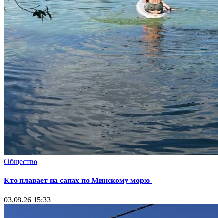
Общество
Кто плавает на сапах по Минскому морю
03.08.26 15:33