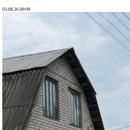
03.08.26 09:09