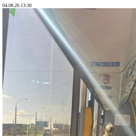
04.08.26 13:30