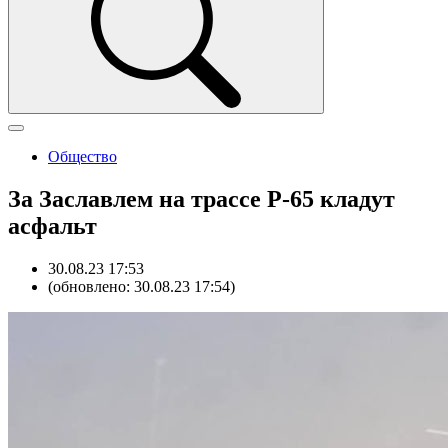
Общество
За Заславлем на трассе P-65 кладут
асфальт
30.08.23 17:53
(обновлено: 30.08.23 17:54)