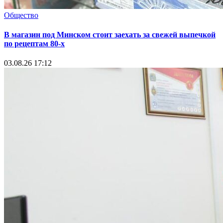
Общество
В магазин под Минском стоит заехать за свежей выпечкой
по рецептам 80-х
03.08.26 17:12