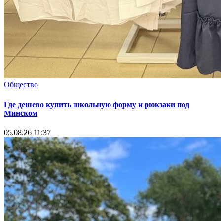
Общество
Где дешево купить школьную форму и рюкзаки под
Минском
05.08.26 11:37