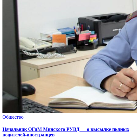
Общество
Начальник ОГиМ Минского РУВД — о высылке пьяных
водителей-иностранцев