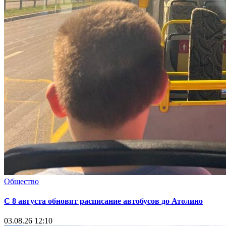
Общество
С 8 августа обновят расписание автобусов до Атолино
03.08.26 12:10