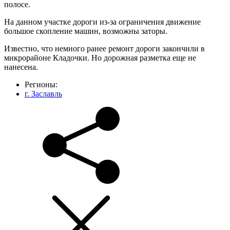
полосе.
На данном участке дороги из-за ограничения движение
большое скопление машин, возможны заторы.
Известно, что немного ранее ремонт дороги закончили в
микрорайоне Кладочки. Но дорожная разметка еще не
нанесена.
Регионы:
г. Заславль