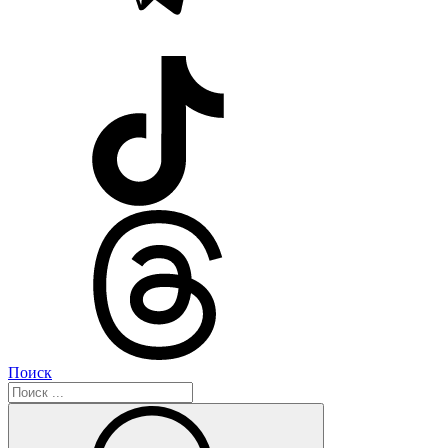
Поиск