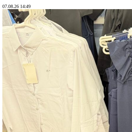
07.08.26 14:49