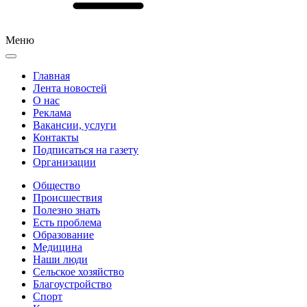
Меню
Главная
Лента новостей
О нас
Реклама
Вакансии, услуги
Контакты
Подписаться на газету
Организации
Общество
Происшествия
Полезно знать
Есть проблема
Образование
Медицина
Наши люди
Сельское хозяйство
Благоустройство
Спорт