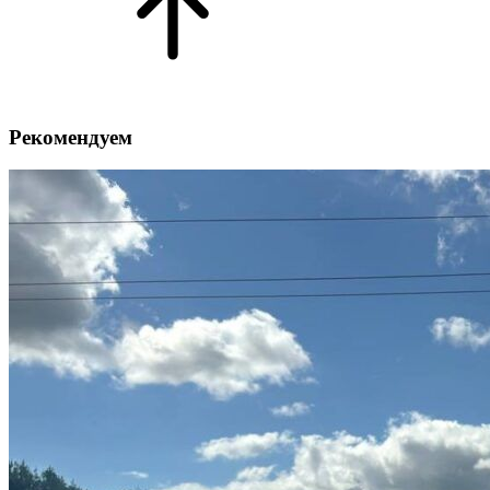
Рекомендуем