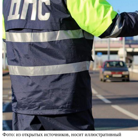
Фото: из открытых источников, носит иллюстративный