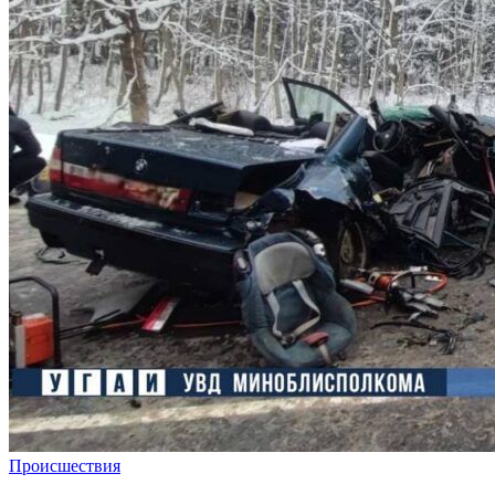
Происшествия