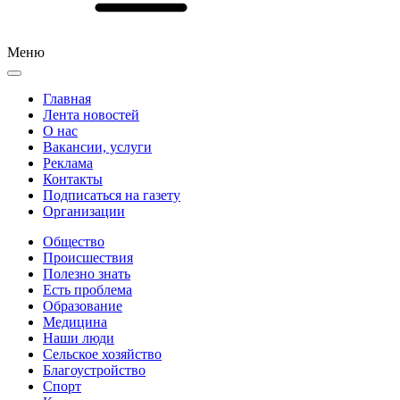
Меню
Главная
Лента новостей
О нас
Вакансии, услуги
Реклама
Контакты
Подписаться на газету
Организации
Общество
Происшествия
Полезно знать
Есть проблема
Образование
Медицина
Наши люди
Сельское хозяйство
Благоустройство
Спорт