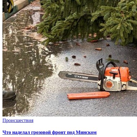
Происшествия
Что наделал грозовой фронт под Минском