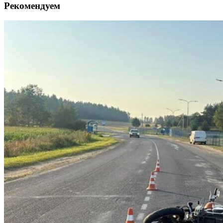
Рекомендуем