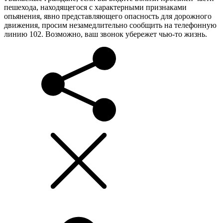
пешехода, находящегося с характерными признаками
опьянения, явно представляющего опасность для дорожного
движения, просим незамедлительно сообщить на телефонную
линию 102. Возможно, ваш звонок убережет чью-то жизнь.