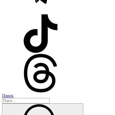
Поиск