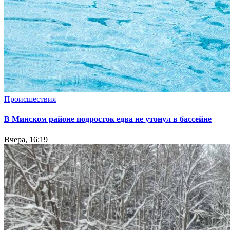
Происшествия
В Минском районе подросток едва не утонул в бассейне
Вчера, 16:19