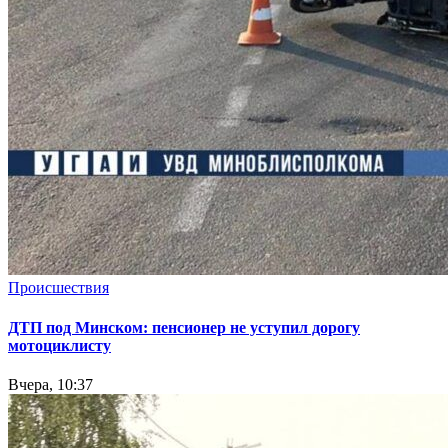
Происшествия
ДТП под Минском: пенсионер не уступил дорогу
мотоциклисту
Вчера, 10:37