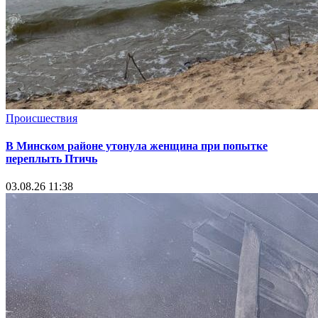
Происшествия
В Минском районе утонула женщина при попытке
переплыть Птичь
03.08.26 11:38