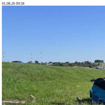
01.08.26 09:58