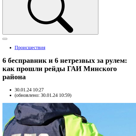
Происшествия
6 бесправник и 6 нетрезвых за рулем:
как прошли рейды ГАИ Минского
района
30.01.24 10:27
(обновлено: 30.01.24 10:59)