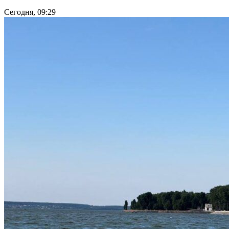
Сегодня, 09:29