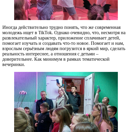
Иногда действительно трудно понять, что же современная
молодежь ищет в TikTok. Однако очевидно, что, несмотря на
развлекательный характер, приложение сплачивает детей,
помогает изучать и создавать что-то новое. Помогает и нам,
взрослым серьёзным людям погрузится в яркий мир, сделать
реальность интереснее, а отношения с детьми –
доверительнее. Как минимум в рамках тематической
вечеринки.