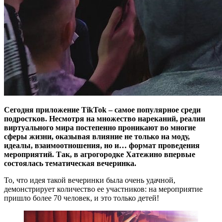
Сегодня приложение TikTok – самое популярное среди
подростков. Несмотря на множество нареканий, реалии
виртуального мира постепенно проникают во многие
сферы жизни, оказывая влияние не только на моду,
идеалы, взаимоотношения, но и… формат проведения
мероприятий. Так, в агрогородке Хатежино впервые
состоялась тематическая вечеринка.
То, что идея такой вечеринки была очень удачной,
демонстрирует количество ее участников: на мероприятие
пришло более 70 человек, и это только детей!