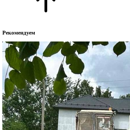
Рекомендуем