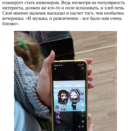
планирует стать инженером. Ведь несмотря на популярность
интернета, должен же кто-то и поле вспахивать, и хлеб печь.
Своё мнение мальчик высказал и насчет того, чем необычна
вечеринка: «И музыка, и развлечения – все было нам очень
близко».