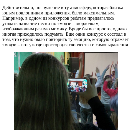
Действительно, погружение в ту атмосферу, которая близка
юным поклонникам приложения, было максимальным.
Например, в одном из конкурсов ребятам предлагалось
угадать название песни по эмодзи – мордочкам,
изображающим разную мимику. Вроде бы все просто, однако
иногда приходилось подумать. Еще один конкурс с состоял в
том, что нужно было повторить ту эмоцию, которую отражает
эмодзи – вот уж где простор для творчества и самовыражения.