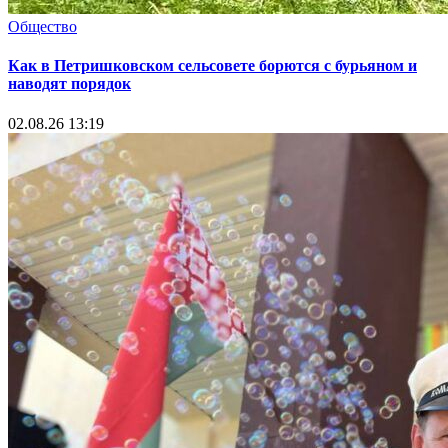
Общество
Как в Петришковском сельсовете борются с бурьяном и
наводят порядок
02.08.26 13:19