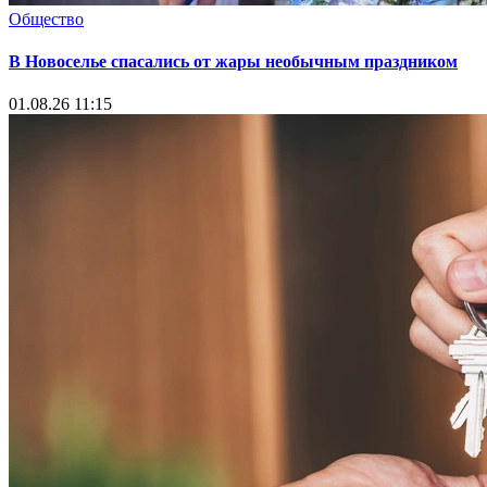
Общество
В Новоселье спасались от жары необычным праздником
01.08.26 11:15