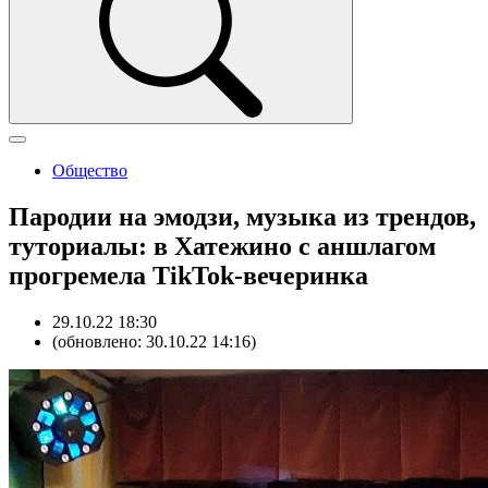
Общество
Пародии на эмодзи, музыка из трендов,
туториалы: в Хатежино с аншлагом
прогремела TikTok-вечеринка
29.10.22 18:30
(обновлено: 30.10.22 14:16)