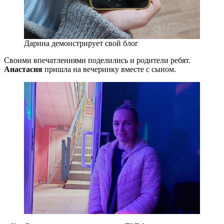
Дарина демонстрирует свой блог
Своими впечатлениями поделились и родители ребят.
Анастасия
пришла на вечеринку вместе с сыном.