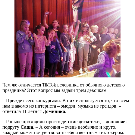
Чем же отличается TikTok вечеринка от обычного детского
праздника? Этот вопрос мы задали трем девочкам.
– Прежде всего конкурсами. В них используется то, что всем
нам знакомо из интернета – эмодзи, музыка из трендов, –
ответила 11-летняя
Доминика
.
– Раньше проходили просто детские дискотеки, – дополняет
подругу
Саша
. – А сегодня – очень необычно и круто,
каждый может почувствовать себя известным тиктокером.