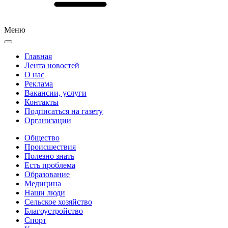
Меню
Главная
Лента новостей
О нас
Реклама
Вакансии, услуги
Контакты
Подписаться на газету
Организации
Общество
Происшествия
Полезно знать
Есть проблема
Образование
Медицина
Наши люди
Сельское хозяйство
Благоустройство
Спорт