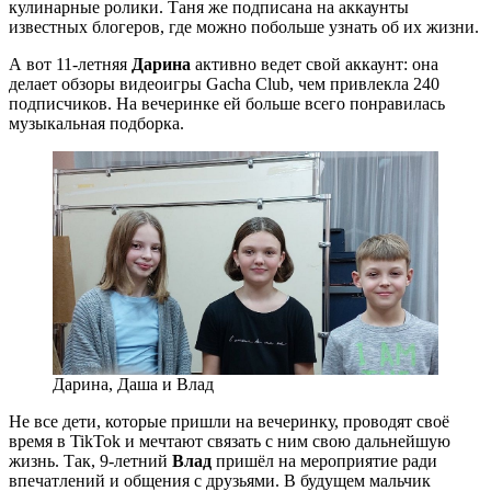
кулинарные ролики. Таня же подписана на аккаунты
известных блогеров, где можно побольше узнать об их жизни.
А вот 11-летняя
Дарина
активно ведет свой аккаунт: она
делает обзоры видеоигры Gacha Club, чем привлекла 240
подписчиков. На вечеринке ей больше всего понравилась
музыкальная подборка.
Дарина, Даша и Влад
Не все дети, которые пришли на вечеринку, проводят своё
время в TikTok и мечтают связать с ним свою дальнейшую
жизнь. Так, 9-летний
Влад
пришёл на мероприятие ради
впечатлений и общения с друзьями. В будущем мальчик