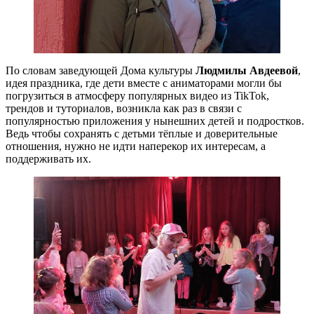
По словам заведующей Дома культуры
Людмилы Авдеевой
,
идея праздника, где дети вместе с аниматорами могли бы
погрузиться в атмосферу популярных видео из TikTok,
трендов и туториалов, возникла как раз в связи с
популярностью приложения у нынешних детей и подростков.
Ведь чтобы сохранять с детьми тёплые и доверительные
отношения, нужно не идти наперекор их интересам, а
поддерживать их.