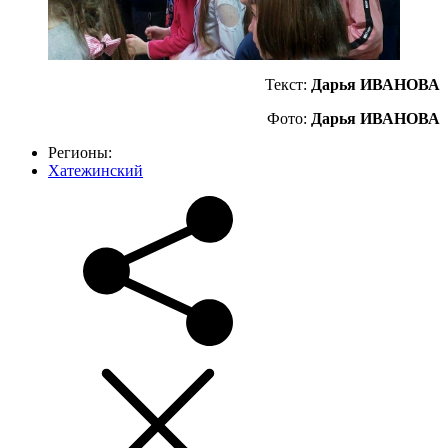
Текст:
Дарья ИВАНОВА
Фото:
Дарья ИВАНОВА
Регионы:
Хатежинский