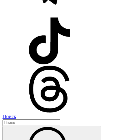
Поиск