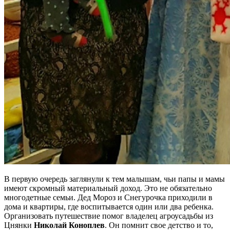
В первую очередь заглянули к тем малышам, чьи папы и мамы
имеют скромный материальный доход. Это не обязательно
многодетные семьи. Дед Мороз и Снегурочка приходили в
дома и квартиры, где воспитывается один или два ребенка.
Организовать путешествие помог владелец агроусадьбы из
Цнянки
Николай Коноплев
. Он помнит свое детство и то,