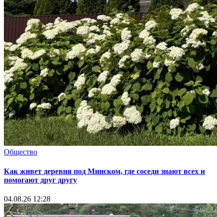
Общество
Как живет деревня под Минском, где соседи знают всех и
помогают друг другу
04.08.26 12:28