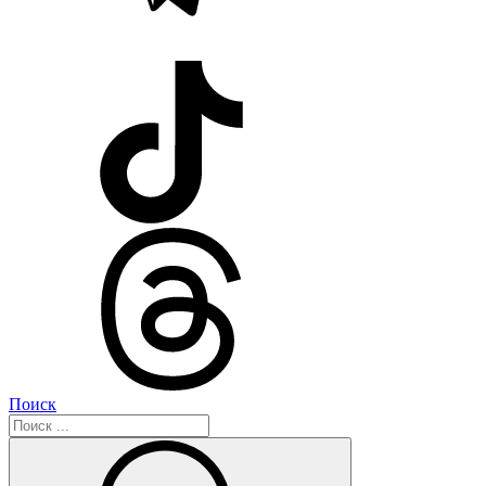
Поиск