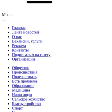
Меню
Главная
Лента новостей
О нас
Вакансии, услуги
Реклама
Контакты
Подписаться на газету
Организации
Общество
Происшествия
Полезно знать
Есть проблема
Образование
Медицина
Наши люди
Сельское хозяйство
Благоустройство
Спорт