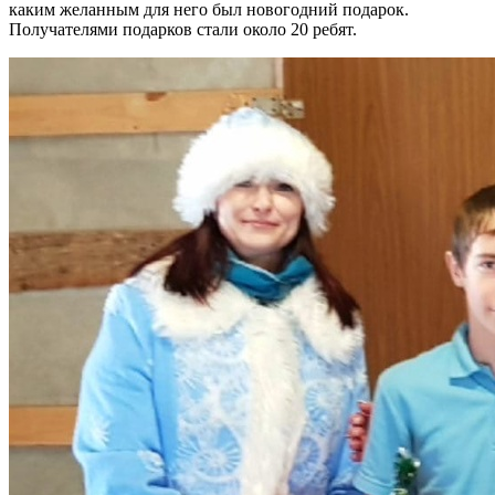
каким желанным для него был новогодний подарок.
Получателями подарков стали около 20 ребят.