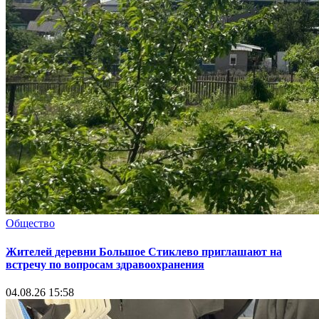
Общество
Жителей деревни Большое Стиклево приглашают на
встречу по вопросам здравоохранения
04.08.26 15:58