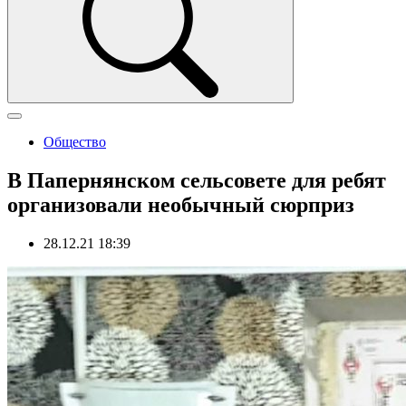
Общество
В Папернянском сельсовете для ребят
организовали необычный сюрприз
28.12.21 18:39