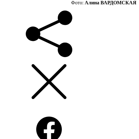
Фото:
Алина ВАРДОМСКАЯ