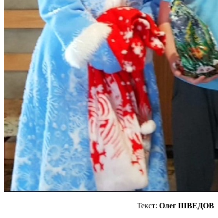
Текст:
Олег ШВЕДОВ