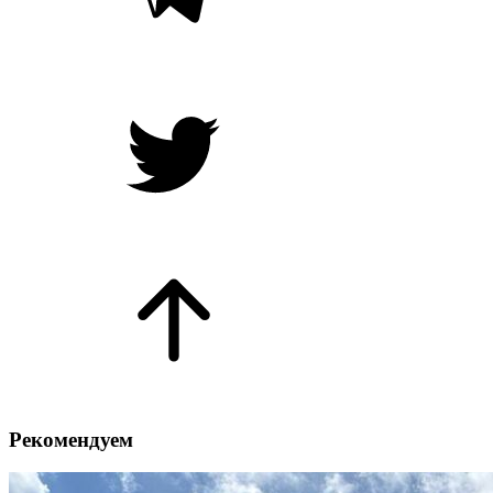
Рекомендуем