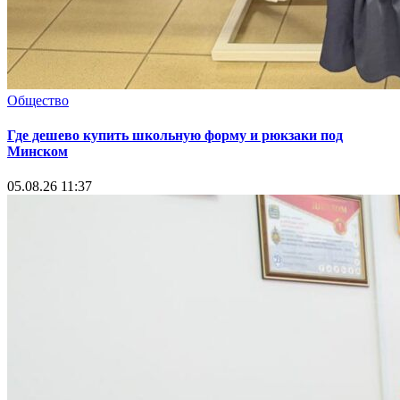
Общество
Где дешево купить школьную форму и рюкзаки под
Минском
05.08.26 11:37