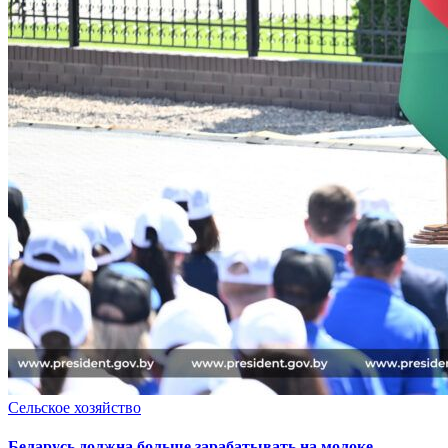
Сельское хозяйство
Беларусь должна больше зарабатывать на молоке —