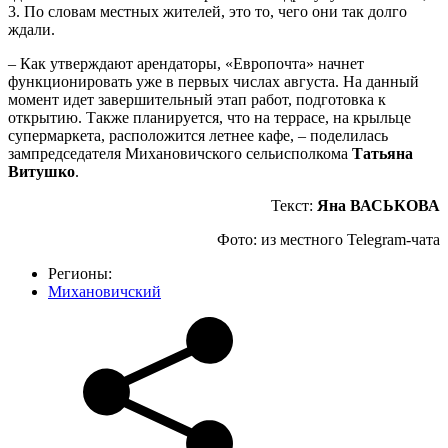
3. По словам местных жителей, это то, чего они так долго
ждали.
– Как утверждают арендаторы, «Европочта» начнет
функционировать уже в первых числах августа. На данный
момент идет завершительный этап работ, подготовка к
открытию. Также планируется, что на террасе, на крыльце
супермаркета, расположится летнее кафе, – поделилась
зампредседателя Михановичского сельисполкома
Татьяна
Витушко
.
Текст:
Яна ВАСЬКОВА
Фото: из местного Telegram-чата
Регионы:
Михановичский