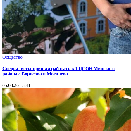
Общество
Специалисты пришли работать в ТЦСОН Минского
района с Борисова и Могилева
05.08.26 13:41