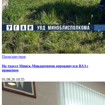
Происшествия
На трассе Минск-Микашевичи опрокинулся ВАЗ с
прицепом
01.08.26 10:35