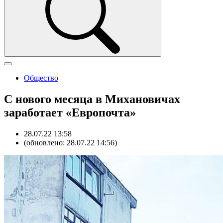
Общество
С нового месяца в Михановичах
заработает «Европочта»
28.07.22 13:58
(обновлено: 28.07.22 14:56)