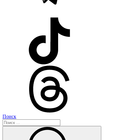
Поиск