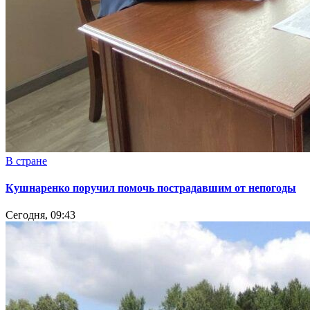
В стране
Кушнаренко поручил помочь пострадавшим от непогоды
Сегодня, 09:43