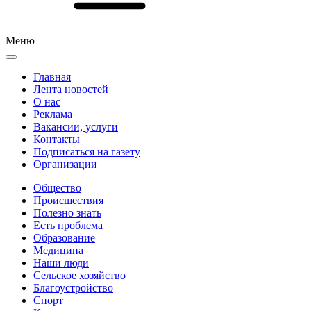
Меню
Главная
Лента новостей
О нас
Реклама
Вакансии, услуги
Контакты
Подписаться на газету
Организации
Общество
Происшествия
Полезно знать
Есть проблема
Образование
Медицина
Наши люди
Сельское хозяйство
Благоустройство
Спорт