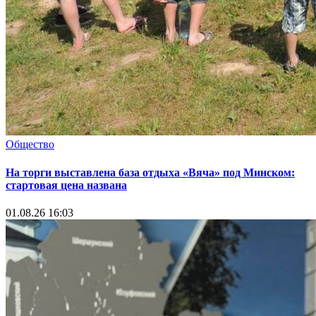
Общество
На торги выставлена база отдыха «Вяча» под Минском:
стартовая цена названа
01.08.26 16:03