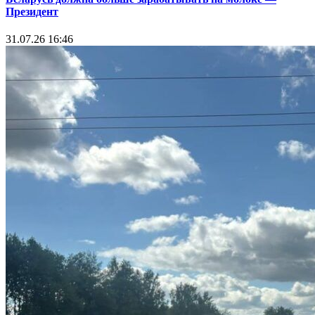
Президент
31.07.26 16:46