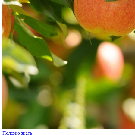
Полезно знать