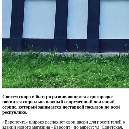
Совсем скоро в быстро развивающемся агрогородке
появится социально важный современный почтовый
сервис, который занимается доставкой посылок по всей
республике.
«Европочта» широко распахнет свои двери для посетителей в
здании нового магазина «Евроопт» по адресу: ул. Советская,