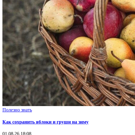
Полезно знать
Как сохранить яблоки и груши на зиму
01.08.26 18:08