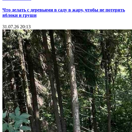
Что делать с деревьями в саду в жару, чтобы не потерять
яблоки и груши
31.07.26 20:13