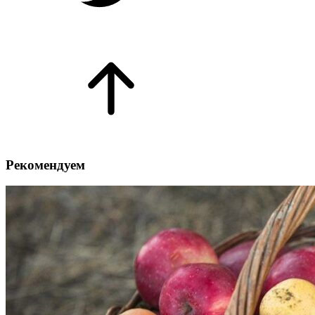
Рекомендуем