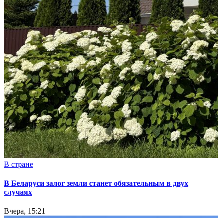
В стране
В Беларуси залог земли станет обязательным в двух
случаях
Вчера, 15:21