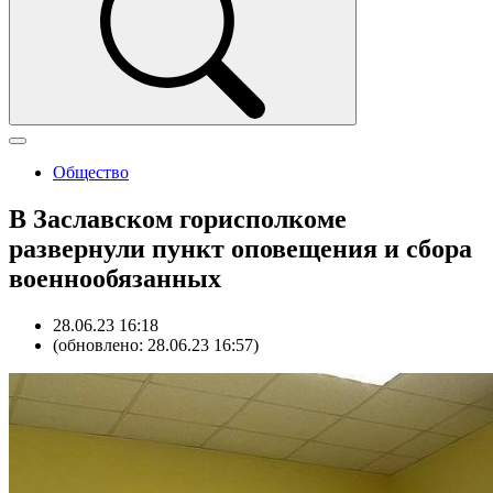
Общество
В Заславском горисполкоме
развернули пункт оповещения и сбора
военнообязанных
28.06.23 16:18
(обновлено: 28.06.23 16:57)