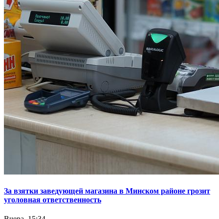
За взятки заведующей магазина в Минском районе грозит
уголовная ответственность
Вчера, 15:34