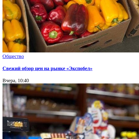
Общество
Свежий обзор цен на рынке «Экспобел»
Вчера, 10:40