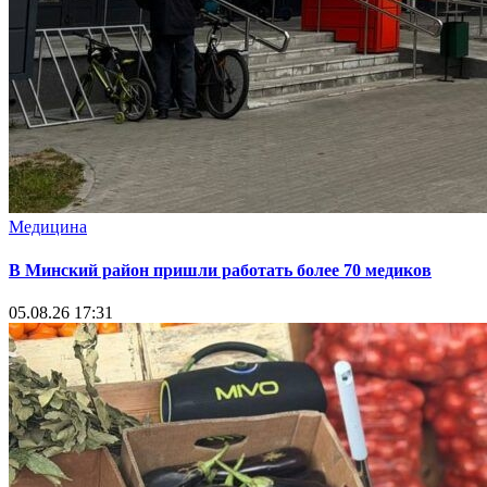
Медицина
В Минский район пришли работать более 70 медиков
05.08.26 17:31