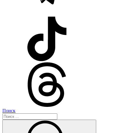
Поиск