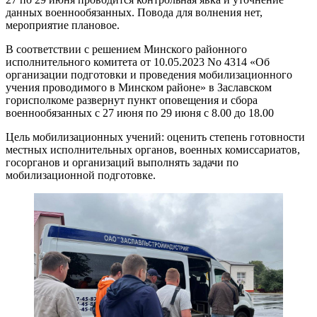
данных военнообязанных. Повода для волнения нет,
мероприятие плановое.
В соответствии с решением Минского районного
исполнительного комитета от 10.05.2023 No 4314 «Об
организации подготовки и проведения мобилизационного
учения проводимого в Минском районе» в Заславском
горисполкоме развернут пункт оповещения и сбора
военнообязанных с 27 июня по 29 июня с 8.00 до 18.00
Цель мобилизационных учений: оценить степень готовности
местных исполнительных органов, военных комиссариатов,
госорганов и организаций выполнять задачи по
мобилизационной подготовке.