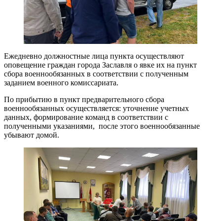
Ежедневно должностные лица пункта осуществляют
оповещение граждан города Заславля о явке их на пункт
сбора военнообязанных в соответствии с полученным
заданием военного комиссариата.
По прибытию в пункт предварительного сбора
военнообязанных осуществляется: уточнение учетных
данных, формирование команд в соответствии с
полученными указаниями, после этого военнообязанные
убывают домой.