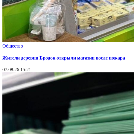
Общество
Жители деревни Бродок открыли магазин после пожара
07.08.26 15:21