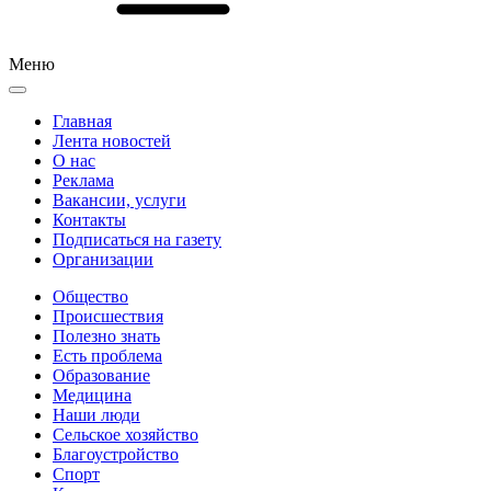
Меню
Главная
Лента новостей
О нас
Реклама
Вакансии, услуги
Контакты
Подписаться на газету
Организации
Общество
Происшествия
Полезно знать
Есть проблема
Образование
Медицина
Наши люди
Сельское хозяйство
Благоустройство
Спорт