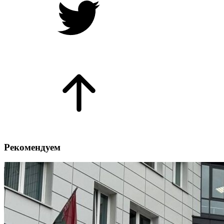
Рекомендуем