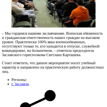
– Мы гордимся нашими заславчанами. Воинская обязанность
и гражданская ответственность наших граждан на высоком
уровне. Практически 100% явка военнообязанных,
отсутствуют только те, кто находится в отпуске, служебной
командировке, на больничном, – отметила председатель
Заславского горисполкома Светлана Карташева.
Стоит отметить, что данное мероприятие носит учебный
характер и направлено на практическую работу должностных
лиц.
Регионы:
г. Заславль