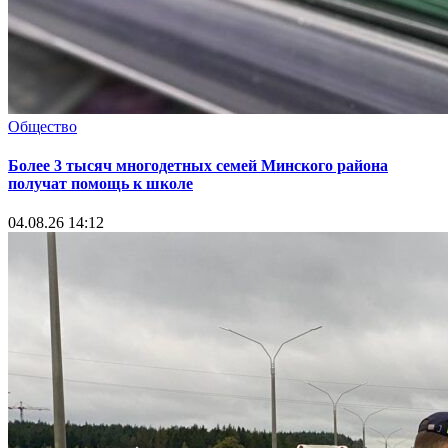
Общество
Более 3 тысяч многодетных семей Минского района
получат помощь к школе
04.08.26 14:12