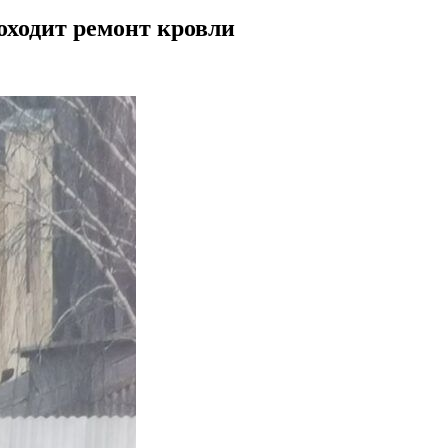
ходит ремонт кровли