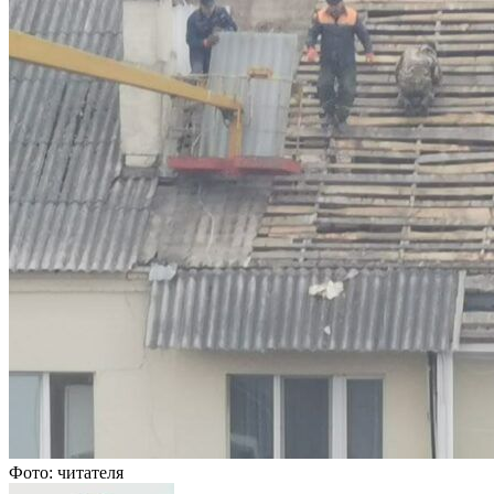
Фото: читателя