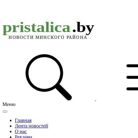
Меню
Главная
Лента новостей
О нас
Реклама