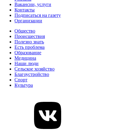
Вакансии, услуги
Контакты
Подписаться на газету
Организации
Общество
Происшествия
Полезно знать
Есть проблема
Образование
Медицина
Наши люди
Сельское хозяйство
Благоустройство
Спорт
Культура