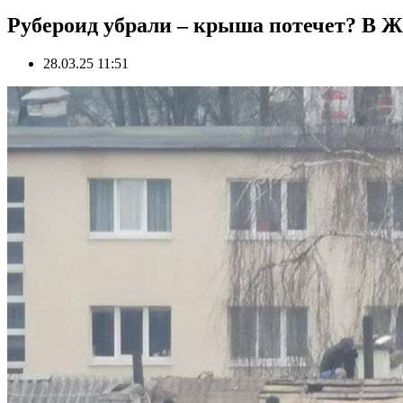
Рубероид убрали – крыша потечет? В 
28.03.25 11:51