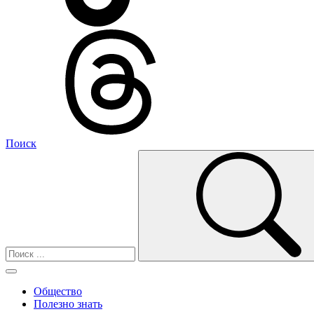
Поиск
Общество
Полезно знать