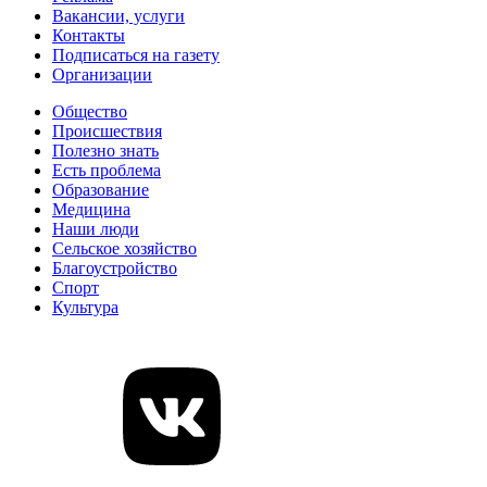
Вакансии, услуги
Контакты
Подписаться на газету
Организации
Общество
Происшествия
Полезно знать
Есть проблема
Образование
Медицина
Наши люди
Сельское хозяйство
Благоустройство
Спорт
Культура