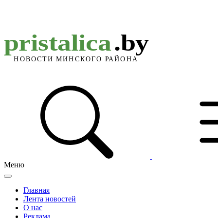
Меню
Главная
Лента новостей
О нас
Реклама