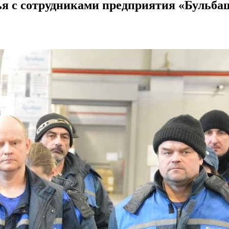
чья с сотрудниками предприятия «Бульба