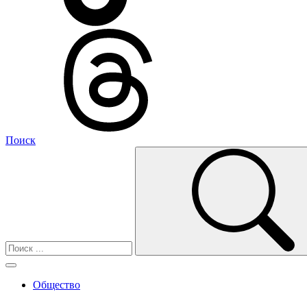
Поиск
Общество