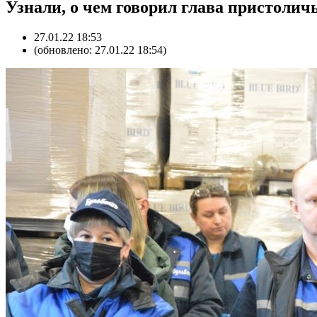
Узнали, о чем говорил глава пристоли
27.01.22 18:53
(обновлено: 27.01.22 18:54)