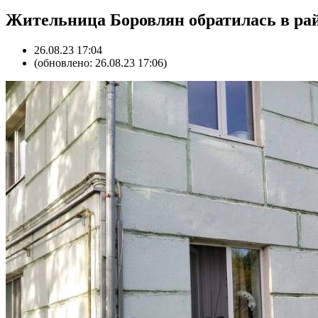
Жительница Боровлян обратилась в рай
26.08.23 17:04
(обновлено: 26.08.23 17:06)