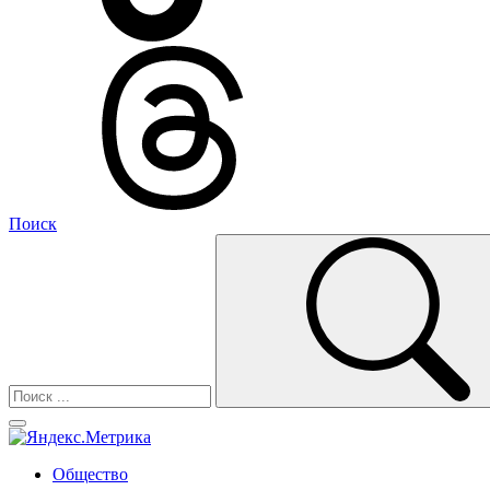
Поиск
Общество