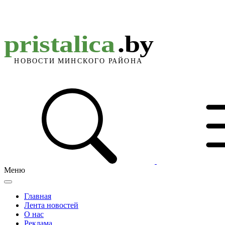
Меню
Главная
Лента новостей
О нас
Реклама