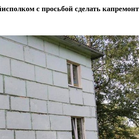
исполком с просьбой сделать капремон