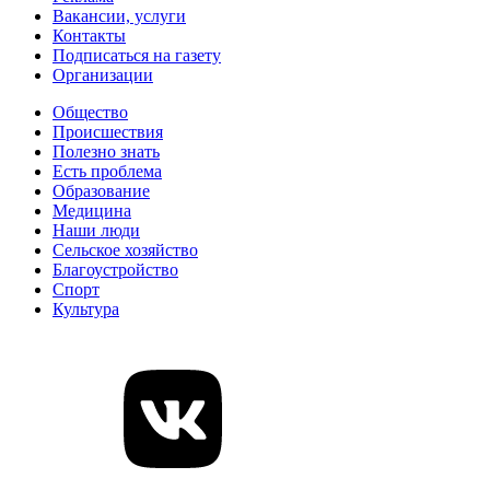
Вакансии, услуги
Контакты
Подписаться на газету
Организации
Общество
Происшествия
Полезно знать
Есть проблема
Образование
Медицина
Наши люди
Сельское хозяйство
Благоустройство
Спорт
Культура