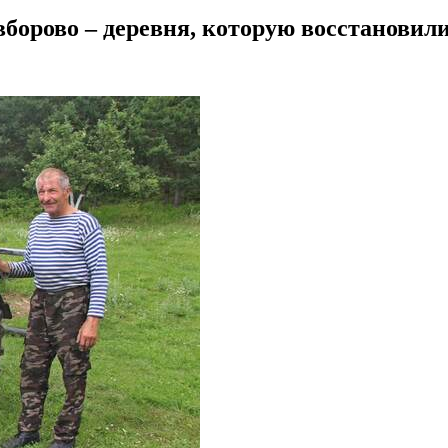
борово – деревня, которую восстановил