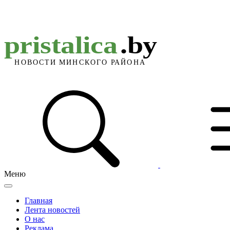
Меню
Главная
Лента новостей
О нас
Реклама