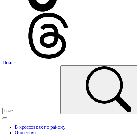
Поиск
В кроссовках по району
Общество