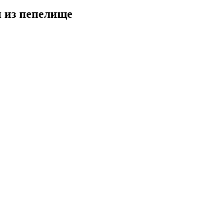
и из пепелище