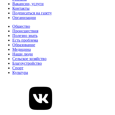
Вакансии, услуги
Контакты
Подписаться на газету
Организации
Общество
Происшествия
Полезно знать
Есть проблема
Образование
Медицина
Наши люди
Сельское хозяйство
Благоустройство
Спорт
Культура