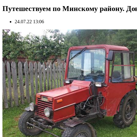
Путешествуем по Минскому району. Дов
24.07.22 13:06