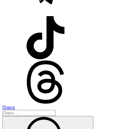
Поиск