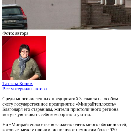
Фото: автора
Татьяна Конюх
Все материалы автора
Среди многочисленных предприятий Заславля на особом
счету государственное предприятие «Минрайтеплосеть».
Благодаря его стараниям, жители пристоличного региона
могут чувствовать себя комфортно и уютно.
На «Минрайтеплосеть» возложено очень много обязанностей,
которые, между прочим, исполняют немногим более 920