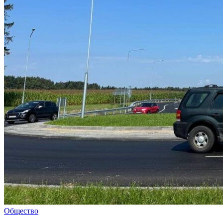
Общество