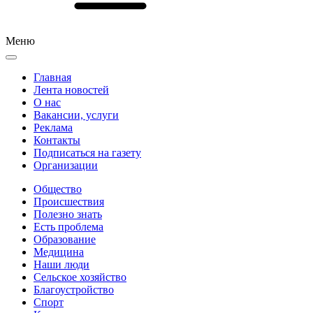
Меню
Главная
Лента новостей
О нас
Вакансии, услуги
Реклама
Контакты
Подписаться на газету
Организации
Общество
Происшествия
Полезно знать
Есть проблема
Образование
Медицина
Наши люди
Сельское хозяйство
Благоустройство
Спорт