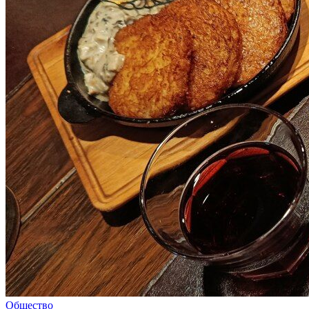
Общество