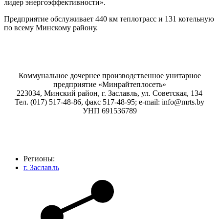
лидер энергоэффективности».
Предприятие обслуживает 440 км теплотрасс и 131 котельную
по всему Минскому району.
Коммунальное дочернее производственное унитарное
предприятие «Минрайтеплосеть»
223034, Минский район, г. Заславль, ул. Советская, 134
Тел. (017) 517-48-86, факс 517-48-95; e-mail: info@mrts.by
УНП 691536789
Регионы:
г. Заславль