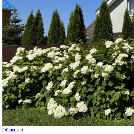
Общество