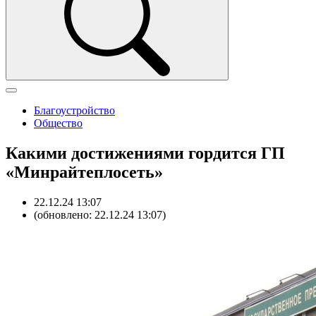
Благоустройство
Общество
Какими достижениями гордится ГП
«Минрайтеплосеть»
22.12.24 13:07
(обновлено: 22.12.24 13:07)