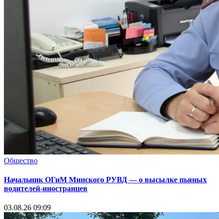
Общество
Начальник ОГиМ Минского РУВД — о высылке пьяных
водителей-иностранцев
03.08.26 09:09