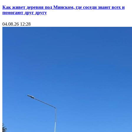
Как живет деревня под Минском, где соседи знают всех и
помогают друг другу
04.08.26 12:28