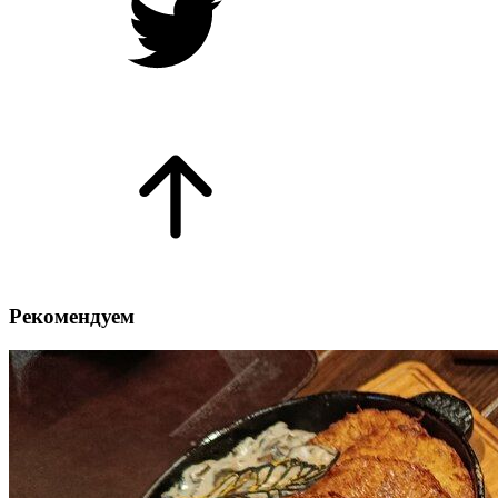
Рекомендуем