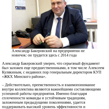
Александр Бакеровский на предприятии не
новичок: он трудится здесь с 2014 года
Александр Бакеровский уверен, что серьезный фундамент
был заложен еще предшественниками, в том числе Алексеем
Кулякиным, с недавних пор генеральным директором КУП
«ЖКХ Минского района».
– Действительно, преемственность и взаимопонимание
внутри коллектива являются важнейшими составляющими
успешной работы предприятия. Именно благодаря
сплоченности команды и устойчивым традициям,
заложенным предыдущими поколениями, удается
поддерживать высокий уровень эффективности и