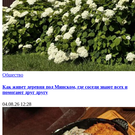
Общество
Как живет деревня под Минском, где соседи знают всех и
помогают друг другу
04.08.26 12:28