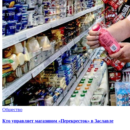
Общество
Кто управляет магазином «Перекресток» в Заславле