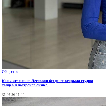
Общество
Как жительница Лесковки без денег открыла студию
танцев и построила бизнес
31.07.26 11:44