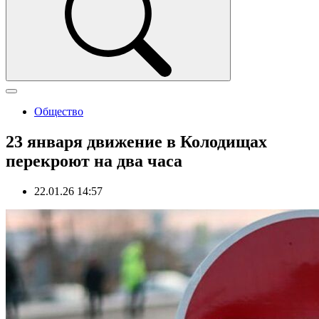
Общество
23 января движение в Колодищах
перекроют на два часа
22.01.26 14:57