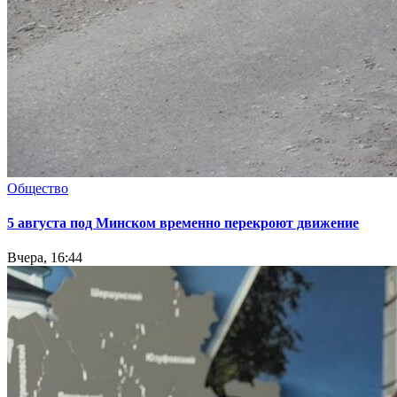
Общество
5 августа под Минском временно перекроют движение
Вчера, 16:44