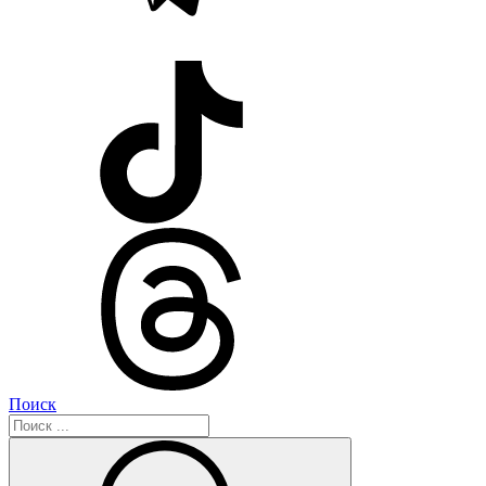
Поиск