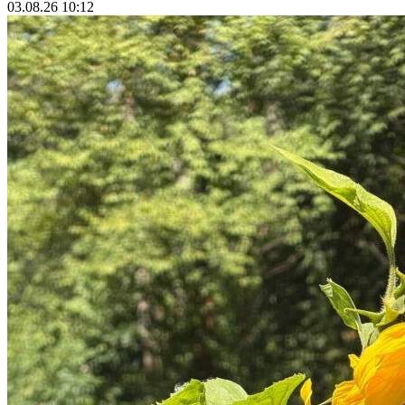
03.08.26 10:12