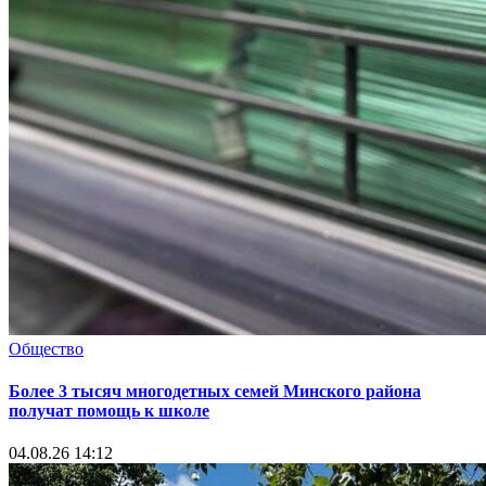
Общество
Более 3 тысяч многодетных семей Минского района
получат помощь к школе
04.08.26 14:12