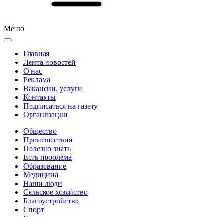
Меню
Главная
Лента новостей
О нас
Реклама
Вакансии, услуги
Контакты
Подписаться на газету
Организации
Общество
Происшествия
Полезно знать
Есть проблема
Образование
Медицина
Наши люди
Сельское хозяйство
Благоустройство
Спорт