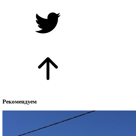
Рекомендуем