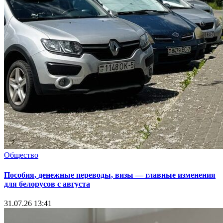
Общество
Пособия, денежные переводы, визы — главные изменения
для белорусов с августа
31.07.26 13:41