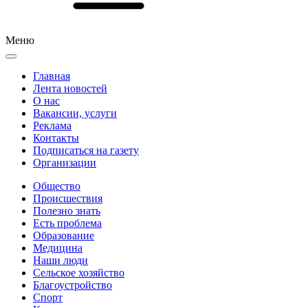
Меню
Главная
Лента новостей
О нас
Вакансии, услуги
Реклама
Контакты
Подписаться на газету
Организации
Общество
Происшествия
Полезно знать
Есть проблема
Образование
Медицина
Наши люди
Сельское хозяйство
Благоустройство
Спорт