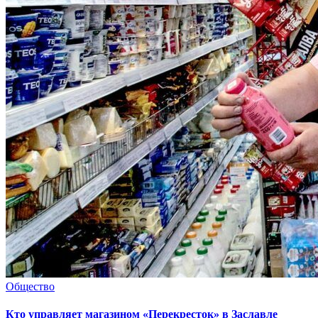
Общество
Кто управляет магазином «Перекресток» в Заславле