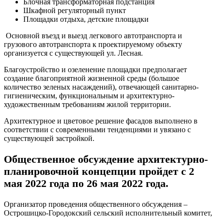
Блочная трансформаторная подстанция
Шкафной регуляторный пункт
Площадки отдыха, детские площадки
Основной въезд и выезд легкового автотранспорта и
грузового автотранспорта к проектируемому объекту
организуется с существующей ул. Лесная.
Благоустройство и озеленение площадки предполагает
создание благоприятной жизненной среды (большое
количество зеленых насаждений), отвечающей санитарно-
гигиеническим, функциональным и архитектурно-
художественным требованиям жилой территории.
Архитектурное и цветовое решение фасадов выполнено в
соответствии с современными тенденциями и увязано с
существующей застройкой.
Общественное обсуждение архитектурно-
планировочной концепции пройдет с 2
мая 2022 года по 26 мая 2022 года.
Организатор проведения общественного обсуждения –
Острошицко-Городокский сельский исполнительный комитет,