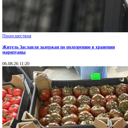
Происшествия
Житель Заславля задержан по подозрению в хранении
марихуаны
06.08.26 11:20