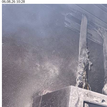
06.08.26 10:28