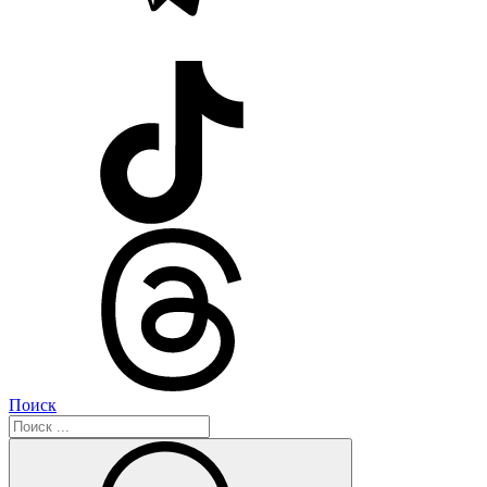
Поиск