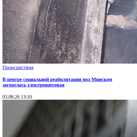
Происшествия
В центре социальной реабилитации под Минском
загорелась электрощитовая
03.08.26 13:10