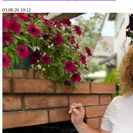
03.08.26 10:12