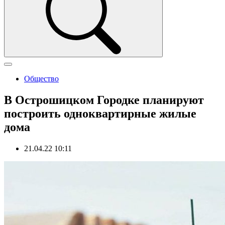
Общество
В Острошицком Городке планируют
построить одноквартирные жилые
дома
21.04.22 10:11