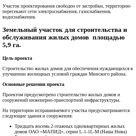
Участок проектирования свободен от застройки, территорию
пересекают сети электроснабжения, газоснабжения,
водоснабжения.
Земельный участок для строительства и
обслуживания жилых домов площадью
5,9 га.
Цель проекта
Строительство жилых домов для обеспечения нуждающихся в
улучшении жилищных условий граждан Минского района.
Основные решения проекта
Проектом предусмотрено строительство жилых домов и
сооружений инженерно-транспортной инфраструктуры.
На территории испрашиваемого участка предусматриваются
следующие здания и сооружения:
Тридцать восемь 2-этажных одноквартирных жилых
домов ОАО «МАПИД», серии L-1-1L-M (Наша Нива)