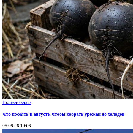
Полезно знать
Что посеять в августе, чтобы собрать урожай до холодов
05.08.26 19:06