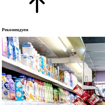
Рекомендуем