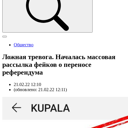
Общество
Ложная тревога. Началась массовая
рассылка фейков о переносе
референдума
21.02.22 12:10
(обновлено: 21.02.22 12:11)