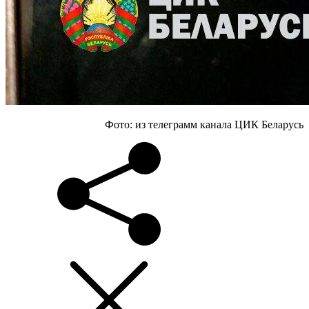
Фото: из телеграмм канала ЦИК Беларусь