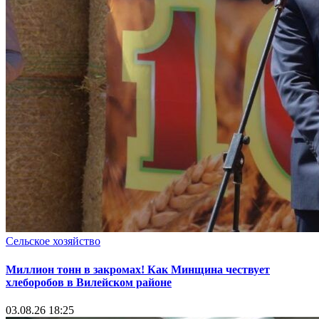
Сельское хозяйство
Миллион тонн в закромах! Как Минщина чествует
хлеборобов в Вилейском районе
03.08.26 18:25