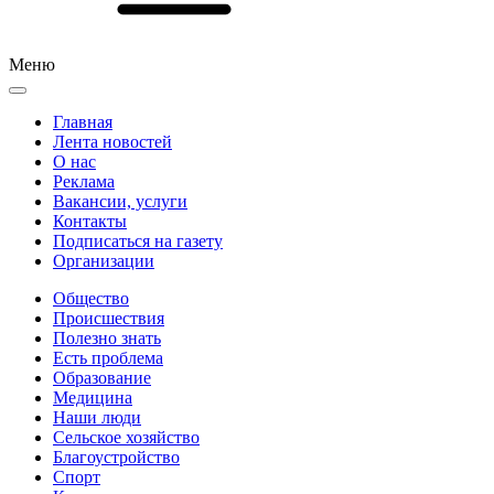
Меню
Главная
Лента новостей
О нас
Реклама
Вакансии, услуги
Контакты
Подписаться на газету
Организации
Общество
Происшествия
Полезно знать
Есть проблема
Образование
Медицина
Наши люди
Сельское хозяйство
Благоустройство
Спорт