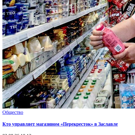
Общество
Кто управляет магазином «Перекресток» в Заславле