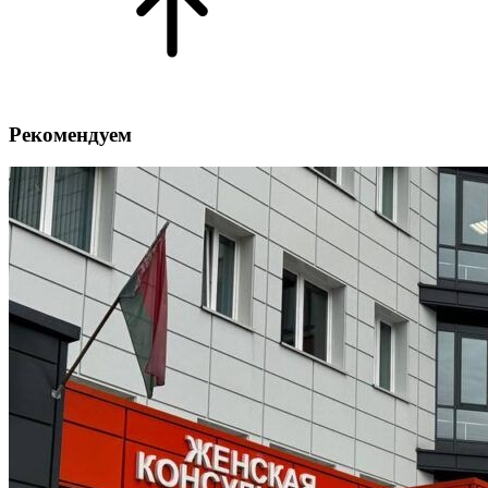
Рекомендуем