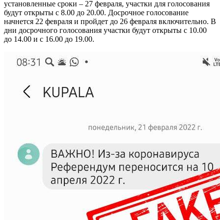
установленные сроки – 27 февраля, участки для голосования
будут открыты с 8.00 до 20.00. Досрочное голосование
начнется 22 февраля и пройдет до 26 февраля включительно. В
дни досрочного голосования участки будут открыты с 10.00
до 14.00 и с 16.00 до 19.00.