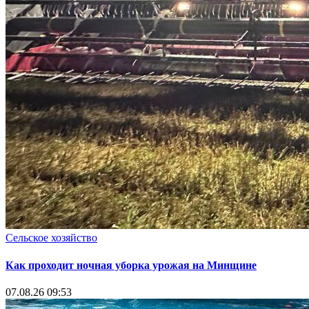
Сельское хозяйство
Как проходит ночная уборка урожая на Минщине
07.08.26 09:53