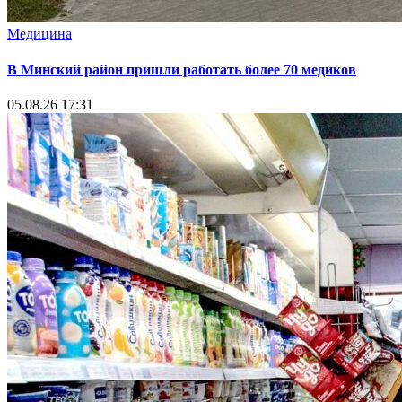
Медицина
В Минский район пришли работать более 70 медиков
05.08.26 17:31