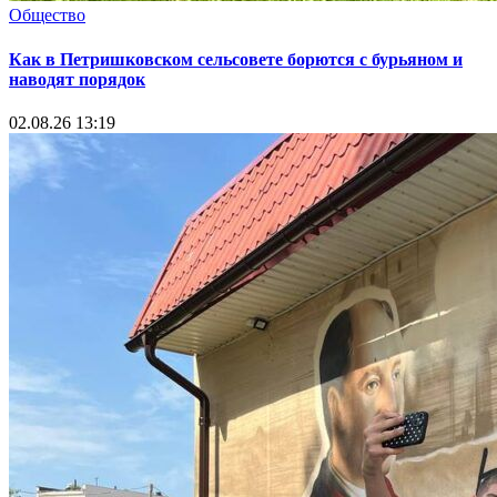
Общество
Как в Петришковском сельсовете борются с бурьяном и
наводят порядок
02.08.26 13:19