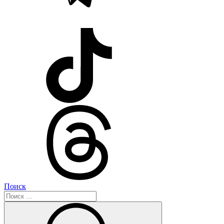
Поиск