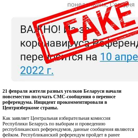
21 февраля жители разных уголков Беларуси начали
повсеместно получать СМС-сообщения о переносе
референдума. Инцидент прокомментировали в
Центризберкоме страны.
Как заявляет Центральная избирательная комиссия
Республики Беларусь по выборам и проведению
республиканских референдумов, данные сообщения являются
фейком. Республиканский референдум пройдет в ранее