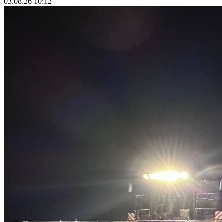
03.08.26 10:12