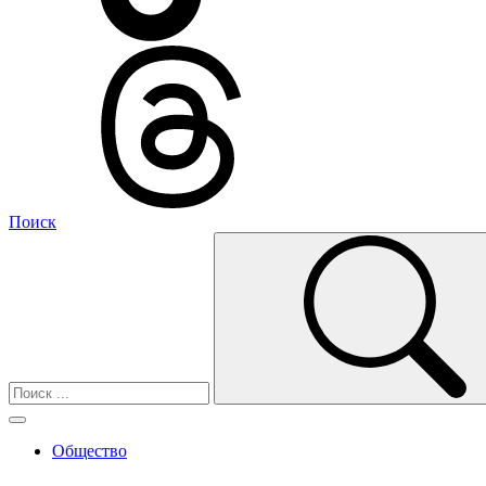
Поиск
Общество