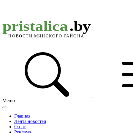
Меню
Главная
Лента новостей
О нас
Реклама