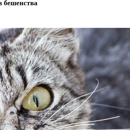
в бешенства