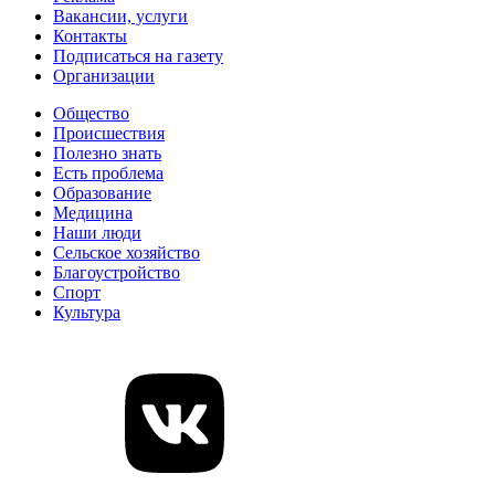
Вакансии, услуги
Контакты
Подписаться на газету
Организации
Общество
Происшествия
Полезно знать
Есть проблема
Образование
Медицина
Наши люди
Сельское хозяйство
Благоустройство
Спорт
Культура