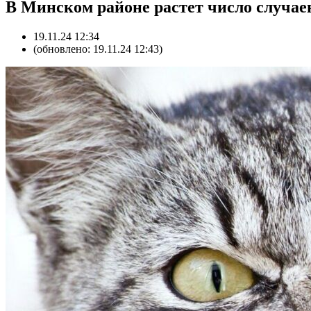
В Минском районе растет число случае
19.11.24 12:34
(обновлено: 19.11.24 12:43)