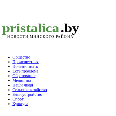
Общество
Происшествия
Полезно знать
Есть проблема
Образование
Медицина
Наши люди
Сельское хозяйство
Благоустройство
Спорт
Культура