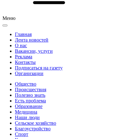
Меню
Главная
Лента новостей
О нас
Вакансии, услуги
Реклама
Контакты
Подписаться на газету
Организации
Общество
Происшествия
Полезно знать
Есть проблема
Образование
Медицина
Наши люди
Сельское хозяйство
Благоустройство
Спорт