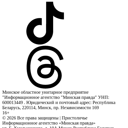
Минское областное унитарное предприятие
"Информационное агентство "Минская правда" УНП:
600013449 . Юридический и почтовый адрес: Республика
Беларусь, 220114, Минск, пр. Независимости 169
16+
© 2026 Все права защищены | Пристоличье
Информационное агентство «Минская правда»