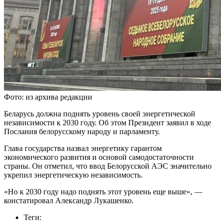
Фото: из архива редакции
Беларусь должна поднять уровень своей энергетической
независимости к 2030 году. Об этом Президент заявил в ходе
Послания белорусскому народу и парламенту.
Глава государства назвал энергетику гарантом
экономического развития и основой самодостаточности
страны. Он отметил, что ввод Белорусской АЭС значительно
укрепил энергетическую независимость.
«Но к 2030 году надо поднять этот уровень еще выше», —
констатировал Александр Лукашенко.
Теги: