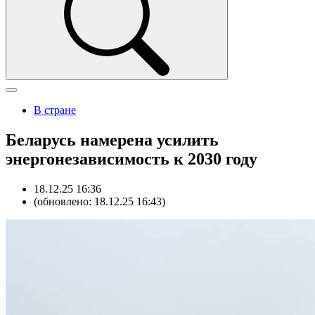
В стране
Беларусь намерена усилить
энергонезависимость к 2030 году
18.12.25 16:36
(обновлено: 18.12.25 16:43)