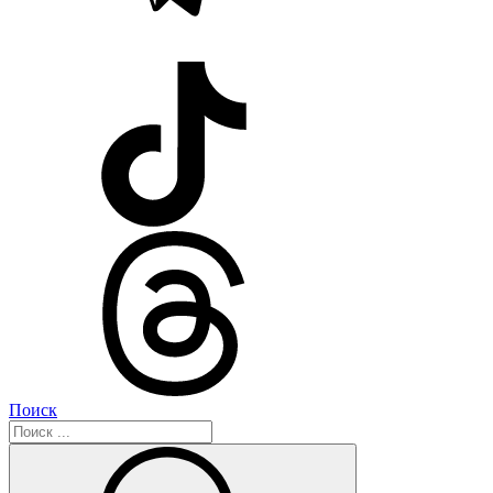
Поиск