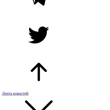
Лента новостей