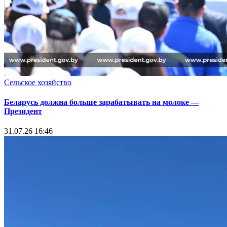
Сельское хозяйство
Беларусь должна больше зарабатывать на молоке —
Президент
31.07.26 16:46