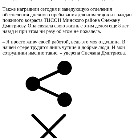
Также наградили сегодня и заведующую отделения
обеспечения дневного пребывания для инвалидов и граждан
пожилого возраста ТЦСОН Минского района Снежану
Дмитриеву. Она связала свою жизнь с этим делом еще 8 лет
назад и при этом ни разу об этом не пожалела.
– Я просто живу своей работой, ведь это моя отдушина. В
нашей сфере трудятся лишь чуткие и добрые люди. И мои
сотрудники именно такие, – уверена Снежана Дмитриева.