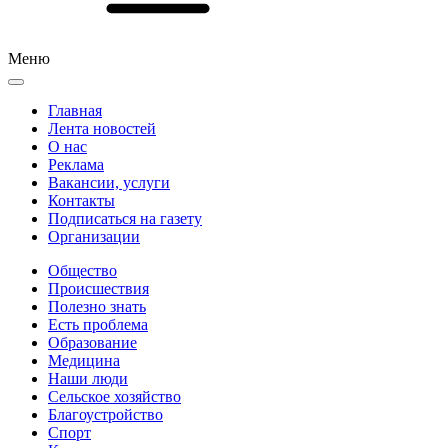
Меню
Главная
Лента новостей
О нас
Реклама
Вакансии, услуги
Контакты
Подписаться на газету
Организации
Общество
Происшествия
Полезно знать
Есть проблема
Образование
Медицина
Наши люди
Сельское хозяйство
Благоустройство
Спорт