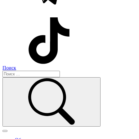
Поиск