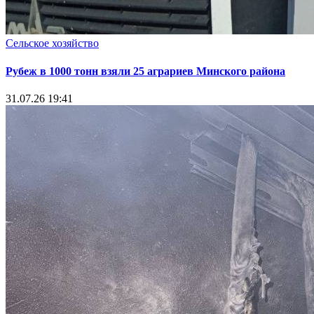
Сельское хозяйство
Рубеж в 1000 тонн взяли 25 аграриев Минского района
31.07.26 19:41