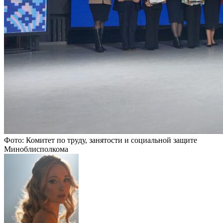
Фото: Комитет по труду, занятости и социальной защите
Миноблисполкома