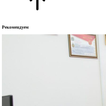
Рекомендуем