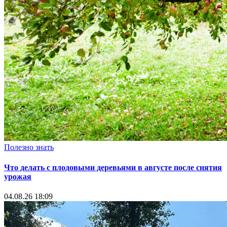
Полезно знать
Что делать с плодовыми деревьями в августе после снятия
урожая
04.08.26 18:09