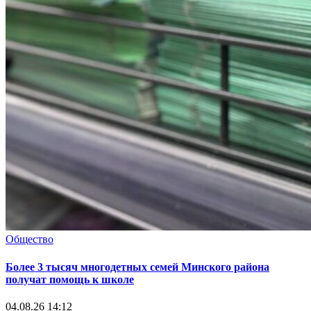
Общество
Более 3 тысяч многодетных семей Минского района
получат помощь к школе
04.08.26 14:12