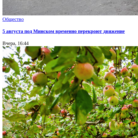
Общество
5 августа под Минском временно перекроют движение
Вчера, 16:44