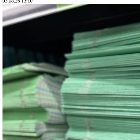
03.08.26 13:10