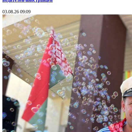
водителей-иностранцев
03.08.26 09:09