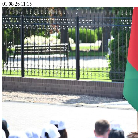
01.08.26 11:15