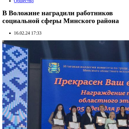
Общество
В Воложине наградили работников
социальной сферы Минского района
16.02.24 17:33