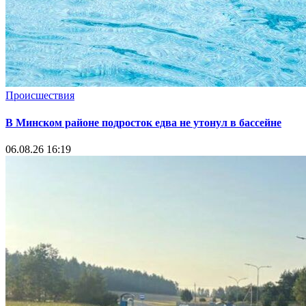
Происшествия
В Минском районе подросток едва не утонул в бассейне
06.08.26 16:19