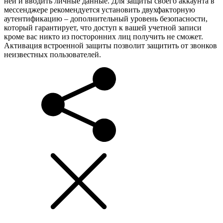
ней и вводить личные данные. Для защиты своего аккаунта в
мессенджере рекомендуется установить двухфакторную
аутентификацию – дополнительный уровень безопасности,
который гарантирует, что доступ к вашей учетной записи
кроме вас никто из посторонних лиц получить не сможет.
Активация встроенной защиты позволит защитить от звонков
неизвестных пользователей.