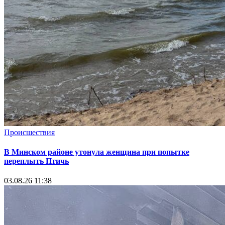
Происшествия
В Минском районе утонула женщина при попытке
переплыть Птичь
03.08.26 11:38