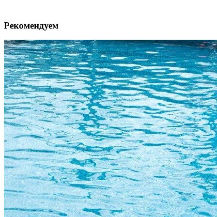
Рекомендуем