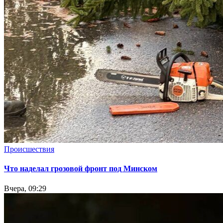
Происшествия
Что наделал грозовой фронт под Минском
Вчера, 09:29