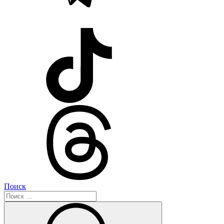
Поиск