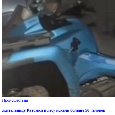
Происшествия
Жительницу Ратомки в лесу искали больше 50 человек