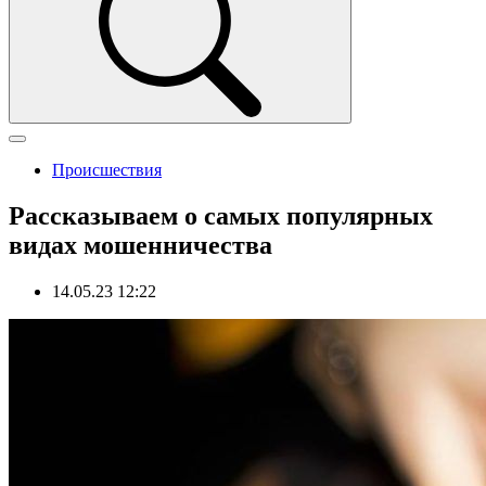
Происшествия
Рассказываем о самых популярных
видах мошенничества
14.05.23 12:22