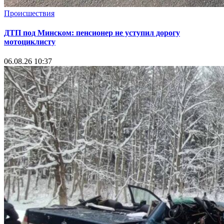
Происшествия
ДТП под Минском: пенсионер не уступил дорогу
мотоциклисту
06.08.26 10:37