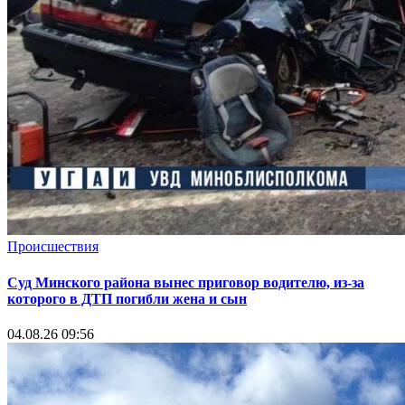
Происшествия
Суд Минского района вынес приговор водителю, из-за
которого в ДТП погибли жена и сын
04.08.26 09:56