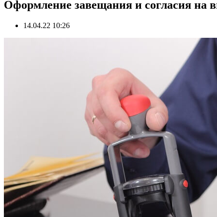
Оформление завещания и согласия на в
14.04.22 10:26