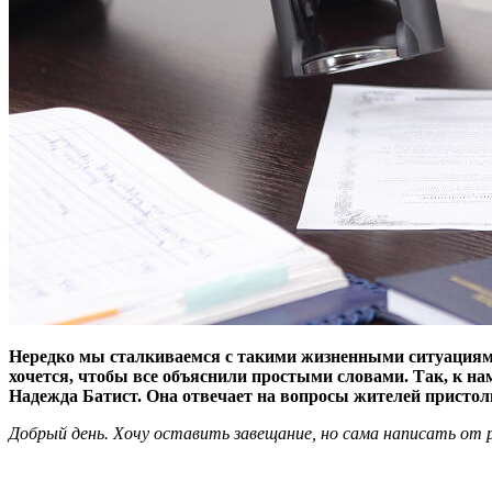
Нередко мы сталкиваемся с такими жизненными ситуациями,
хочется, чтобы все объяснили простыми словами. Так, к н
Надежда Батист. Она отвечает на вопросы жителей пристол
Добрый день. Хочу оставить завещание, но сама написать от 