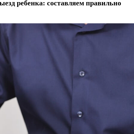
ыезд ребенка: составляем правильно