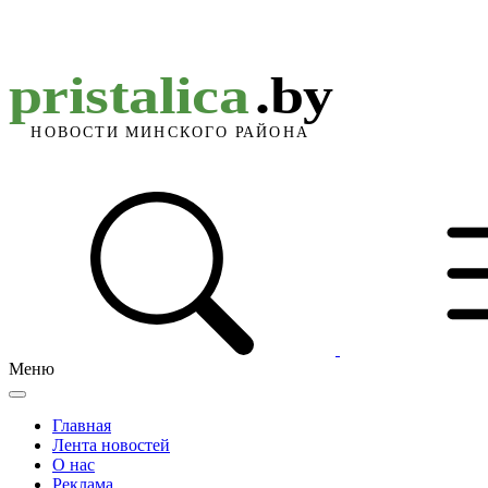
Меню
Главная
Лента новостей
О нас
Реклама