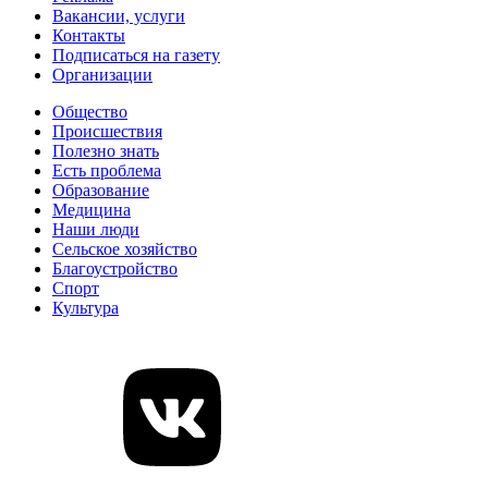
Вакансии, услуги
Контакты
Подписаться на газету
Организации
Общество
Происшествия
Полезно знать
Есть проблема
Образование
Медицина
Наши люди
Сельское хозяйство
Благоустройство
Спорт
Культура