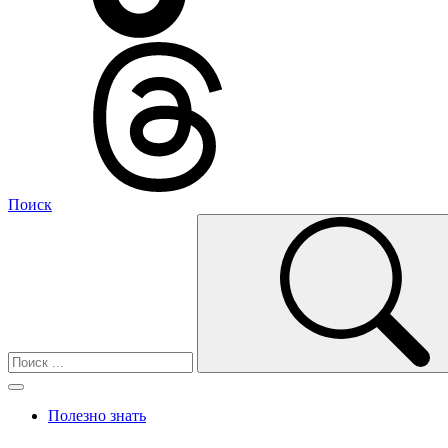
Поиск
Полезно знать