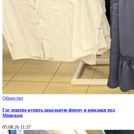
Общество
Где дешево купить школьную форму и рюкзаки под
Минском
05.08.26 11:37