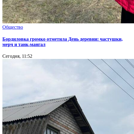
Общество
Бордиловка громко отметила День деревни: частушки,
мерч и танк-мангал
Сегодня, 11:52