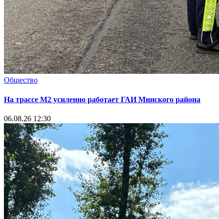
Общество
На трассе М2 усиленно работает ГАИ Минского района
06.08.26 12:30