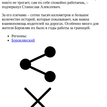
никто не трогает, сам по себе спокойно работаешь, –
подчеркнул Станислав Алексеевич.
За его плечами – сотни тысяч километров и большое
количество историй, которые показывают, как важна
взаимопомощь водителей на дорогах. Особенно много для
жителя Боровлян их было в годы работы за границей.
Регионы:
Боровлянский