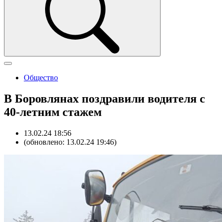
Общество
В Боровлянах поздравили водителя с
40-летним стажем
13.02.24 18:56
(обновлено: 13.02.24 19:46)