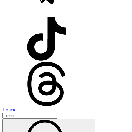
Поиск