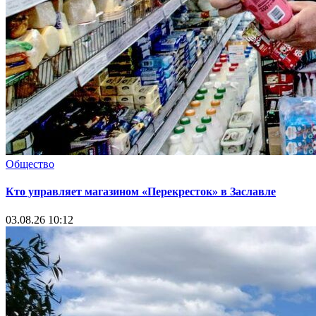
Общество
Кто управляет магазином «Перекресток» в Заславле
03.08.26 10:12