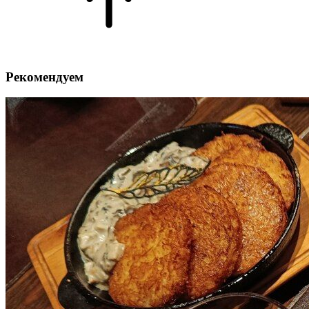
Рекомендуем