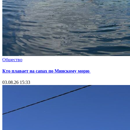
Общество
Кто плавает на сапах по Минскому морю
03.08.26 15:33