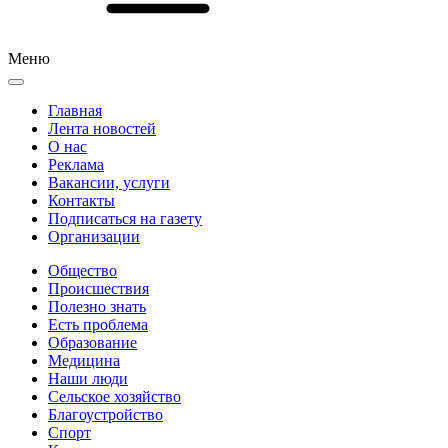
Меню
Главная
Лента новостей
О нас
Реклама
Вакансии, услуги
Контакты
Подписаться на газету
Организации
Общество
Происшествия
Полезно знать
Есть проблема
Образование
Медицина
Наши люди
Сельское хозяйство
Благоустройство
Спорт