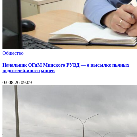
Общество
Начальник ОГиМ Минского РУВД — о высылке пьяных
водителей-иностранцев
03.08.26 09:09