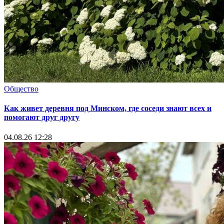
Общество
Как живет деревня под Минском, где соседи знают всех и
помогают друг другу
04.08.26 12:28