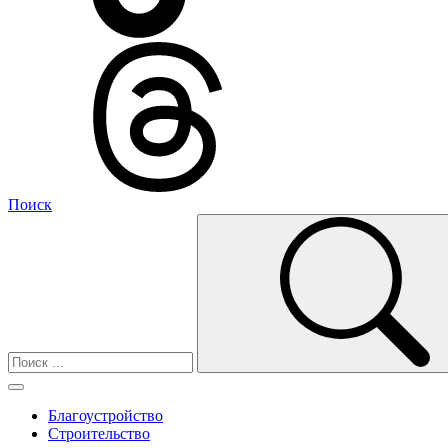
Поиск
Благоустройство
Строительство