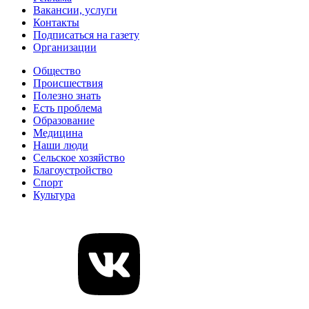
Вакансии, услуги
Контакты
Подписаться на газету
Организации
Общество
Происшествия
Полезно знать
Есть проблема
Образование
Медицина
Наши люди
Сельское хозяйство
Благоустройство
Спорт
Культура