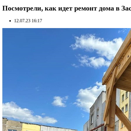
Посмотрели, как идет ремонт дома в З
12.07.23 16:17