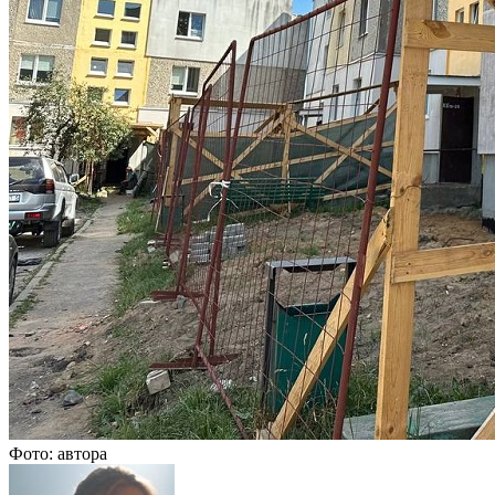
Фото: автора