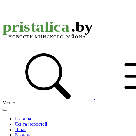
Меню
Главная
Лента новостей
О нас
Реклама