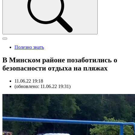
Полезно знать
В Минском районе позаботились о
безопасности отдыха на пляжах
11.06.22 19:18
(обновлено: 11.06.22 19:31)