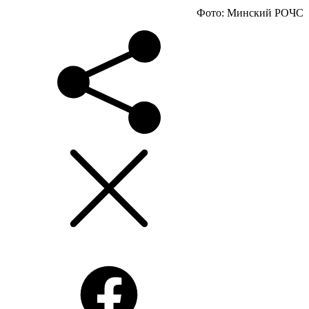
Фото: Минский РОЧС