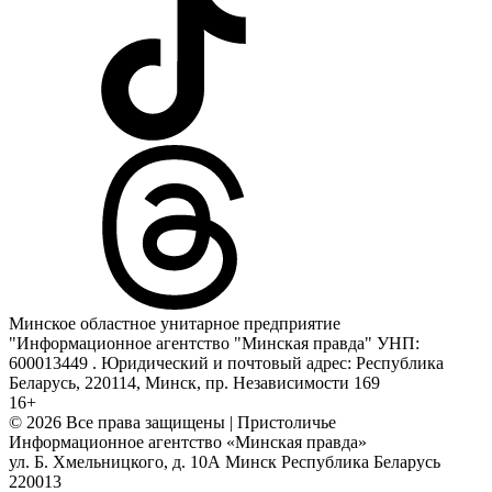
Минское областное унитарное предприятие
"Информационное агентство "Минская правда" УНП:
600013449 . Юридический и почтовый адрес: Республика
Беларусь, 220114, Минск, пр. Независимости 169
16+
© 2026 Все права защищены | Пристоличье
Информационное агентство «Минская правда»
ул. Б. Хмельницкого, д. 10А
Минск
Республика Беларусь
220013