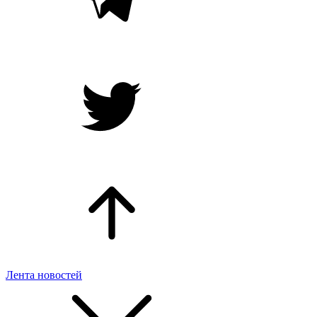
Лента новостей