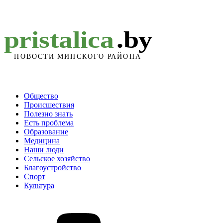
Общество
Происшествия
Полезно знать
Есть проблема
Образование
Медицина
Наши люди
Сельское хозяйство
Благоустройство
Спорт
Культура