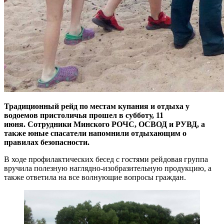
Традиционный рейд по местам купания и отдыха у
водоемов пристоличья прошел в субботу, 11
июня. Сотрудники Минского РОЧС, ОСВОД и РУВД, а
также юные спасатели напомнили отдыхающим о
правилах безопасности.
В ходе профилактических бесед с гостями рейдовая группа
вручила полезную наглядно-изобразительную продукцию, а
также ответила на все волнующие вопросы граждан.