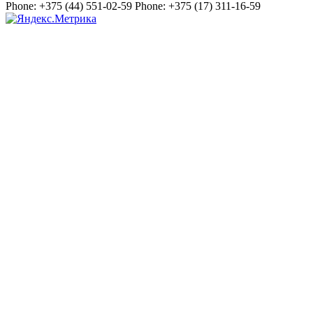
Phone:
+375 (44) 551-02-59
Phone:
+375 (17) 311-16-59