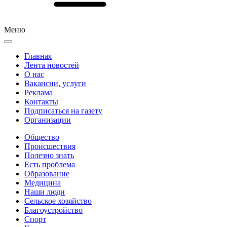
Меню
Главная
Лента новостей
О нас
Вакансии, услуги
Реклама
Контакты
Подписаться на газету
Организации
Общество
Происшествия
Полезно знать
Есть проблема
Образование
Медицина
Наши люди
Сельское хозяйство
Благоустройство
Спорт