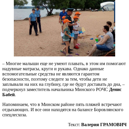
– Многие малыши еще не умеют плавать, в этом им помогают
надувные матрасы, круги и рукава. Однако данные
вспомогательные средства не являются гарантом
безопасности, поэтому следите за тем, чтобы дети не
заплывали на них на глубину, где не будут доставать до дна, –
подчеркнул заместитель начальника Минского РОЧС
Денис
Бабей
.
Напоминаем, что в Минском районе пять пляжей встречают
отдыхающих. И все они находятся на балансе Боровлянского
спецлесхоза.
Текст:
Валерия ГРАМОВИЧ