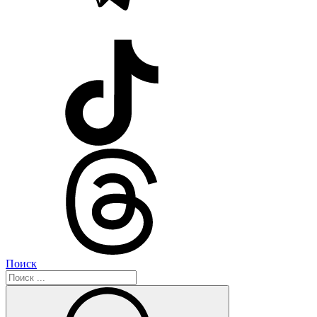
Поиск