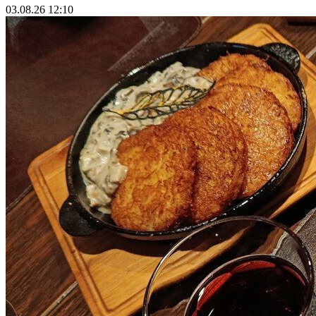
03.08.26 12:10