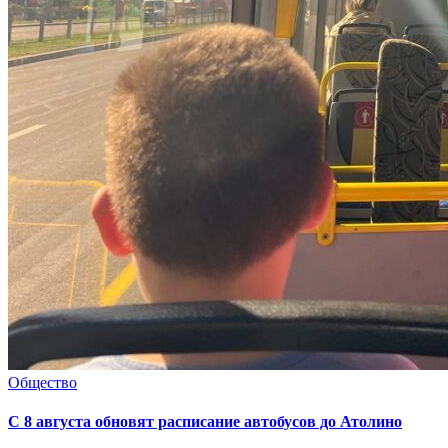
Общество
С 8 августа обновят расписание автобусов до Атолино