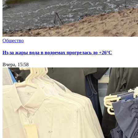
Общество
Из-за жары вода в водоемах прогрелась до +26°C
Вчера, 15:58