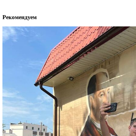
Рекомендуем