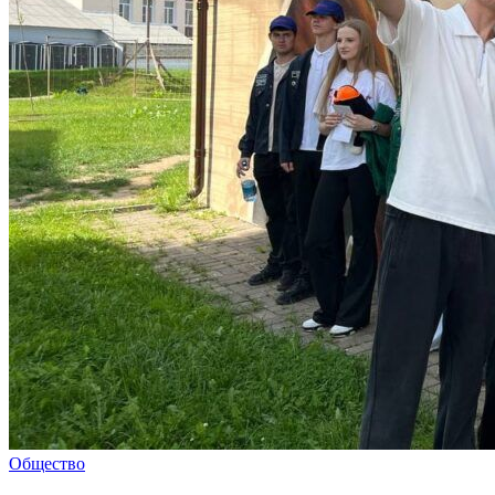
Общество