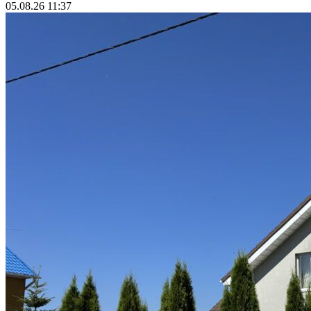
05.08.26 11:37