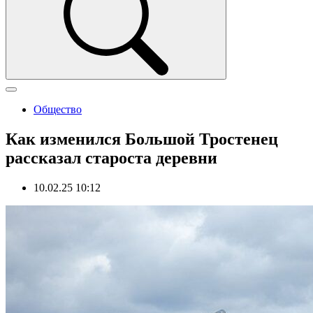
Общество
Как изменился Большой Тростенец
рассказал староста деревни
10.02.25 10:12