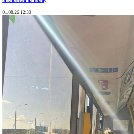
оставаться на плаву
01.08.26 12:30