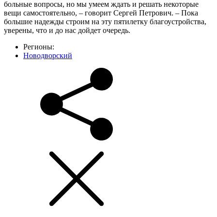
больные вопросы, но мы умеем ждать и решать некоторые
вещи самостоятельно, – говорит Сергей Петрович. – Пока
большие надежды строим на эту пятилетку благоустройства,
уверены, что и до нас дойдет очередь.
Регионы:
Новодворский