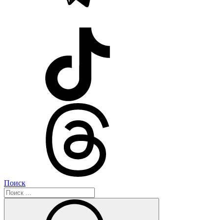
Поиск