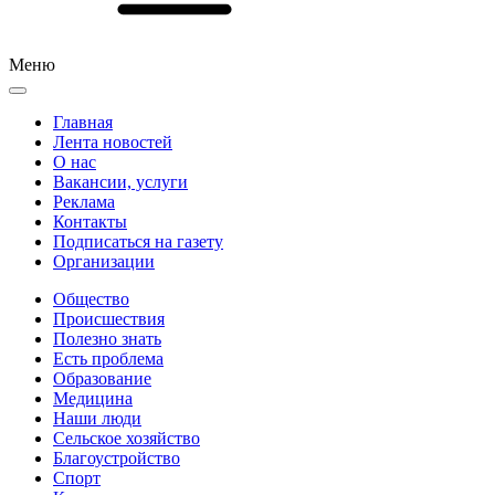
Меню
Главная
Лента новостей
О нас
Вакансии, услуги
Реклама
Контакты
Подписаться на газету
Организации
Общество
Происшествия
Полезно знать
Есть проблема
Образование
Медицина
Наши люди
Сельское хозяйство
Благоустройство
Спорт