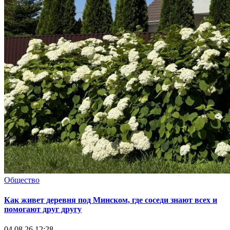
Общество
Как живет деревня под Минском, где соседи знают всех и
помогают друг другу
04.08.26 12:28