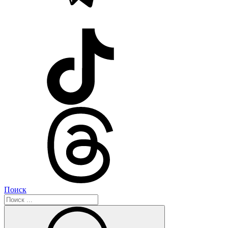
Поиск