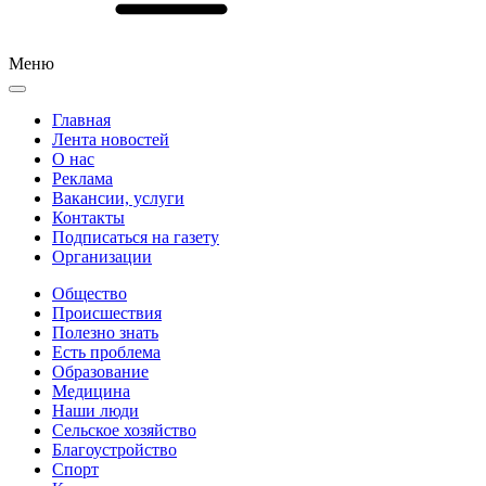
Меню
Главная
Лента новостей
О нас
Реклама
Вакансии, услуги
Контакты
Подписаться на газету
Организации
Общество
Происшествия
Полезно знать
Есть проблема
Образование
Медицина
Наши люди
Сельское хозяйство
Благоустройство
Спорт