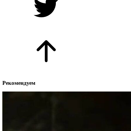
Рекомендуем