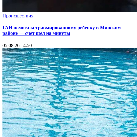
Происшествия
ГАИ помогала травмированному ребенку в Минском
районе — счет шел на минуты
05.08.26 14:50