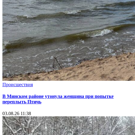
Происшествия
В Минском районе утонула женщина при попытке
переплыть Птичь
03.08.26 11:38