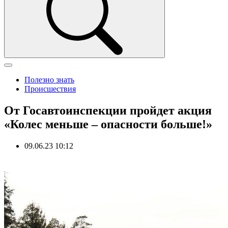
Полезно знать
Происшествия
От Госавтоинспекции пройдет акция
«Колес меньше – опасности больше!»
09.06.23 10:12