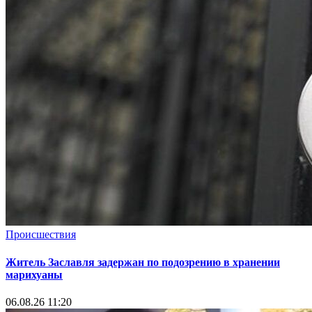
Происшествия
Житель Заславля задержан по подозрению в хранении
марихуаны
06.08.26 11:20