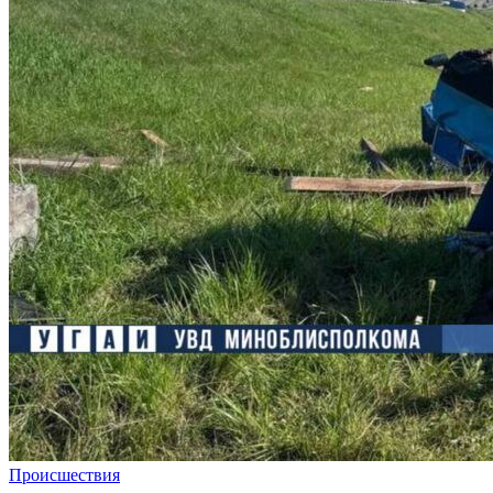
Происшествия