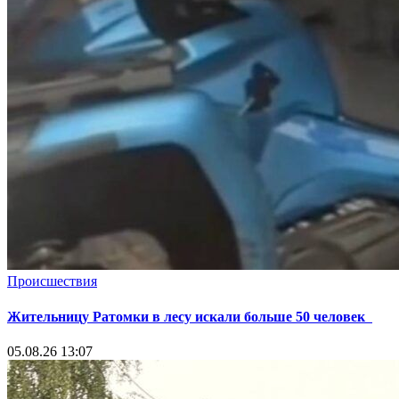
Происшествия
Жительницу Ратомки в лесу искали больше 50 человек
05.08.26 13:07