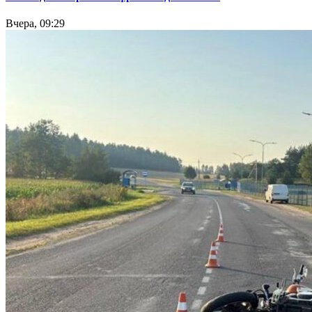
Вчера, 09:29