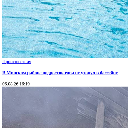
Происшествия
В Минском районе подросток едва не утонул в бассейне
06.08.26 16:19