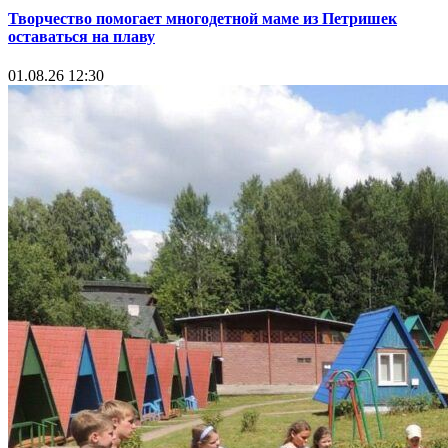
Творчество помогает многодетной маме из Петришек
оставаться на плаву
01.08.26 12:30