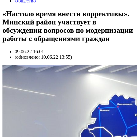
Общество
«Настало время внести коррективы».
Минский район участвует в
обсуждении вопросов по модернизации
работы с обращениями граждан
09.06.22 16:01
(обновлено: 10.06.22 13:55)