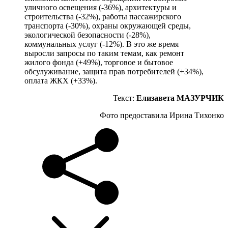
уличного освещения (-36%), архитектуры и
строительства (-32%), работы пассажирского
транспорта (-30%), охраны окружающей среды,
экологической безопасности (-28%),
коммунальных услуг (-12%). В это же время
выросли запросы по таким темам, как ремонт
жилого фонда (+49%), торговое и бытовое
обсулуживание, защита прав потребителей (+34%),
оплата ЖКХ (+33%).
Текст:
Елизавета МАЗУРЧИК
Фото предоставила Ирина Тихонко