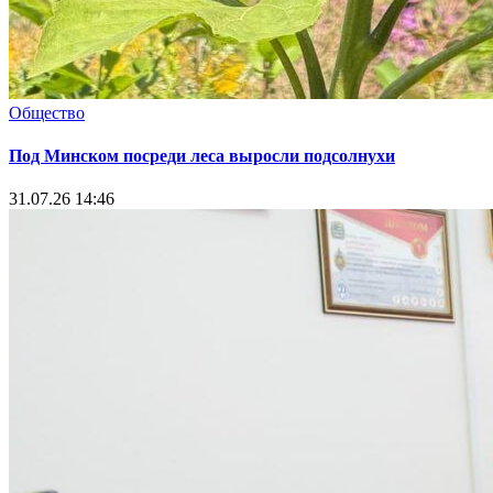
Общество
Под Минском посреди леса выросли подсолнухи
31.07.26 14:46