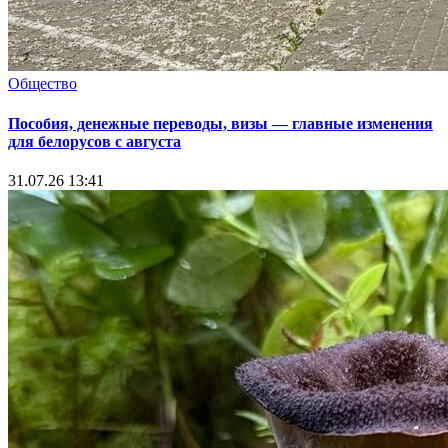
Общество
Пособия, денежные переводы, визы — главные изменения
для белорусов с августа
31.07.26 13:41