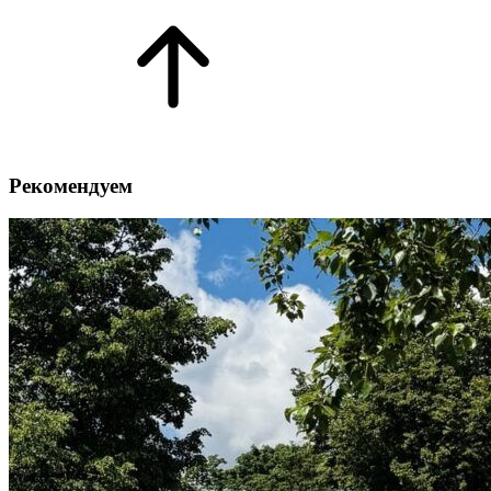
Рекомендуем