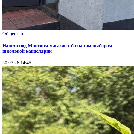
Общество
Нашли под Минском магазин с большим выбором
школьной канцелярии
30.07.26 14:45