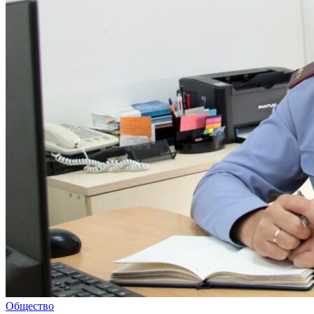
Общество