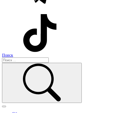
Поиск