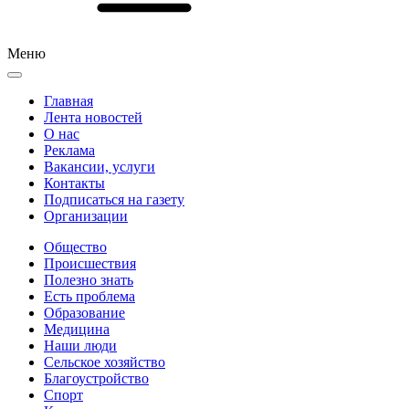
Меню
Главная
Лента новостей
О нас
Реклама
Вакансии, услуги
Контакты
Подписаться на газету
Организации
Общество
Происшествия
Полезно знать
Есть проблема
Образование
Медицина
Наши люди
Сельское хозяйство
Благоустройство
Спорт