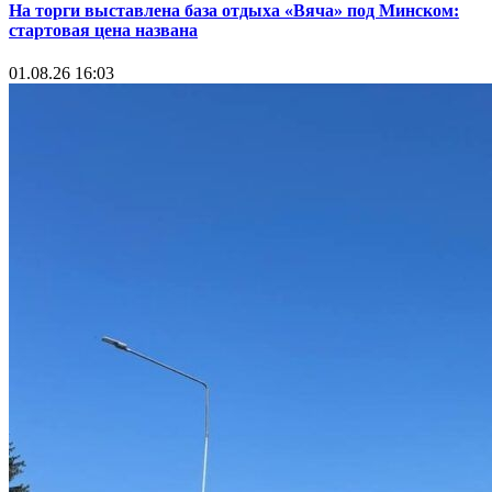
На торги выставлена база отдыха «Вяча» под Минском:
стартовая цена названа
01.08.26 16:03