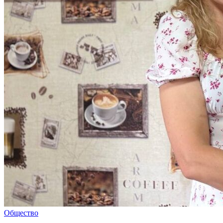
Общество