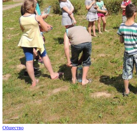
Общество