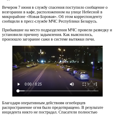
Вечером 7 июня в службу спасения поступило сообщение о
возгорании в кафе, расположенном на улице Небесной в
микрорайоне «Новая Боровая». Об этом корреспонденту
сообщили в пресс-службе МЧС Республики Беларусь.
Прибывшие на место подразделения МЧС провели разведку и
установили причину задымления. Как выяснилось,
произошло загорание сажи в системе вытяжки печи.
Благодаря оперативным действиям огнеборцев
распространение огня было предотвращено. В результате
инцидента никто не пострадал. Спасатели полностью