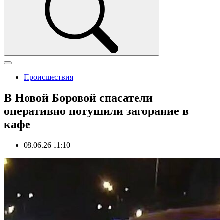
Происшествия
В Новой Боровой спасатели
оперативно потушили загорание в
кафе
08.06.26 11:10