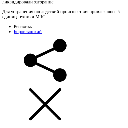
ликвидировали загорание.
Для устранения последствий происшествия привлекалось 5
единиц техники МЧС.
Регионы:
Боровлянский