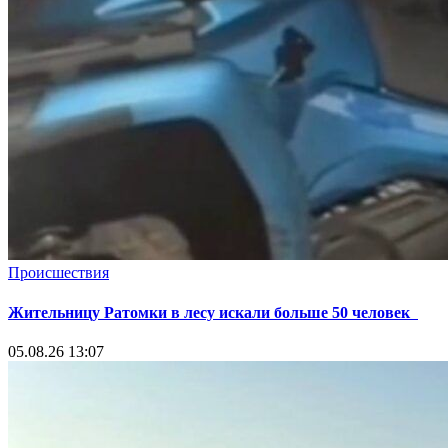
Происшествия
Жительницу Ратомки в лесу искали больше 50 человек
05.08.26 13:07