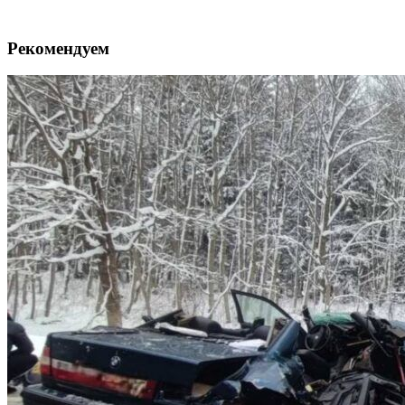
Рекомендуем