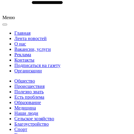
Меню
Главная
Лента новостей
О нас
Вакансии, услуги
Реклама
Контакты
Подписаться на газету
Организации
Общество
Происшествия
Полезно знать
Есть проблема
Образование
Медицина
Наши люди
Сельское хозяйство
Благоустройство
Спорт