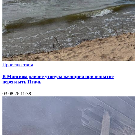
Происшествия
В Минском районе утонула женщина при попытке
переплыть Птичь
03.08.26 11:38