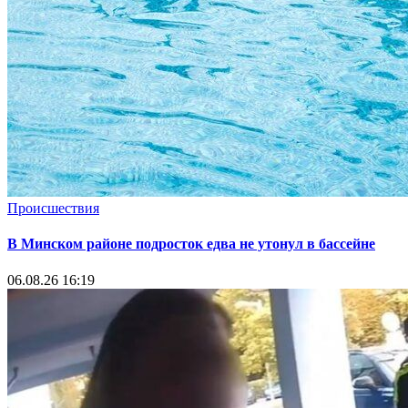
Происшествия
В Минском районе подросток едва не утонул в бассейне
06.08.26 16:19