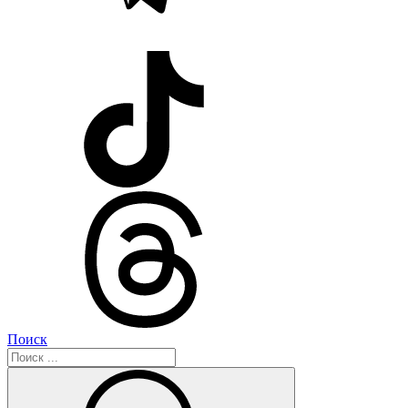
Поиск