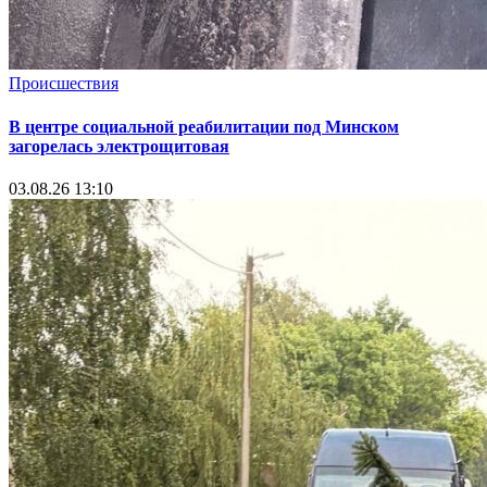
Происшествия
В центре социальной реабилитации под Минском
загорелась электрощитовая
03.08.26 13:10