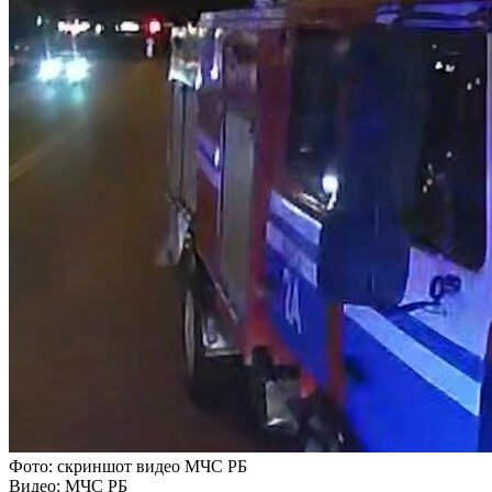
Фото: скриншот видео МЧС РБ
Видео: МЧС РБ