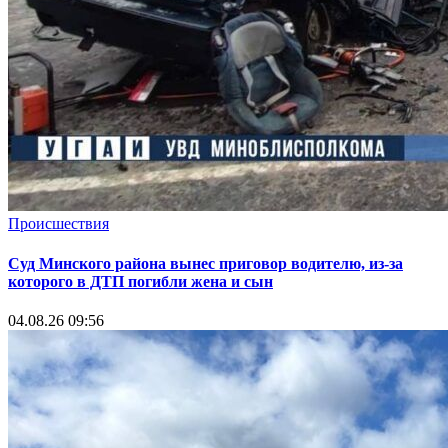
Происшествия
Суд Минского района вынес приговор водителю, из-за
которого в ДТП погибли жена и сын
04.08.26 09:56