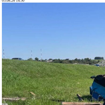
05.08.26 14:50