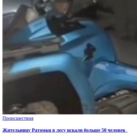
Происшествия
Жительницу Ратомки в лесу искали больше 50 человек