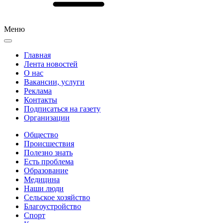
Меню
Главная
Лента новостей
О нас
Вакансии, услуги
Реклама
Контакты
Подписаться на газету
Организации
Общество
Происшествия
Полезно знать
Есть проблема
Образование
Медицина
Наши люди
Сельское хозяйство
Благоустройство
Спорт