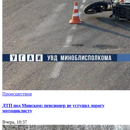
Происшествия
ДТП под Минском: пенсионер не уступил дорогу
мотоциклисту
Вчера, 10:37