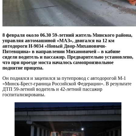
8 февраля около 06.30 59-летний житель Минского района,
управляя автомашиной «МАЗ», двигался на 12 км
автодороги Н-9034 «Новый Двор-Михановичи-
Пятевщина» в направлении Михановичей – в кабине
сидели водитель и пассажир. Предварительно установлено,
что при проезде моста началось самопроизвольное
поднятие прицепа.
Он поднялся и зацепился за путепровод с автодорогой М-1
«Минск-Брест-граница Российской Федерации». В результате
ДТП 59-летний водитель и 42-летний пассажир
госпитализированы.