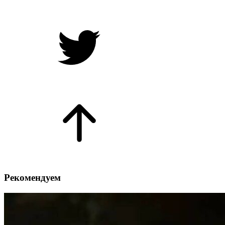
Рекомендуем