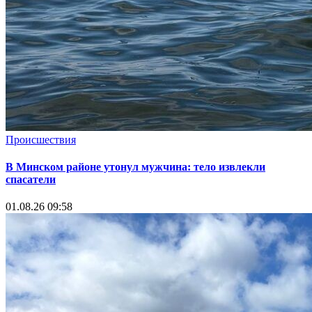
Происшествия
В Минском районе утонул мужчина: тело извлекли
спасатели
01.08.26 09:58