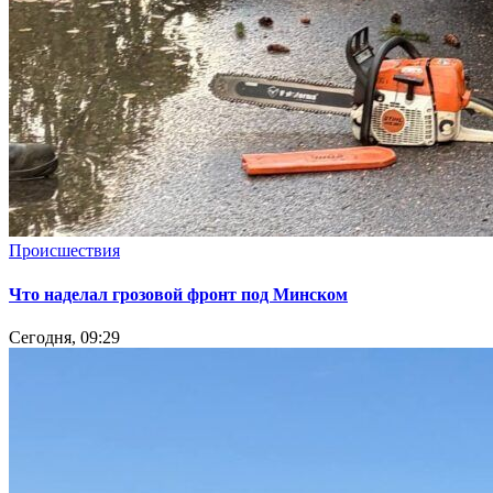
Происшествия
Что наделал грозовой фронт под Минском
Сегодня, 09:29