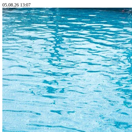
05.08.26 13:07