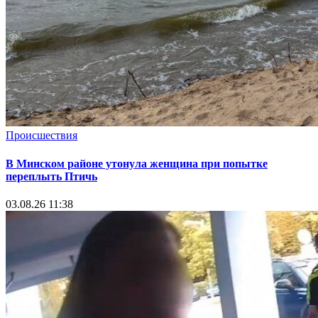
Происшествия
В Минском районе утонула женщина при попытке
переплыть Птичь
03.08.26 11:38