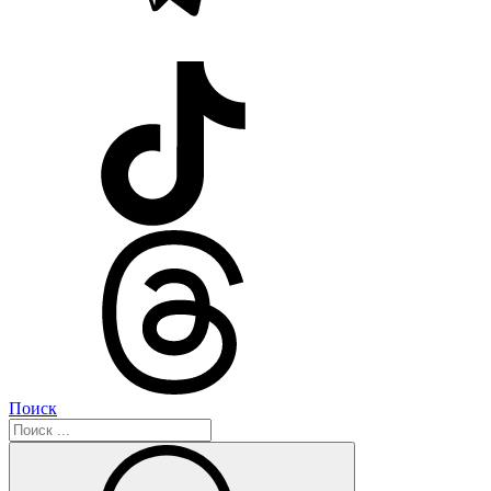
Поиск