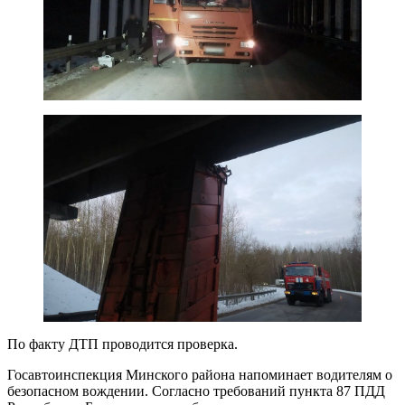
По факту ДТП проводится проверка.
Госавтоинспекция Минского района напоминает водителям о
безопасном вождении. Согласно требований пункта 87 ПДД