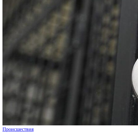
Происшествия