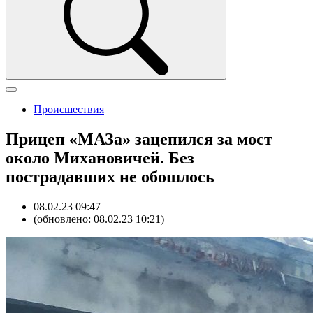
Происшествия
Прицеп «МАЗа» зацепился за мост
около Михановичей. Без
пострадавших не обошлось
08.02.23 09:47
(обновлено: 08.02.23 10:21)