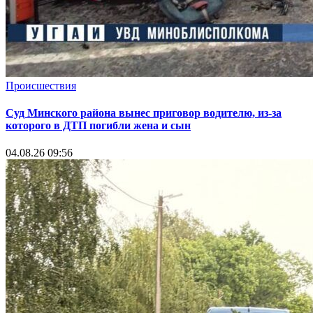
Происшествия
Суд Минского района вынес приговор водителю, из-за
которого в ДТП погибли жена и сын
04.08.26 09:56