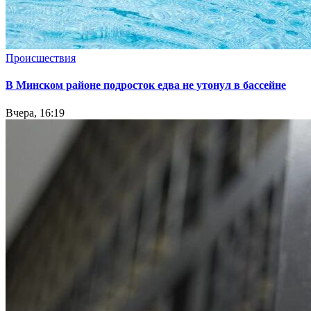
Происшествия
В Минском районе подросток едва не утонул в бассейне
Вчера, 16:19