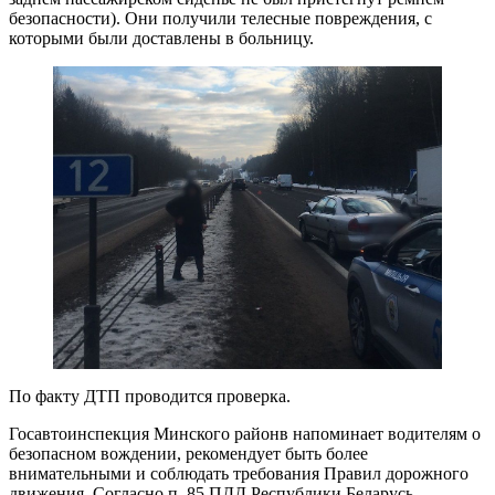
безопасности). Они получили телесные повреждения, с
которыми были доставлены в больницу.
По факту ДТП проводится проверка.
Госавтоинспекция Минского районв напоминает водителям о
безопасном вождении, рекомендует быть более
внимательными и соблюдать требования Правил дорожного
движения. Согласно п. 85 ПДД Республики Беларусь,