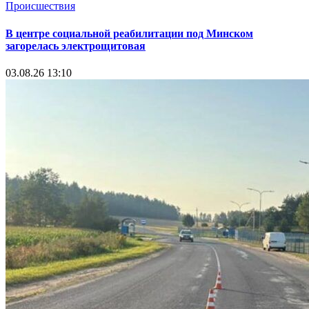
Происшествия
В центре социальной реабилитации под Минском
загорелась электрощитовая
03.08.26 13:10