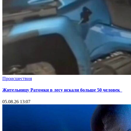
Происшествия
Жительницу Ратомки в лесу искали больше 50 человек
05.08.26 13:07