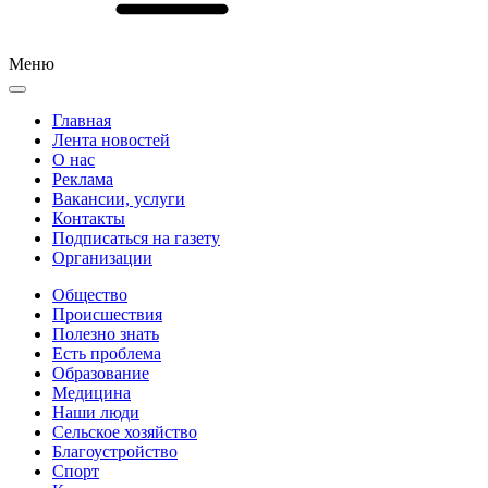
Меню
Главная
Лента новостей
О нас
Реклама
Вакансии, услуги
Контакты
Подписаться на газету
Организации
Общество
Происшествия
Полезно знать
Есть проблема
Образование
Медицина
Наши люди
Сельское хозяйство
Благоустройство
Спорт