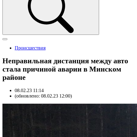
Происшествия
Неправильная дистанция между авто
стала причиной аварии в Минском
районе
08.02.23 11:14
(обновлено: 08.02.23 12:00)