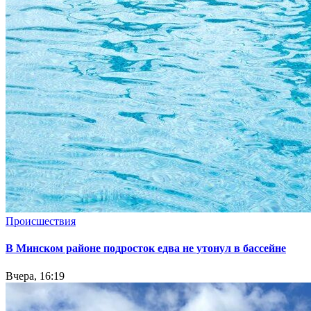
Происшествия
В Минском районе подросток едва не утонул в бассейне
Вчера, 16:19