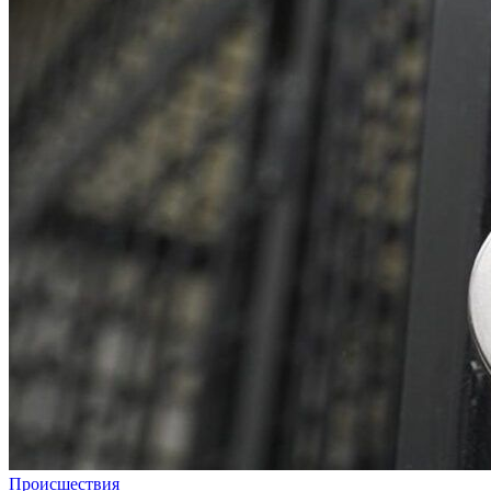
Происшествия