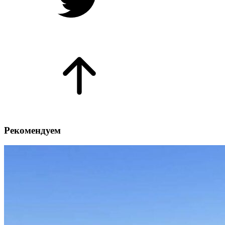
Рекомендуем