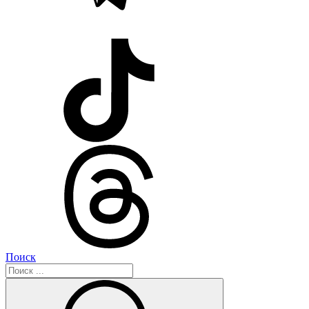
Поиск