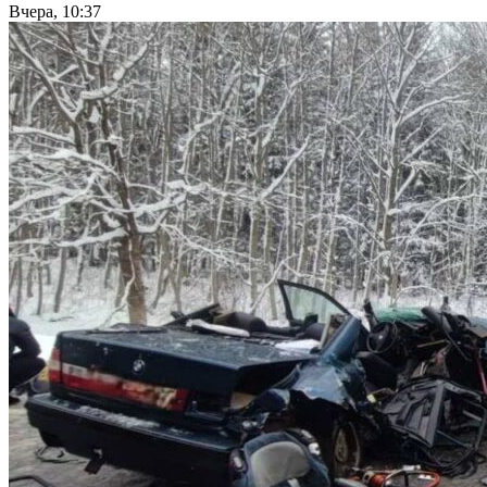
Вчера, 10:37