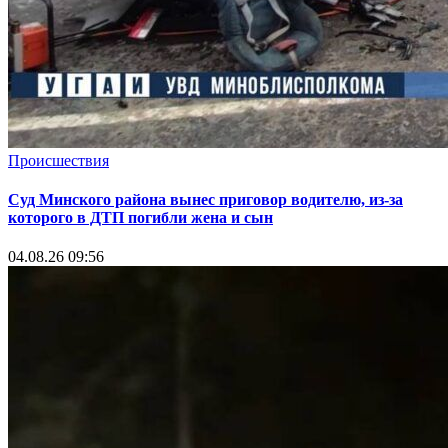
Происшествия
Суд Минского района вынес приговор водителю, из-за
которого в ДТП погибли жена и сын
04.08.26 09:56