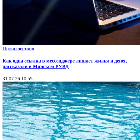
Происшествия
Как одна ссылка в мессенджере лишает жилья и денег,
рассказали в Минском РУВД
31.07.26 10:55