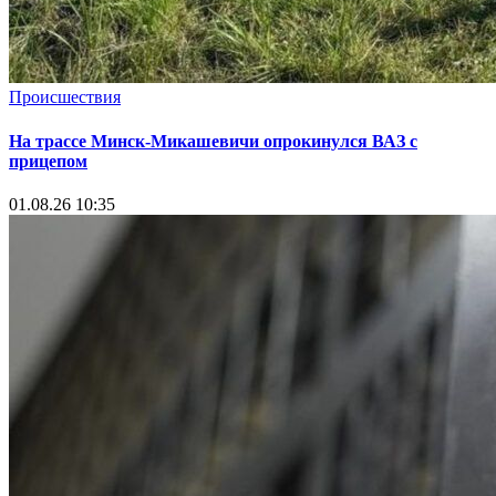
Происшествия
На трассе Минск-Микашевичи опрокинулся ВАЗ с
прицепом
01.08.26 10:35