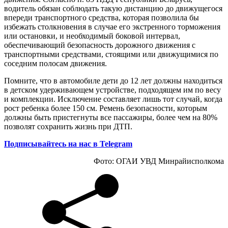
водитель обязан соблюдать такую дистанцию до движущегося
впереди транспортного средства, которая позволила бы
избежать столкновения в случае его экстренного торможения
или остановки, и необходимый боковой интервал,
обеспечивающий безопасность дорожного движения с
транспортными средствами, стоящими или движущимися по
соседним полосам движения.
Помните, что в автомобиле дети до 12 лет должны находиться
в детском удерживающем устройстве, подходящем им по весу
и комплекции. Исключение составляет лишь тот случай, когда
рост ребенка более 150 см. Ремень безопасности, которым
должны быть пристегнуты все пассажиры, более чем на 80%
позволят сохранить жизнь при ДТП.
Подписывайтесь на нас в Telegram
Фото: ОГАИ УВД Минрайисполкома