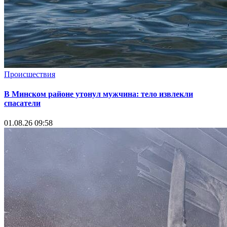
Происшествия
В Минском районе утонул мужчина: тело извлекли
спасатели
01.08.26 09:58