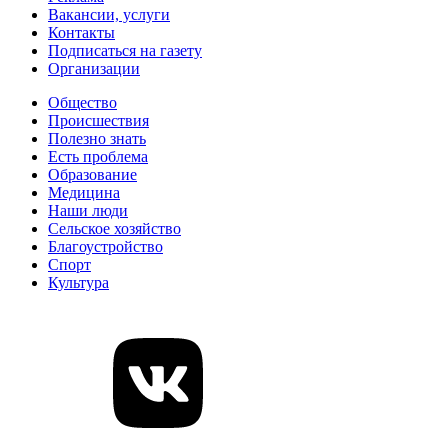
Вакансии, услуги
Контакты
Подписаться на газету
Организации
Общество
Происшествия
Полезно знать
Есть проблема
Образование
Медицина
Наши люди
Сельское хозяйство
Благоустройство
Спорт
Культура