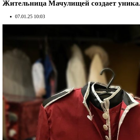
Жительница Мачулищей создает уникал
07.01.25 10:03