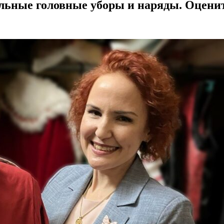
ьные головные уборы и наряды. Оцени