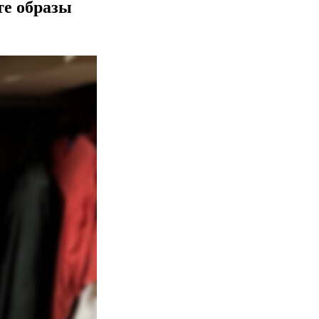
те образы