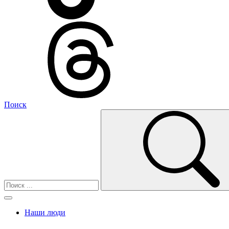
Поиск
Наши люди