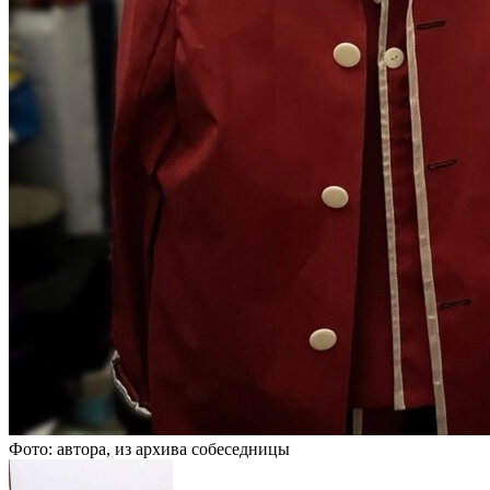
Фото: автора, из архива собеседницы