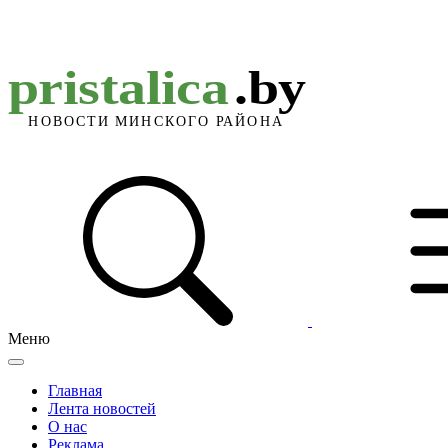
Меню
Главная
Лента новостей
О нас
Реклама