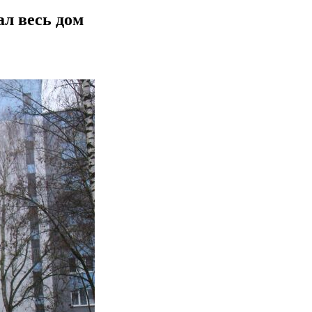
л весь дом