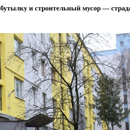
бутылку и строительный мусор — страда