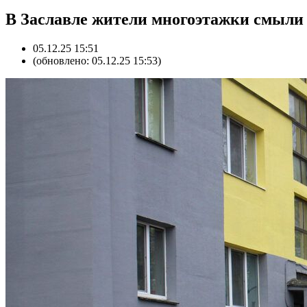
В Заславле жители многоэтажки смыли 
05.12.25 15:51
(обновлено: 05.12.25 15:53)