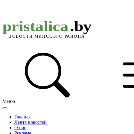
Меню
Главная
Лента новостей
О нас
Реклама