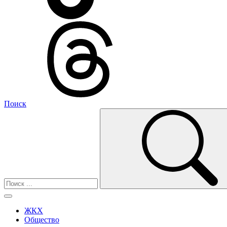
Поиск
ЖКХ
Общество