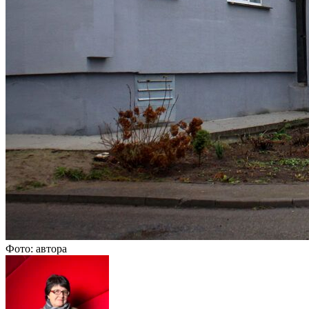
Фото: автора