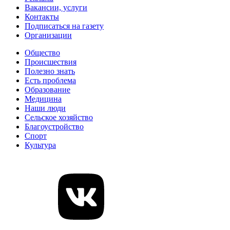
Вакансии, услуги
Контакты
Подписаться на газету
Организации
Общество
Происшествия
Полезно знать
Есть проблема
Образование
Медицина
Наши люди
Сельское хозяйство
Благоустройство
Спорт
Культура