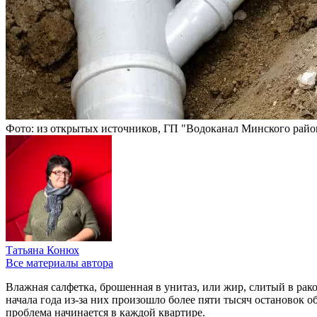
Фото: из открытых источников, ГП "Водоканал Минского райо
Татьяна Конюх
Все материалы автора
Влажная салфетка, брошенная в унитаз, или жир, слитый в рак
начала года из-за них произошло более пяти тысяч остановок
проблема начинается в каждой квартире.