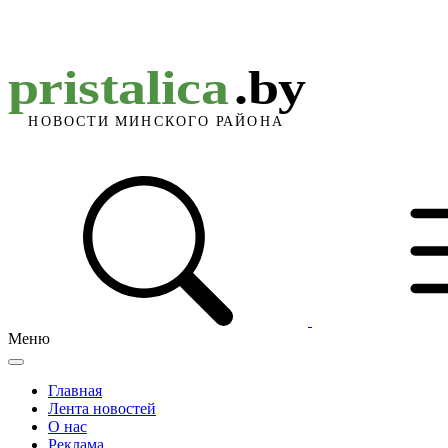
Меню
Главная
Лента новостей
О нас
Реклама