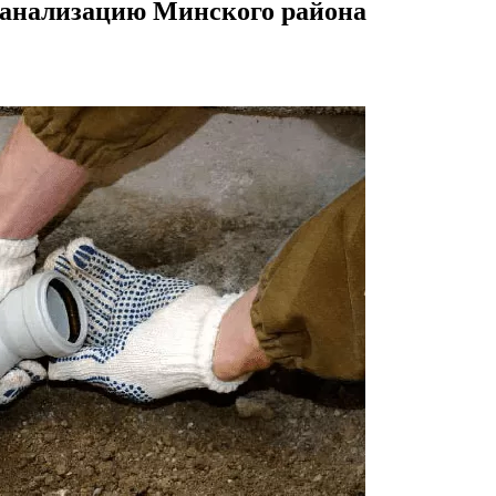
 канализацию Минского района