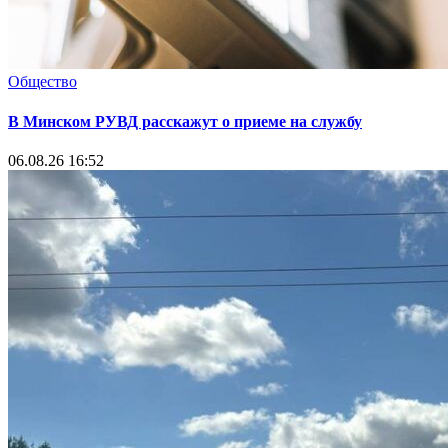
Общество
В Минском РУВД расскажут о приеме на службу
06.08.26 16:52