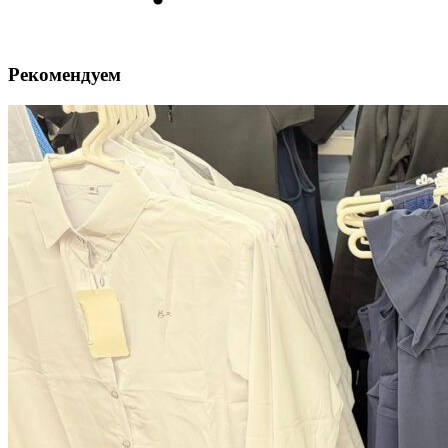
Рекомендуем