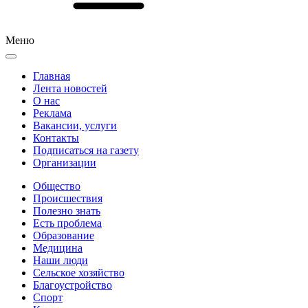
Меню
Главная
Лента новостей
О нас
Реклама
Вакансии, услуги
Контакты
Подписаться на газету
Организации
Общество
Происшествия
Полезно знать
Есть проблема
Образование
Медицина
Наши люди
Сельское хозяйство
Благоустройство
Спорт