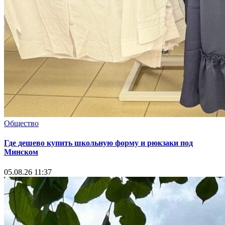
Общество
Где дешево купить школьную форму и рюкзаки под
Минском
05.08.26 11:37