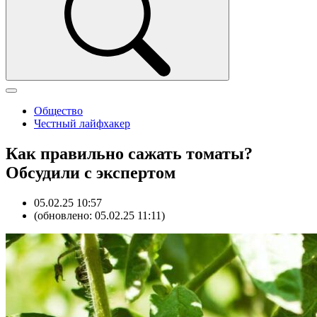
Общество
Честный лайфхакер
Как правильно сажать томаты?
Обсудили с экспертом
05.02.25 10:57
(обновлено: 05.02.25 11:11)