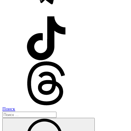
Поиск