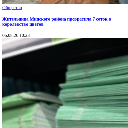
Общество
Жительница Минского района превратила 7 соток в
королевство цветов
06.08.26 10:28