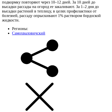
подкормку повторяют через 10–12 дней. За 10 дней до
высадки рассады на огород ее закаливают. За 1–2 дня до
высадки растений в теплицу, в целях профилактики от
болезней, рассаду опрыскивают 1% раствором бордоской
жидкости.
Регионы:
Самохваловичский