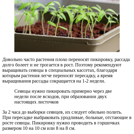
Довольно часто растения плохо переносят пикировку, рассада
долго болеет и не трогается в рост. Поэтому рекомендуют
выращивать сеянцы в специальных кассетах, благодаря
которым растения легче переносят пересадку, а время
выращивания рассады сокращается на 1-2 недели.
Сеянцы нужно пикировать примерно через две
недели после всходов, при образовании двух
настоящих листочков
За 2 часа до выборки сеянцев, их следует обильно полить.
При пересадке выбраковать уродливые, больные, отстающие в
росте сеянцы. Пикировку нужно проводить в горшочках
размером 10 на 10 см или 8 на 8 см.