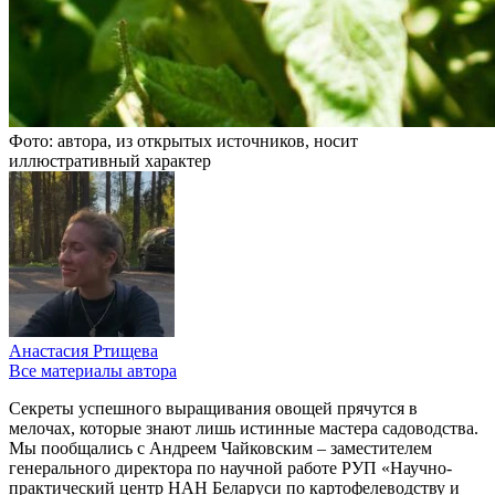
Фото: автора, из открытых источников, носит
иллюстративный характер
Анастасия Ртищева
Все материалы автора
Секреты успешного выращивания овощей прячутся в
мелочах, которые знают лишь истинные мастера садоводства.
Мы пообщались с Андреем Чайковским – заместителем
генерального директора по научной работе РУП «Научно-
практический центр НАН Беларуси по картофелеводству и