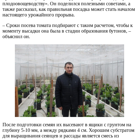
плодоовощеводству». Он поделился полезными советами, а
также рассказал, как правильная посадка может стать началом
настоящего урожайного прорыва.
– Сроки посева томата подбирают с таким расчетом, чтобы к
моменту высадки она была в стадии образования бутонов, –
объяснил он.
После подготовки семян их высевают в ящики с грунтом на
глубину 5-10 мм, а между рядками 4 см. Хорошим субстратом
для выращивания сеянцев и рассады является смесь из