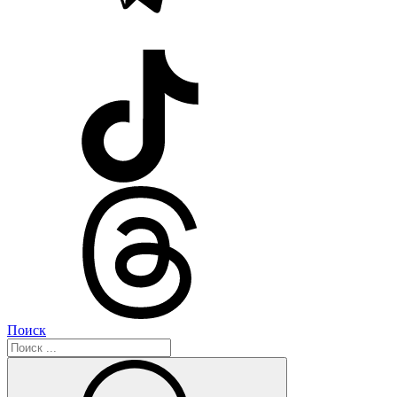
Поиск