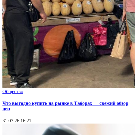
Общество
Что выгодно купить на рынке в Таборах — свежий обзор
цен
31.07.26 16:21