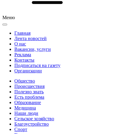
Меню
Главная
Лента новостей
О нас
Вакансии, услуги
Реклама
Контакты
Подписаться на газету
Организации
Общество
Происшествия
Полезно знать
Есть проблема
Образование
Медицина
Наши люди
Сельское хозяйство
Благоустройство
Спорт