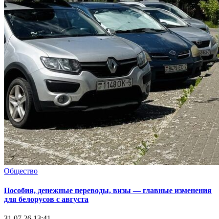
Общество
Пособия, денежные переводы, визы — главные изменения
для белорусов с августа
31.07.26 13:41