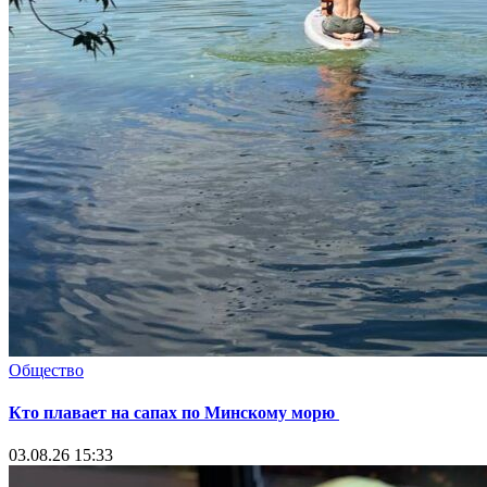
Общество
Кто плавает на сапах по Минскому морю
03.08.26 15:33