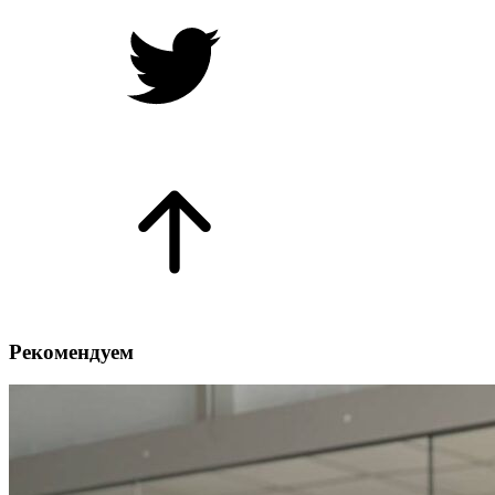
Рекомендуем