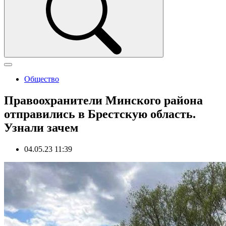
Общество
Правоохранители Минского района
отправились в Брестскую область.
Узнали зачем
04.05.23 11:39