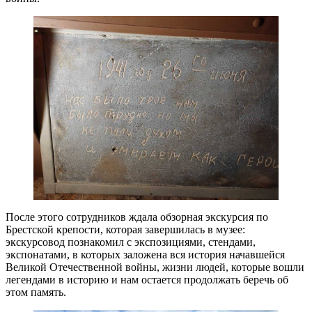
После этого сотрудников ждала обзорная экскурсия по
Брестской крепости, которая завершилась в музее:
экскурсовод познакомил с экспозициями, стендами,
экспонатами, в которых заложена вся история начавшейся
Великой Отечественной войны, жизни людей, которые вошли
легендами в историю и нам остается продолжать беречь об
этом память.