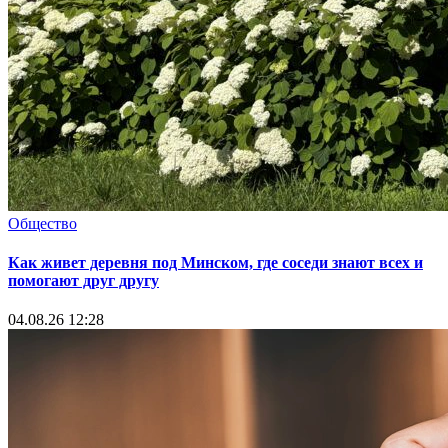
Общество
Как живет деревня под Минском, где соседи знают всех и
помогают друг другу
04.08.26 12:28