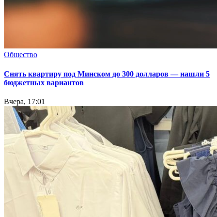
Общество
Снять квартиру под Минском до 300 долларов — нашли 5
бюджетных вариантов
Вчера, 17:01