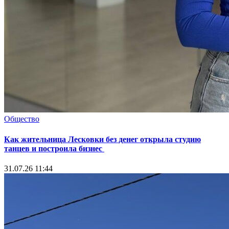
Общество
Как жительница Лесковки без денег открыла студию
танцев и построила бизнес
31.07.26 11:44