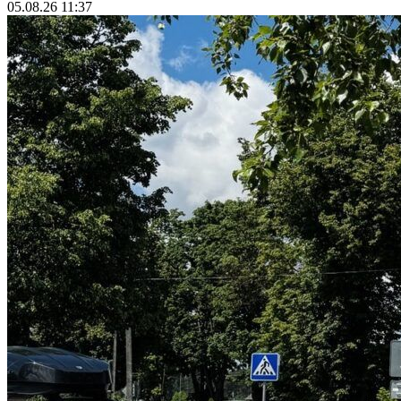
05.08.26 11:37