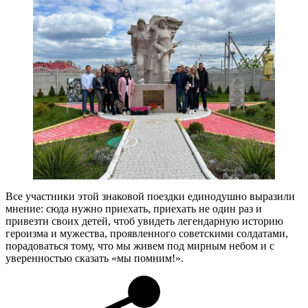
Все участники этой знаковой поездки единодушно выразили
мнение: сюда нужно приехать, приехать не один раз и
привезти своих детей, чтоб увидеть легендарную историю
героизма и мужества, проявленного советскими солдатами,
порадоваться тому, что мы живем под мирным небом и с
уверенностью сказать «мы помним!».