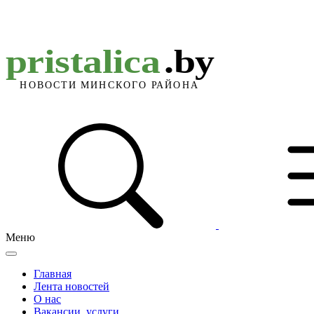
Меню
Главная
Лента новостей
О нас
Вакансии, услуги