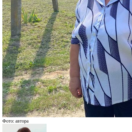
Фото: автора