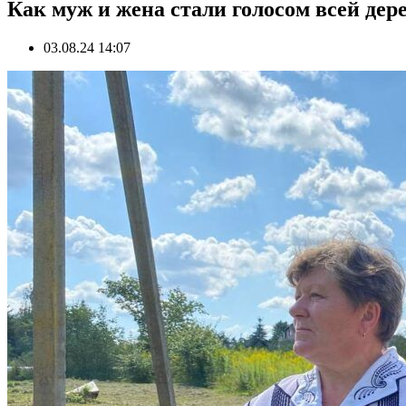
Как муж и жена стали голосом всей де
03.08.24 14:07