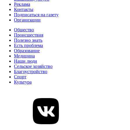
Реклама
Контакты
Подписаться на газету
Организации
Общество
Происшествия
Полезно знать
Есть проблема
Образование
Медицина
Наши люди
Сельское хозяйство
Благоустройство
Спорт
Культура