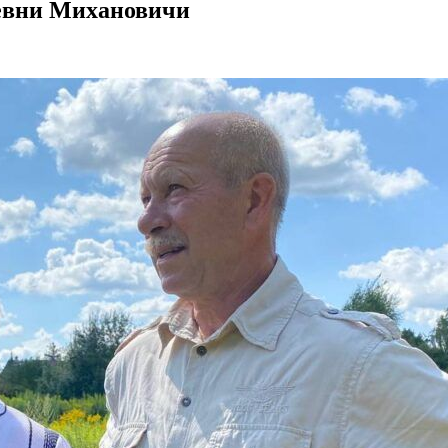
ревни Михановичи