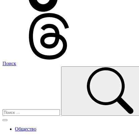
Поиск
Общество