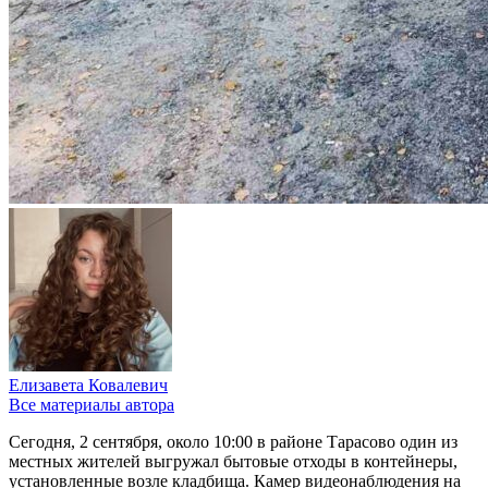
Елизавета Ковалевич
Все материалы автора
Сегодня, 2 сентября, около 10:00 в районе Тарасово один из
местных жителей выгружал бытовые отходы в контейнеры,
установленные возле кладбища. Камер видеонаблюдения на