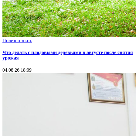
Полезно знать
Что делать с плодовыми деревьями в августе после снятия
урожая
04.08.26 18:09