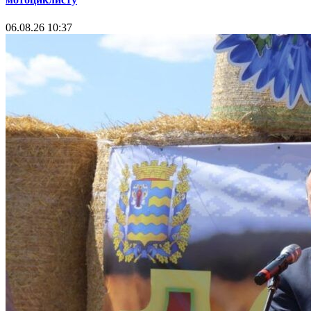
06.08.26 10:37