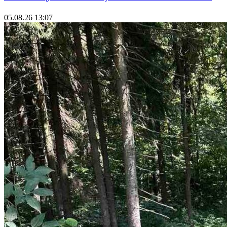
05.08.26 13:07