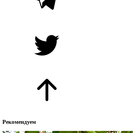
Рекомендуем