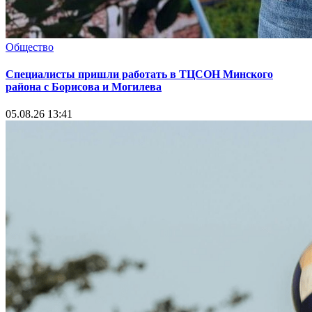
Общество
Специалисты пришли работать в ТЦСОН Минского
района с Борисова и Могилева
05.08.26 13:41