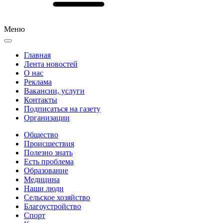
Меню
Главная
Лента новостей
О нас
Реклама
Вакансии, услуги
Контакты
Подписаться на газету
Организации
Общество
Происшествия
Полезно знать
Есть проблема
Образование
Медицина
Наши люди
Сельское хозяйство
Благоустройство
Спорт