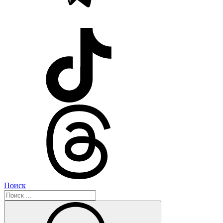
Поиск