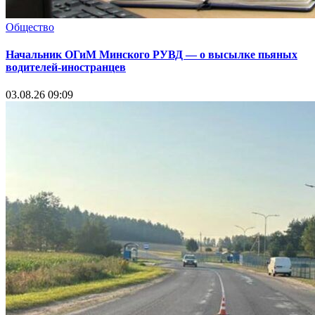
Общество
Начальник ОГиМ Минского РУВД — о высылке пьяных
водителей-иностранцев
03.08.26 09:09