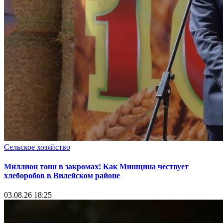
Сельское хозяйство
Миллион тонн в закромах! Как Минщина чествует
хлеборобов в Вилейском районе
03.08.26 18:25