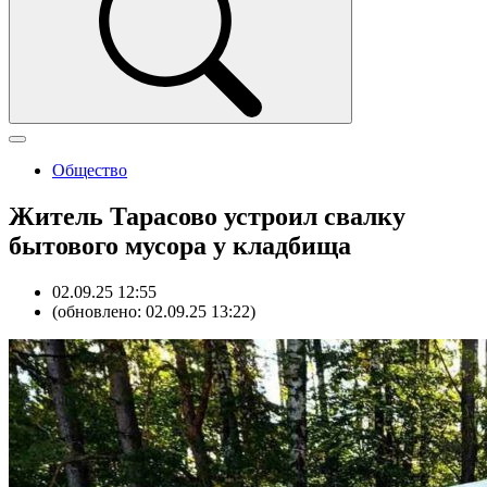
Общество
Житель Тарасово устроил свалку
бытового мусора у кладбища
02.09.25 12:55
(обновлено: 02.09.25 13:22)