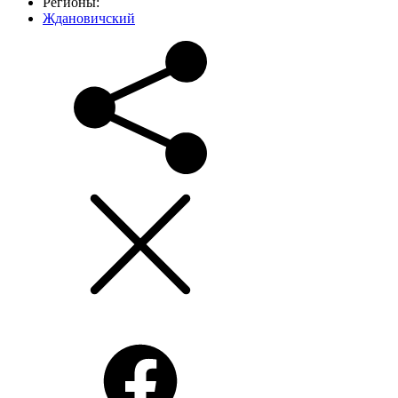
Регионы:
Ждановичский