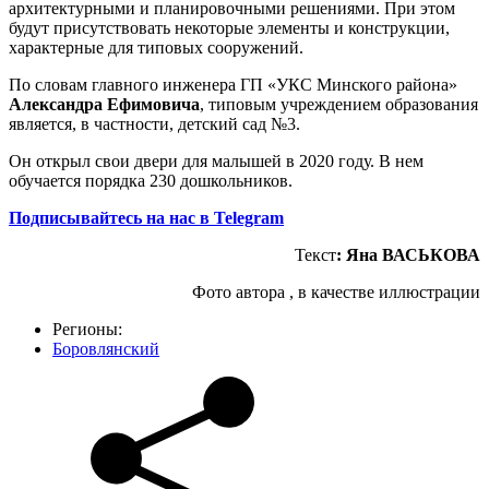
архитектурными и планировочными решениями. При этом
будут присутствовать некоторые элементы и конструкции,
характерные для типовых сооружений.
По словам главного инженера ГП «УКС Минского района»
Александра Ефимовича
, типовым учреждением образования
является, в частности, детский сад №3.
Он открыл свои двери для малышей в 2020 году. В нем
обучается порядка 230 дошкольников.
Подписывайтесь на нас в Telegram
Текст
: Яна ВАСЬКОВА
Фото автора , в качестве иллюстрации
Регионы:
Боровлянский