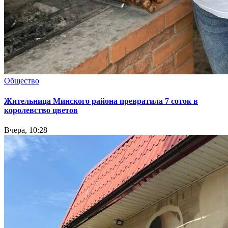
Общество
Жительница Минского района превратила 7 соток в
королевство цветов
Вчера, 10:28