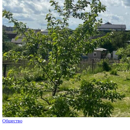
Общество