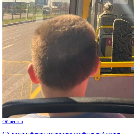
Общество
С 8 августа обновят расписание автобусов до Атолино