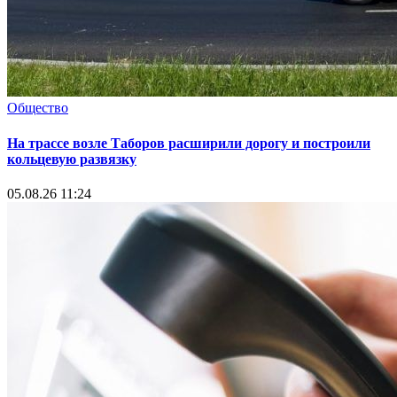
Общество
На трассе возле Таборов расширили дорогу и построили
кольцевую развязку
05.08.26 11:24