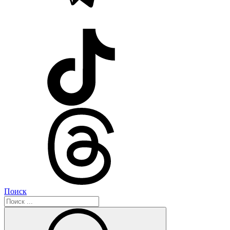
Поиск