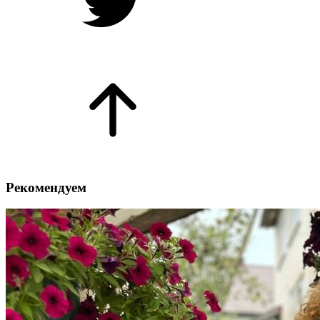
Рекомендуем