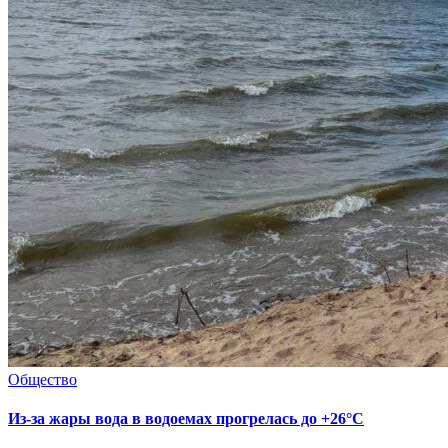
Общество
Из-за жары вода в водоемах прогрелась до +26°C