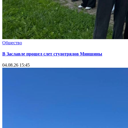
Общество
В Заславле прошел слет студотрядов Минщины
04.08.26 15:45