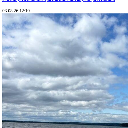
03.08.26 12:10