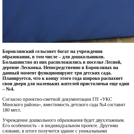
Боровлянский сельсовет богат на учреждения
образования, в том числе – для дошкольников.
Большинство из них расположились в поселке Лесной,
деревне Лесковка. Непосредственно в Боровлянах на
данный момент функционируют три детских сада.
Планируется, что к концу этого года широко распахнет
свои двери для маленьких жителей пристоличья еще один
– №4.
Согласно проектно-сметной документации ГП «УКС
Минского района», вместимость детского сада №4 составит
180 мест.
Учреждение дошкольного образования будет двухэтажным.
Его особенность – в индивидуальном проекте. Другими
словами, в итоге получится здание с уникальными