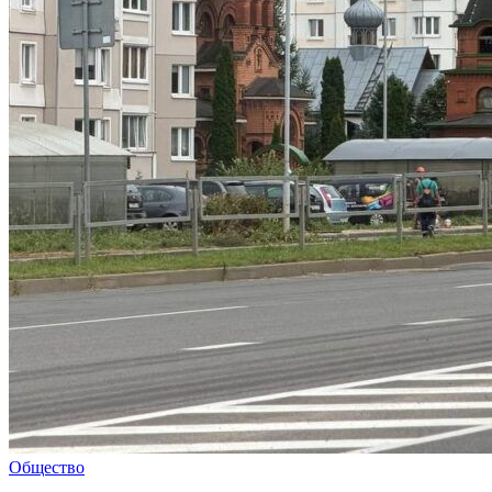
Общество