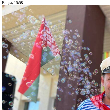
Вчера, 15:58