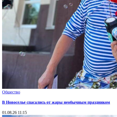
Общество
В Новоселье спасались от жары необычным праздником
01.08.26 11:15