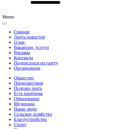
Меню
Главная
Лента новостей
О нас
Вакансии, услуги
Реклама
Контакты
Подписаться на газету
Организации
Общество
Происшествия
Полезно знать
Есть проблема
Образование
Медицина
Наши люди
Сельское хозяйство
Благоустройство
Спорт