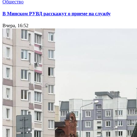
Общество
В Минском РУВД расскажут о приеме на службу
Вчера, 16:52