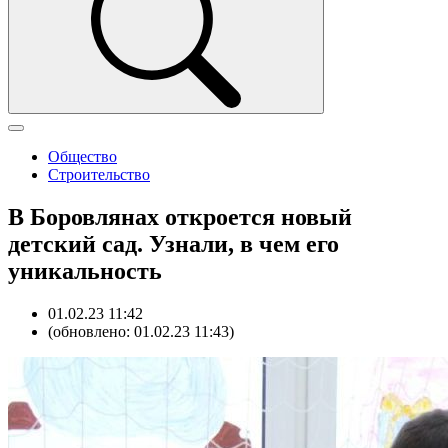
Общество
Строительство
В Боровлянах откроется новый
детский сад. Узнали, в чем его
уникальность
01.02.23 11:42
(обновлено: 01.02.23 11:43)