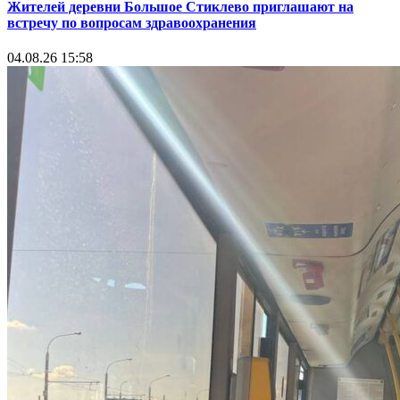
Жителей деревни Большое Стиклево приглашают на
встречу по вопросам здравоохранения
04.08.26 15:58